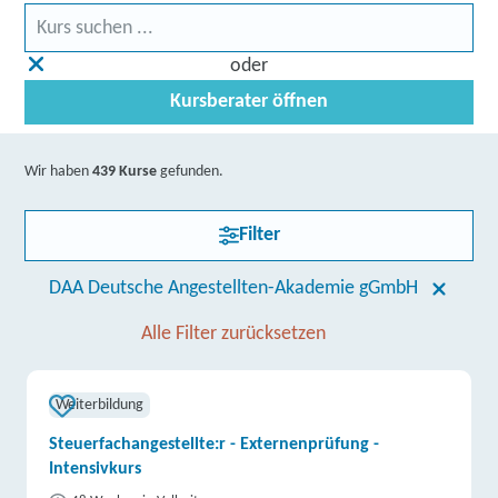
oder
Kursberater öffnen
Wir haben
439 Kurse
gefunden.
Filter
DAA Deutsche Angestellten-Akademie gGmbH
Alle Filter zurücksetzen
Weiterbildung
Steuerfachangestellte:r - Externenprüfung -
Intensivkurs