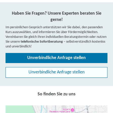
Haben Sie Fragen? Unsere Experten beraten Sie
gerne!
Im persönlichen Gespräch unterstützen wir Sie dabei, den passenden
Kurs auszuwählen, und informieren Sie über Fördermöglichkeiten.
Vereinbaren Sie gleich Ihren individuellen Beratungstermin oder nutzen
Sie unsere
telefonische Sofortberatung
– selbstverständlich kostenlos
und unverbindlich!
Unverbindliche Anfrage stellen
Unverbindliche Anfrage stellen
So finden Sie zu uns