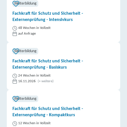
Weiterbildung
Fachkraft für Schutz und Sicherheit -
Externenprüfung - Intensivkurs
48 Wochen in Vollzeit
auf Anfrage
Weiterbildung
Fachkraft für Schutz und Sicherheit -
Externenprüfung - Basiskurs
24 Wochen in Vollzeit
16.11.2026
(+ weitere)
Weiterbildung
Fachkraft für Schutz und Sicherheit -
Externenprüfung - Kompaktkurs
12 Wochen in Vollzeit