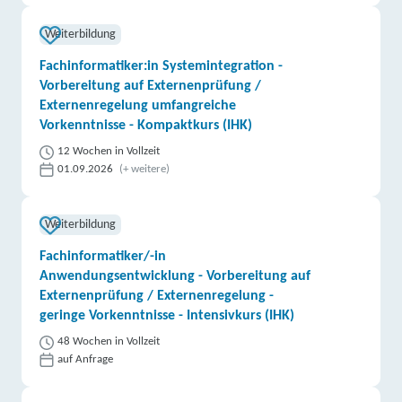
Weiterbildung
Fachinformatiker:in Systemintegration -
Vorbereitung auf Externenprüfung /
Externenregelung umfangreiche
Vorkenntnisse - Kompaktkurs (IHK)
12 Wochen in Vollzeit
01.09.2026
(+ weitere)
Weiterbildung
Fachinformatiker/-in
Anwendungsentwicklung - Vorbereitung auf
Externenprüfung / Externenregelung -
geringe Vorkenntnisse - Intensivkurs (IHK)
48 Wochen in Vollzeit
auf Anfrage