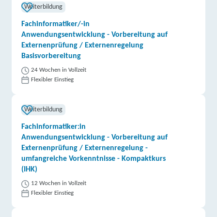
Weiterbildung
Fachinformatiker/-in
Anwendungsentwicklung - Vorbereitung auf
Externenprüfung / Externenregelung
Basisvorbereitung
24 Wochen in Vollzeit
Flexibler Einstieg
Weiterbildung
Fachinformatiker:in
Anwendungsentwicklung - Vorbereitung auf
Externenprüfung / Externenregelung -
umfangreiche Vorkenntnisse - Kompaktkurs
(IHK)
12 Wochen in Vollzeit
Flexibler Einstieg