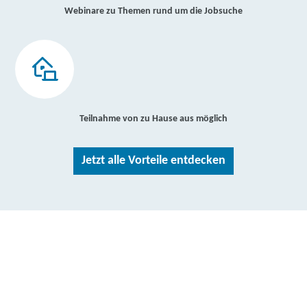
Webinare zu Themen rund um die Jobsuche
Teilnahme von zu Hause aus möglich
Jetzt alle Vorteile entdecken