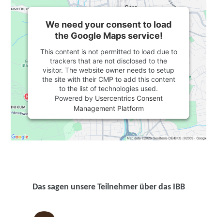
We need your consent to load
the Google Maps service!
This content is not permitted to load due to
trackers that are not disclosed to the
visitor. The website owner needs to setup
the site with their CMP to add this content
to the list of technologies used.
Powered by
Usercentrics Consent
Management Platform
Das sagen unsere Teilnehmer über das IBB