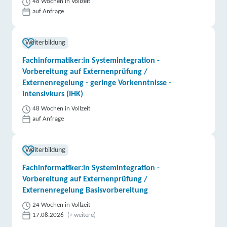
48 Wochen in Vollzeit
auf Anfrage
Weiterbildung
Fachinformatiker:in Systemintegration -
Vorbereitung auf Externenprüfung /
Externenregelung - geringe Vorkenntnisse -
Intensivkurs (IHK)
48 Wochen in Vollzeit
auf Anfrage
Weiterbildung
Fachinformatiker:in Systemintegration -
Vorbereitung auf Externenprüfung /
Externenregelung Basisvorbereitung
24 Wochen in Vollzeit
17.08.2026
(+ weitere)