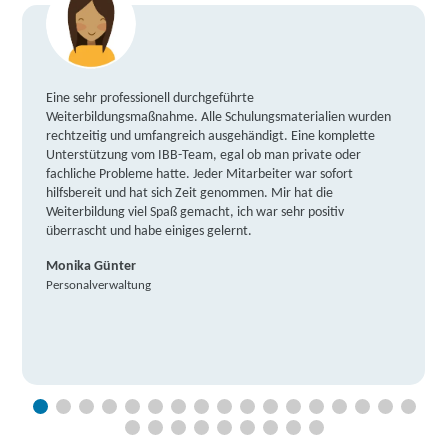
Eine sehr professionell durchgeführte
Weiterbildungsmaßnahme. Alle Schulungsmaterialien wurden
rechtzeitig und umfangreich ausgehändigt. Eine komplette
Unterstützung vom IBB-Team, egal ob man private oder
fachliche Probleme hatte. Jeder Mitarbeiter war sofort
hilfsbereit und hat sich Zeit genommen. Mir hat die
Weiterbildung viel Spaß gemacht, ich war sehr positiv
überrascht und habe einiges gelernt.
Monika Günter
Personalverwaltung