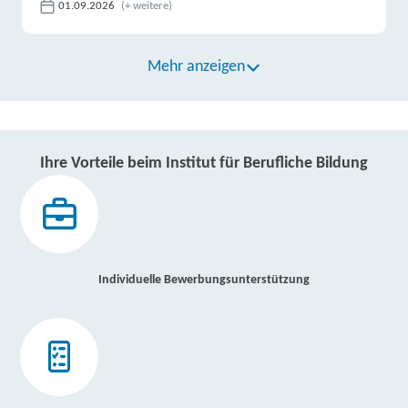
01.09.2026
(+ weitere)
Mehr anzeigen
Ihre Vorteile beim Institut für Berufliche Bildung
Individuelle Bewerbungsunterstützung