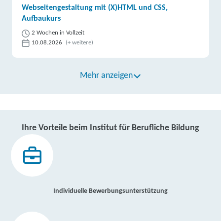
Webseitengestaltung mit (X)HTML und CSS,
Aufbaukurs
2 Wochen in Vollzeit
10.08.2026
(+ weitere)
Mehr anzeigen
Ihre Vorteile beim Institut für Berufliche Bildung
Individuelle Bewerbungsunterstützung