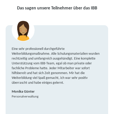
Das sagen unsere Teilnehmer über das IBB
Eine sehr professionell durchgeführte
Weiterbildungsmaßnahme. Alle Schulungsmaterialien wurden
rechtzeitig und umfangreich ausgehändigt. Eine komplette
Unterstützung vom IBB-Team, egal ob man private oder
fachliche Probleme hatte. Jeder Mitarbeiter war sofort
hilfsbereit und hat sich Zeit genommen. Mir hat die
Weiterbildung viel Spaß gemacht, ich war sehr positiv
überrascht und habe einiges gelernt.
Monika Günter
Personalverwaltung