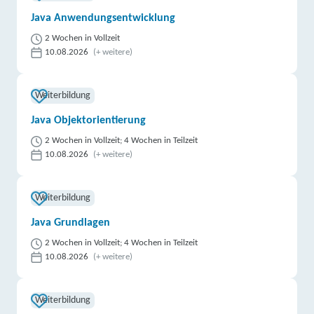
Java Anwendungsentwicklung
2 Wochen in Vollzeit
10.08.2026
(+ weitere)
Weiterbildung
Java Objektorientierung
2 Wochen in Vollzeit; 4 Wochen in Teilzeit
10.08.2026
(+ weitere)
Weiterbildung
Java Grundlagen
2 Wochen in Vollzeit; 4 Wochen in Teilzeit
10.08.2026
(+ weitere)
Weiterbildung