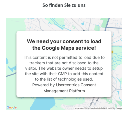
So finden Sie zu uns
We need your consent to load
the Google Maps service!
This content is not permitted to load due to
trackers that are not disclosed to the
visitor. The website owner needs to setup
the site with their CMP to add this content
to the list of technologies used.
Powered by
Usercentrics Consent
Management Platform