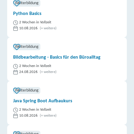
Weiterbildung
Python Basics
2 Wochen in Vollzeit
10.08.2026
(+ weitere)
Weiterbildung
Bildbearbeitung - Basics für den Büroalltag
2 Wochen in Vollzeit
24.08.2026
(+ weitere)
Weiterbildung
Java Spring Boot Aufbaukurs
2 Wochen in Vollzeit
10.08.2026
(+ weitere)