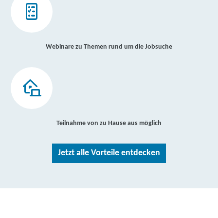
Webinare zu Themen rund um die Jobsuche
Teilnahme von zu Hause aus möglich
Jetzt alle Vorteile entdecken