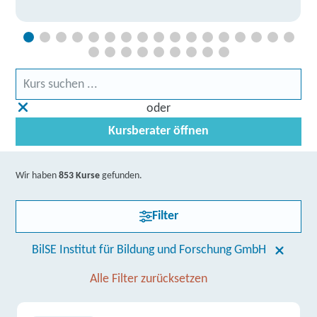
oder
Kursberater öffnen
Wir haben
853 Kurse
gefunden.
Filter
BilSE Institut für Bildung und Forschung GmbH
Alle Filter zurücksetzen