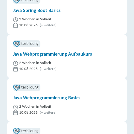
Weiterbildung
Java Spring Boot Basics
2 Wochen in Vollzeit
10.08.2026
(+ weitere)
Weiterbildung
Java Webprogrammierung Aufbaukurs
2 Wochen in Vollzeit
10.08.2026
(+ weitere)
Weiterbildung
Java Webprogrammierung Basics
2 Wochen in Vollzeit
10.08.2026
(+ weitere)
Weiterbildung