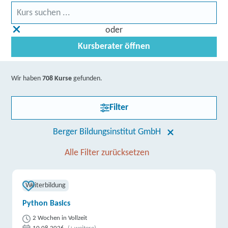
oder
Kursberater öffnen
Wir haben
708 Kurse
gefunden.
Filter
Berger Bildungsinstitut GmbH
Alle Filter zurücksetzen
Weiterbildung
Python Basics
2 Wochen in Vollzeit