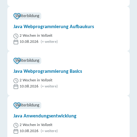
Weiterbildung
Java Webprogrammierung Aufbaukurs
2 Wochen in Vollzeit
10.08.2026
(+ weitere)
Weiterbildung
Java Webprogrammierung Basics
2 Wochen in Vollzeit
10.08.2026
(+ weitere)
Weiterbildung
Java Anwendungsentwicklung
2 Wochen in Vollzeit
10.08.2026
(+ weitere)