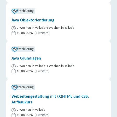
Weiterbildung
Java Objektorientierung
2 Wochen in Vollzeit; 4 Wochen in Teilzeit
10.08.2026
(+ weitere)
Weiterbildung
Java Grundlagen
2 Wochen in Vollzeit; 4 Wochen in Teilzeit
10.08.2026
(+ weitere)
Weiterbildung
Webseitengestaltung mit (X)HTML und CSS,
Aufbaukurs
2 Wochen in Vollzeit
10.08.2026
(+ weitere)