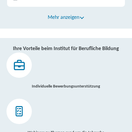
Mehr anzeigen
Ihre Vorteile beim Institut für Berufliche Bildung
Individuelle Bewerbungsunterstützung