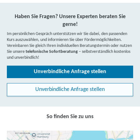
Haben Sie Fragen? Unsere Experten beraten Sie
gerne!
Im persönlichen Gespräch unterstützen wir Sie dabei, den passenden
Kurs auszuwählen, und informieren Sie über Fördermöglichkeiten.
Vereinbaren Sie gleich Ihren individuellen Beratungstermin oder nutzen
Sie unsere
telefonische Sofortberatung
– selbstverständlich kostenlos
und unverbindlich!
Unverbindliche Anfrage stellen
Unverbindliche Anfrage stellen
So finden Sie zu uns