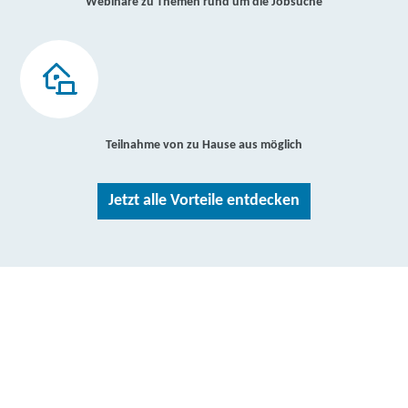
Webinare zu Themen rund um die Jobsuche
Teilnahme von zu Hause aus möglich
Jetzt alle Vorteile entdecken