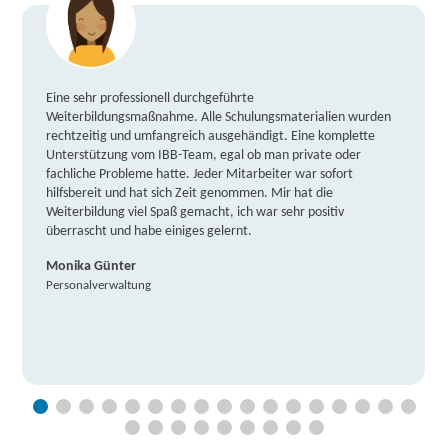
Eine sehr professionell durchgeführte
Weiterbildungsmaßnahme. Alle Schulungsmaterialien wurden
rechtzeitig und umfangreich ausgehändigt. Eine komplette
Unterstützung vom IBB-Team, egal ob man private oder
fachliche Probleme hatte. Jeder Mitarbeiter war sofort
hilfsbereit und hat sich Zeit genommen. Mir hat die
Weiterbildung viel Spaß gemacht, ich war sehr positiv
überrascht und habe einiges gelernt.
Monika Günter
Personalverwaltung