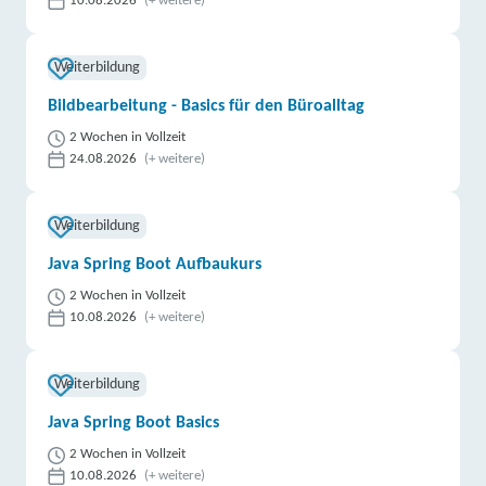
10.08.2026
(+ weitere)
Weiterbildung
Bildbearbeitung - Basics für den Büroalltag
2 Wochen in Vollzeit
24.08.2026
(+ weitere)
Weiterbildung
Java Spring Boot Aufbaukurs
2 Wochen in Vollzeit
10.08.2026
(+ weitere)
Weiterbildung
Java Spring Boot Basics
2 Wochen in Vollzeit
10.08.2026
(+ weitere)