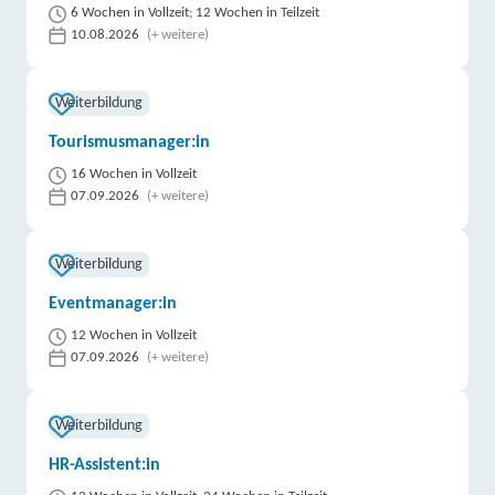
6 Wochen in Vollzeit; 12 Wochen in Teilzeit
10.08.2026
(+ weitere)
Weiterbildung
Tourismusmanager:in
16 Wochen in Vollzeit
07.09.2026
(+ weitere)
Weiterbildung
Eventmanager:in
12 Wochen in Vollzeit
07.09.2026
(+ weitere)
Weiterbildung
HR-Assistent:in