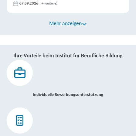
07.09.2026
(+ weitere)
Mehr anzeigen
Ihre Vorteile beim Institut für Berufliche Bildung
Individuelle Bewerbungsunterstützung