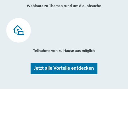
Webinare zu Themen rund um die Jobsuche
Teilnahme von zu Hause aus möglich
Jetzt alle Vorteile entdecken