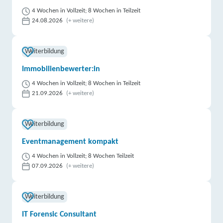
4 Wochen in Vollzeit; 8 Wochen in Teilzeit
24.08.2026
(+ weitere)
Weiterbildung
Immobilienbewerter:in
4 Wochen in Vollzeit; 8 Wochen in Teilzeit
21.09.2026
(+ weitere)
Weiterbildung
Eventmanagement kompakt
4 Wochen in Vollzeit; 8 Wochen Teilzeit
07.09.2026
(+ weitere)
Weiterbildung
IT Forensic Consultant