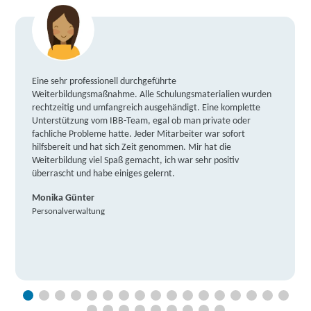
Eine sehr professionell durchgeführte
Weiterbildungsmaßnahme. Alle Schulungsmaterialien wurden
rechtzeitig und umfangreich ausgehändigt. Eine komplette
Unterstützung vom IBB-Team, egal ob man private oder
fachliche Probleme hatte. Jeder Mitarbeiter war sofort
hilfsbereit und hat sich Zeit genommen. Mir hat die
Weiterbildung viel Spaß gemacht, ich war sehr positiv
überrascht und habe einiges gelernt.
Monika Günter
Personalverwaltung