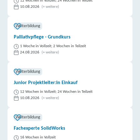
12 Wochen in Vollzeit; 24 Wochen in Teilzeit
10.08.2026
(+ weitere)
Weiterbildung
Palliativpflege - Grundkurs
1 Woche in Vollzeit; 2 Wochen in Teilzeit
24.08.2026
(+ weitere)
Weiterbildung
Junior Projektleiter:in Einkauf
12 Wochen in Vollzeit; 24 Wochen in Teilzeit
10.08.2026
(+ weitere)
Weiterbildung
Fachexperte SolidWorks
16 Wochen in Vollzeit