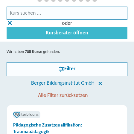
oder
Kursberater öffnen
Wir haben
708 Kurse
gefunden.
Filter
Berger Bildungsinstitut GmbH
Alle Filter zurücksetzen
Weiterbildung
Pädagogische Zusatzqualifikation:
Traumapädagogik