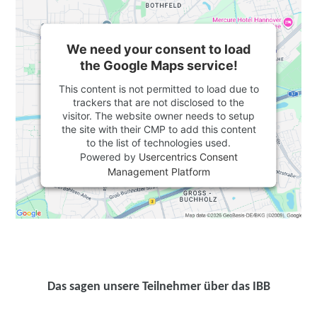
We need your consent to load
the Google Maps service!
This content is not permitted to load due to
trackers that are not disclosed to the
visitor. The website owner needs to setup
the site with their CMP to add this content
to the list of technologies used.
Powered by
Usercentrics Consent
Management Platform
Das sagen unsere Teilnehmer über das IBB