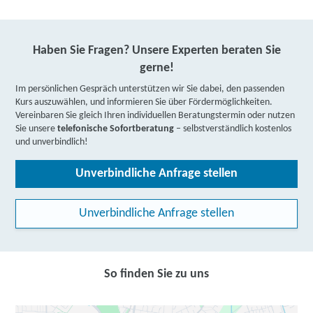
Haben Sie Fragen? Unsere Experten beraten Sie
gerne!
Im persönlichen Gespräch unterstützen wir Sie dabei, den passenden
Kurs auszuwählen, und informieren Sie über Fördermöglichkeiten.
Vereinbaren Sie gleich Ihren individuellen Beratungstermin oder nutzen
Sie unsere
telefonische Sofortberatung
– selbstverständlich kostenlos
und unverbindlich!
Unverbindliche Anfrage stellen
Unverbindliche Anfrage stellen
So finden Sie zu uns