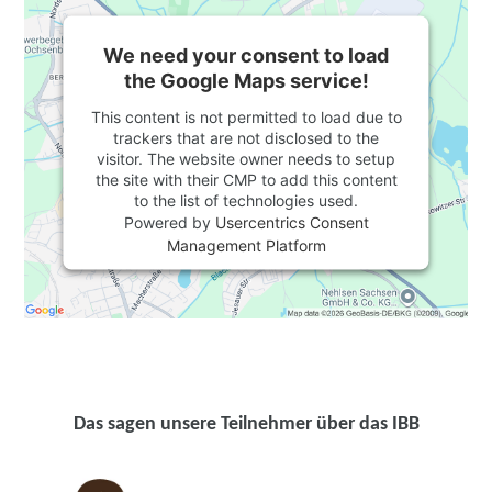
We need your consent to load
the Google Maps service!
This content is not permitted to load due to
trackers that are not disclosed to the
visitor. The website owner needs to setup
the site with their CMP to add this content
to the list of technologies used.
Powered by
Usercentrics Consent
Management Platform
Das sagen unsere Teilnehmer über das IBB