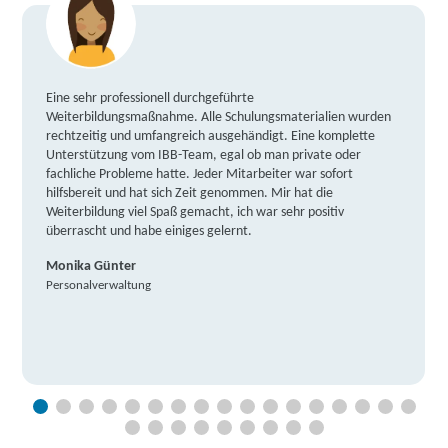
Eine sehr professionell durchgeführte
Weiterbildungsmaßnahme. Alle Schulungsmaterialien wurden
rechtzeitig und umfangreich ausgehändigt. Eine komplette
Unterstützung vom IBB-Team, egal ob man private oder
fachliche Probleme hatte. Jeder Mitarbeiter war sofort
hilfsbereit und hat sich Zeit genommen. Mir hat die
Weiterbildung viel Spaß gemacht, ich war sehr positiv
überrascht und habe einiges gelernt.
Monika Günter
Personalverwaltung