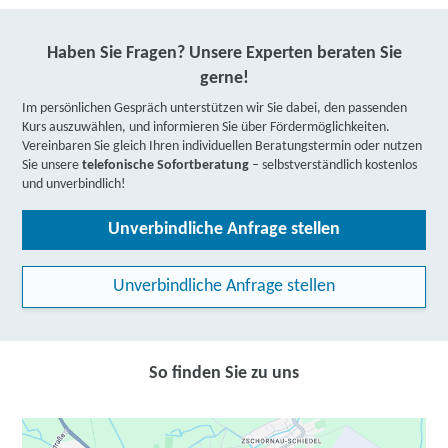
Haben Sie Fragen? Unsere Experten beraten Sie
gerne!
Im persönlichen Gespräch unterstützen wir Sie dabei, den passenden
Kurs auszuwählen, und informieren Sie über Fördermöglichkeiten.
Vereinbaren Sie gleich Ihren individuellen Beratungstermin oder nutzen
Sie unsere
telefonische Sofortberatung
– selbstverständlich kostenlos
und unverbindlich!
Unverbindliche Anfrage stellen
Unverbindliche Anfrage stellen
So finden Sie zu uns