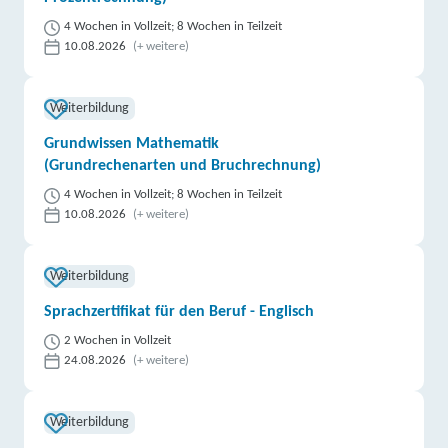
4 Wochen in Vollzeit; 8 Wochen in Teilzeit
10.08.2026
(+ weitere)
Weiterbildung
Grundwissen Mathematik
(Grundrechenarten und Bruchrechnung)
4 Wochen in Vollzeit; 8 Wochen in Teilzeit
10.08.2026
(+ weitere)
Weiterbildung
Sprachzertifikat für den Beruf - Englisch
2 Wochen in Vollzeit
24.08.2026
(+ weitere)
Weiterbildung