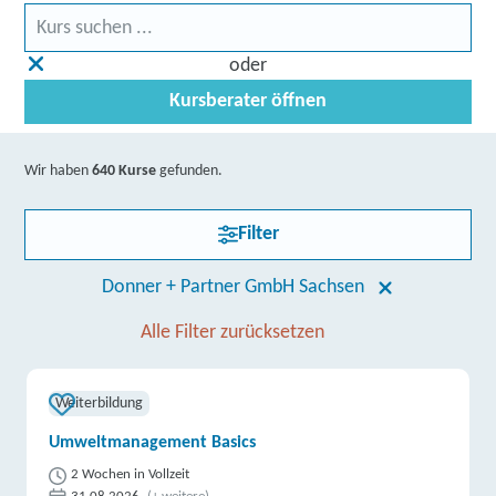
oder
Kursberater öffnen
Wir haben
640 Kurse
gefunden.
Filter
Donner + Partner GmbH Sachsen
Alle Filter zurücksetzen
Weiterbildung
Umweltmanagement Basics
2 Wochen in Vollzeit