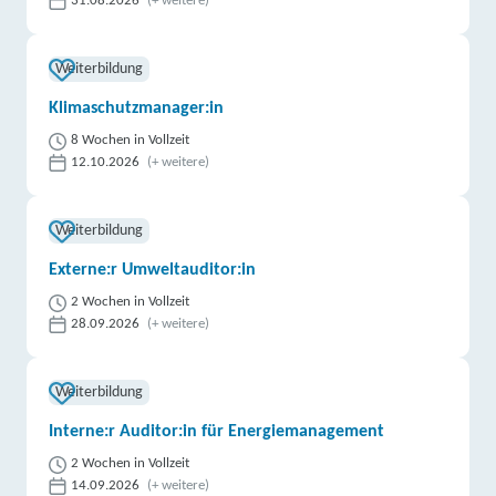
31.08.2026
(+ weitere)
Weiterbildung
Klimaschutzmanager:in
8 Wochen in Vollzeit
12.10.2026
(+ weitere)
Weiterbildung
Externe:r Umweltauditor:in
2 Wochen in Vollzeit
28.09.2026
(+ weitere)
Weiterbildung
Interne:r Auditor:in für Energiemanagement
2 Wochen in Vollzeit
14.09.2026
(+ weitere)