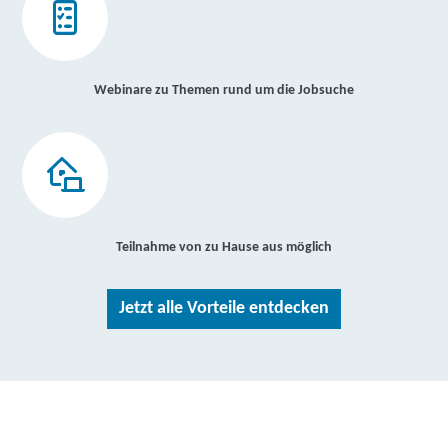
Webinare zu Themen rund um die Jobsuche
Teilnahme von zu Hause aus möglich
Jetzt alle Vorteile entdecken