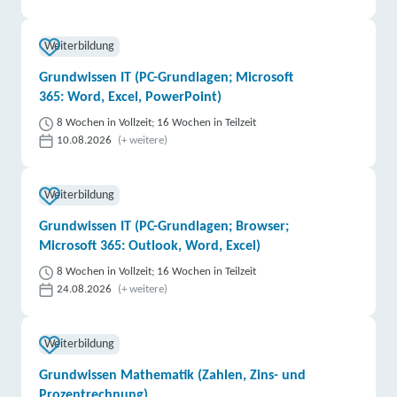
Weiterbildung
Grundwissen IT (PC-Grundlagen; Microsoft
365: Word, Excel, PowerPoint)
8 Wochen in Vollzeit; 16 Wochen in Teilzeit
10.08.2026
(+ weitere)
Weiterbildung
Grundwissen IT (PC-Grundlagen; Browser;
Microsoft 365: Outlook, Word, Excel)
8 Wochen in Vollzeit; 16 Wochen in Teilzeit
24.08.2026
(+ weitere)
Weiterbildung
Grundwissen Mathematik (Zahlen, Zins- und
Prozentrechnung)