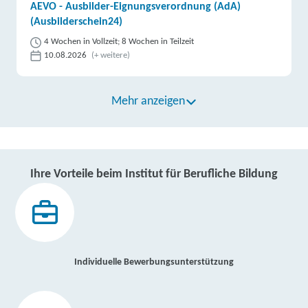
AEVO - Ausbilder-Eignungsverordnung (AdA)
(Ausbilderschein24)
4 Wochen in Vollzeit; 8 Wochen in Teilzeit
10.08.2026
(+ weitere)
Mehr anzeigen
Ihre Vorteile beim Institut für Berufliche Bildung
Individuelle Bewerbungsunterstützung