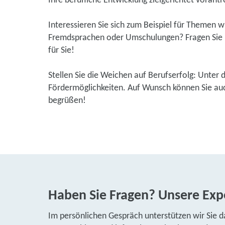
Ihre berufliche Entwicklung zielgerichtet vorantr
Interessieren Sie sich zum Beispiel für Themen 
Fremdsprachen oder Umschulungen? Fragen Sie u
für Sie!
Stellen Sie die Weichen auf Berufserfolg: Unter 
Fördermöglichkeiten. Auf Wunsch können Sie auch
begrüßen!
Haben Sie Fragen? Unsere Expe
Im persönlichen Gespräch unterstützen wir Sie d