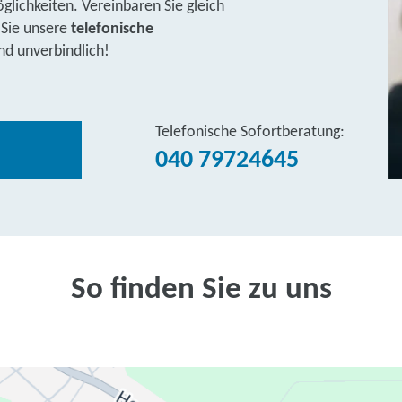
lichkeiten. Vereinbaren Sie gleich
 Sie unsere
telefonische
nd unverbindlich!
Telefonische Sofortberatung:
040 79724645
So finden Sie zu uns