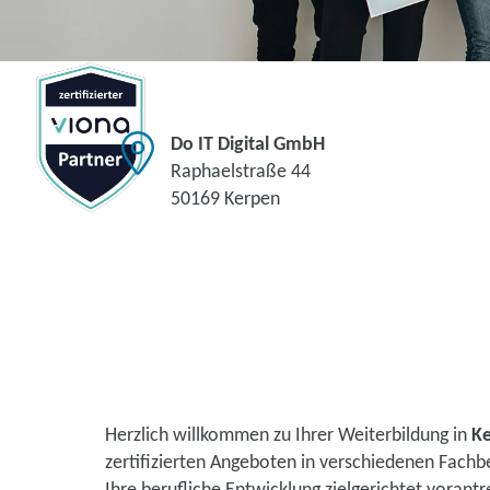
Do IT Digital GmbH
Raphaelstraße 44
50169 Kerpen
Herzlich willkommen zu Ihrer Weiterbildung in
K
zertifizierten Angeboten in verschiedenen Fachb