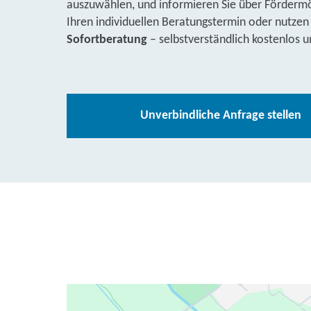
auszuwählen, und informieren Sie über Fördermög
Ihren individuellen Beratungstermin oder nutzen
Sofortberatung
– selbstverständlich kostenlos u
Unverbindliche Anfrage stellen