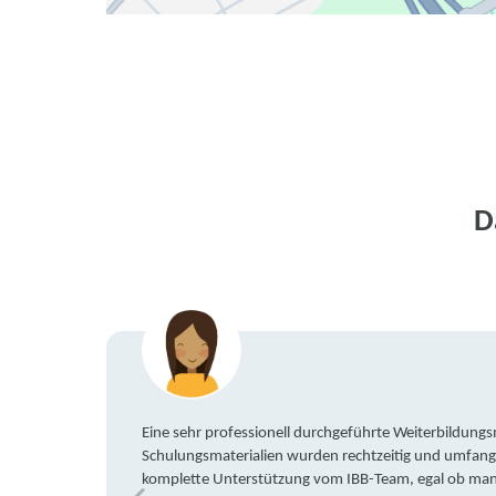
D
Eine sehr professionell durchgeführte Weiterbildun
Schulungsmaterialien wurden rechtzeitig und umfang
komplette Unterstützung vom IBB-Team, egal ob man 