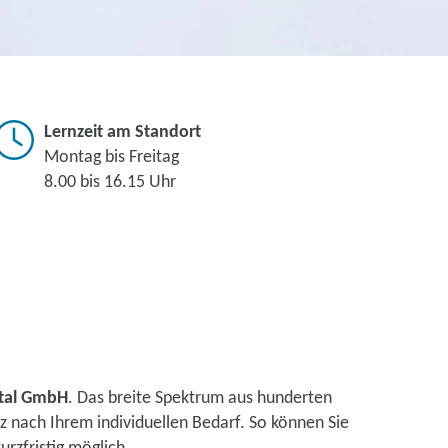
Lernzeit am Standort
Montag bis Freitag
8.00 bis 16.15 Uhr
ital GmbH
. Das breite Spektrum aus hunderten
 nach Ihrem individuellen Bedarf. So können Sie