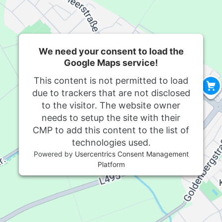
We need your consent to load the
Google Maps service!
This content is not permitted to load
due to trackers that are not disclosed
to the visitor. The website owner
needs to setup the site with their
CMP to add this content to the list of
technologies used.
Powered by
Usercentrics Consent Management
Platform