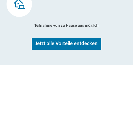
Teilnahme von zu Hause aus möglich
Jetzt alle Vorteile entdecken