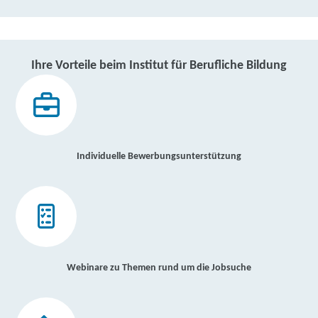
Ihre Vorteile beim Institut für Berufliche Bildung
Individuelle Bewerbungsunterstützung
Webinare zu Themen rund um die Jobsuche