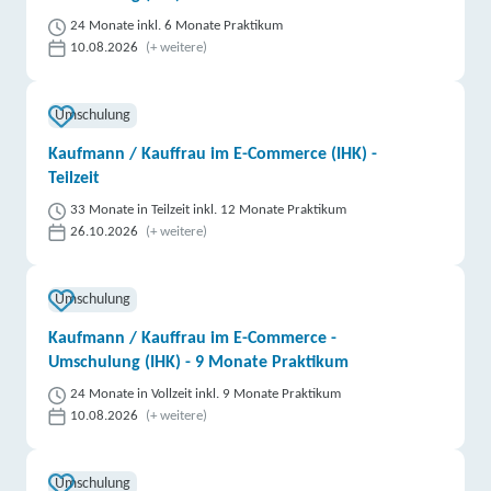
24 Monate inkl. 6 Monate Praktikum
10.08.2026
(+ weitere)
Umschulung
Kaufmann / Kauffrau im E-Commerce (IHK) -
Teilzeit
33 Monate in Teilzeit inkl. 12 Monate Praktikum
26.10.2026
(+ weitere)
Umschulung
Kaufmann / Kauffrau im E-Commerce -
Umschulung (IHK) - 9 Monate Praktikum
24 Monate in Vollzeit inkl. 9 Monate Praktikum
10.08.2026
(+ weitere)
Umschulung