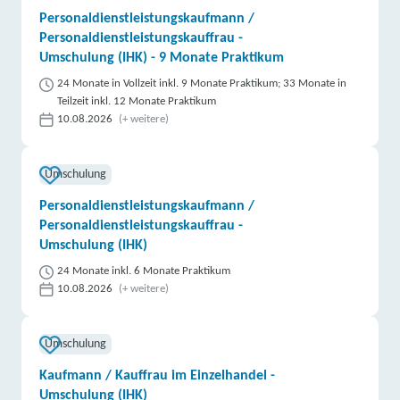
Personaldienstleistungskaufmann /
Personaldienstleistungskauffrau -
Umschulung (IHK) - 9 Monate Praktikum
24 Monate in Vollzeit inkl. 9 Monate Praktikum; 33 Monate in
Teilzeit inkl. 12 Monate Praktikum
10.08.2026
(+ weitere)
Umschulung
Personaldienstleistungskaufmann /
Personaldienstleistungskauffrau -
Umschulung (IHK)
24 Monate inkl. 6 Monate Praktikum
10.08.2026
(+ weitere)
Umschulung
Kaufmann / Kauffrau im Einzelhandel -
Umschulung (IHK)