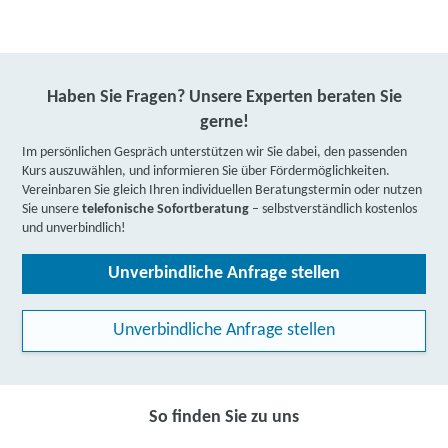
Haben Sie Fragen? Unsere Experten beraten Sie
gerne!
Im persönlichen Gespräch unterstützen wir Sie dabei, den passenden
Kurs auszuwählen, und informieren Sie über Fördermöglichkeiten.
Vereinbaren Sie gleich Ihren individuellen Beratungstermin oder nutzen
Sie unsere
telefonische Sofortberatung
– selbstverständlich kostenlos
und unverbindlich!
Unverbindliche Anfrage stellen
Unverbindliche Anfrage stellen
So finden Sie zu uns