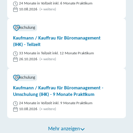
24 Monate in Vollzeit inkl. 6 Monate Praktikum
10.08.2026
(+ weitere)
Umschulung
Kaufmann / Kauffrau für Büromanagement
(IHK) - Teilzeit
33 Monate in Teilzeit inkl. 12 Monate Praktikum
26.10.2026
(+ weitere)
Umschulung
Kaufmann / Kauffrau für Büromanagement -
Umschulung (IHK) - 9 Monate Praktikum
24 Monate in Vollzeit inkl. 9 Monate Praktikum
10.08.2026
(+ weitere)
Mehr anzeigen