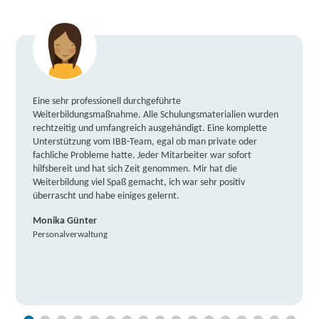
Eine sehr professionell durchgeführte
Weiterbildungsmaßnahme. Alle Schulungsmaterialien wurden
rechtzeitig und umfangreich ausgehändigt. Eine komplette
Unterstützung vom IBB-Team, egal ob man private oder
fachliche Probleme hatte. Jeder Mitarbeiter war sofort
hilfsbereit und hat sich Zeit genommen. Mir hat die
Weiterbildung viel Spaß gemacht, ich war sehr positiv
überrascht und habe einiges gelernt.
Monika Günter
Personalverwaltung