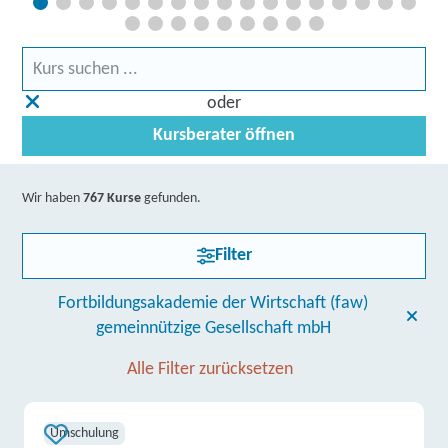
oder
Kursberater öffnen
Wir haben
767 Kurse
gefunden.
Filter
Fortbildungsakademie der Wirtschaft (faw)
gemeinnützige Gesellschaft mbH
Alle Filter zurücksetzen
Umschulung