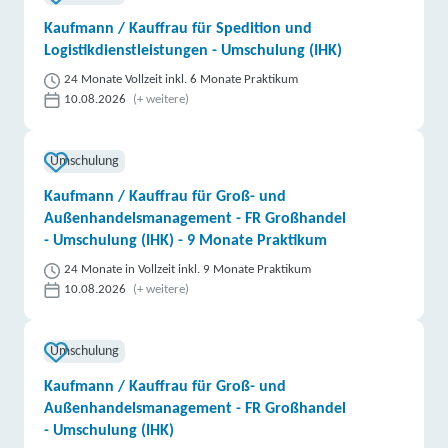
Kaufmann / Kauffrau für Spedition und
Logistikdienstleistungen - Umschulung (IHK)
24 Monate Vollzeit inkl. 6 Monate Praktikum
10.08.2026
(+ weitere)
Umschulung
Kaufmann / Kauffrau für Groß- und
Außenhandelsmanagement - FR Großhandel
- Umschulung (IHK) - 9 Monate Praktikum
24 Monate in Vollzeit inkl. 9 Monate Praktikum
10.08.2026
(+ weitere)
Umschulung
Kaufmann / Kauffrau für Groß- und
Außenhandelsmanagement - FR Großhandel
- Umschulung (IHK)