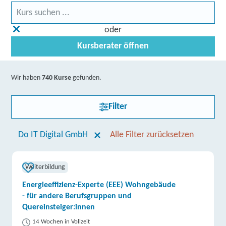
oder
Kursberater öffnen
Wir haben
740 Kurse
gefunden.
Filter
Do IT Digital GmbH
Alle Filter zurücksetzen
Weiterbildung
Energieeffizienz-Experte (EEE) Wohngebäude
- für andere Berufsgruppen und
Quereinsteiger:innen
14 Wochen in Vollzeit