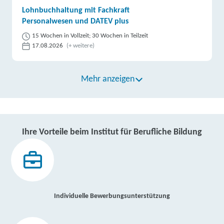
Lohnbuchhaltung mit Fachkraft
Personalwesen und DATEV plus
15 Wochen in Vollzeit; 30 Wochen in Teilzeit
17.08.2026
(+ weitere)
Mehr anzeigen
Ihre Vorteile beim Institut für Berufliche Bildung
Individuelle Bewerbungsunterstützung