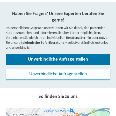
Haben Sie Fragen? Unsere Experten beraten Sie
gerne!
Im persönlichen Gespräch unterstützen wir Sie dabei, den passenden
Kurs auszuwählen, und informieren Sie über Fördermöglichkeiten.
Vereinbaren Sie gleich Ihren individuellen Beratungstermin oder nutzen
Sie unsere
telefonische Sofortberatung
– selbstverständlich kostenlos
und unverbindlich!
Unverbindliche Anfrage stellen
Unverbindliche Anfrage stellen
So finden Sie zu uns