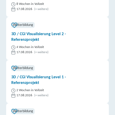
8 Wochen in Vollzeit
17.08.2026
(+ weitere)
Weiterbildung
3D / CGI Visualisierung Level 2 -
Referenzprojekt
4 Wochen in Vollzeit
17.08.2026
(+ weitere)
Weiterbildung
3D / CGI Visualisierung Level 1 -
Referenzprojekt
2 Wochen in Vollzeit
17.08.2026
(+ weitere)
Weiterbildung