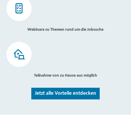
Webinare zu Themen rund um die Jobsuche
Teilnahme von zu Hause aus möglich
Jetzt alle Vorteile entdecken