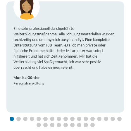
Eine sehr professionell durchgeführte
Weiterbildungsmaßnahme. Alle Schulungsmaterialien wurden
rechtzeitig und umfangreich ausgehändigt. Eine komplette
Unterstützung vom IBB-Team, egal ob man private oder
fachliche Probleme hatte. Jeder Mitarbeiter war sofort
hilfsbereit und hat sich Zeit genommen. Mir hat die
Weiterbildung viel Spaß gemacht, ich war sehr positiv
überrascht und habe einiges gelernt.
Monika Günter
Personalverwaltung