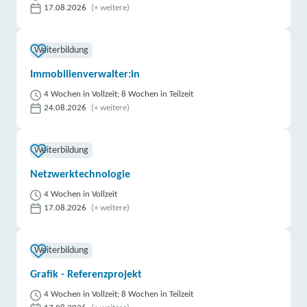
17.08.2026
(+ weitere)
Weiterbildung
Immobilienverwalter:in
4 Wochen in Vollzeit; 8 Wochen in Teilzeit
24.08.2026
(+ weitere)
Weiterbildung
Netzwerktechnologie
4 Wochen in Vollzeit
17.08.2026
(+ weitere)
Weiterbildung
Grafik - Referenzprojekt
4 Wochen in Vollzeit; 8 Wochen in Teilzeit