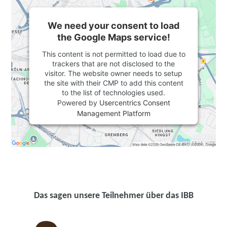
We need your consent to load
the Google Maps service!
This content is not permitted to load due to
trackers that are not disclosed to the
visitor. The website owner needs to setup
the site with their CMP to add this content
to the list of technologies used.
Powered by
Usercentrics Consent
Management Platform
Das sagen unsere Teilnehmer über das IBB