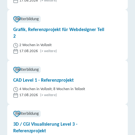
17.08.2026
(+ weitere)
Weiterbildung
Grafik, Referenzprojekt für Webdesigner Teil
2
2 Wochen in Vollzeit
17.08.2026
(+ weitere)
Weiterbildung
CAD Level 1 - Referenzprojekt
4 Wochen in Vollzeit; 8 Wochen in Teilzeit
17.08.2026
(+ weitere)
Weiterbildung
3D / CGI Visualisierung Level 3 -
Referenzprojekt