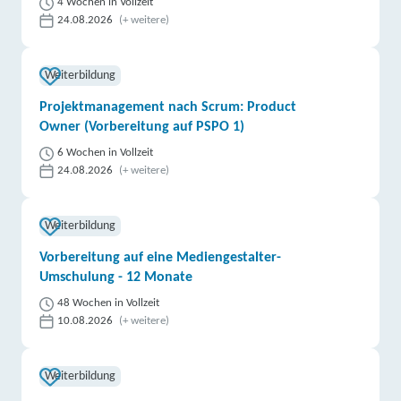
4 Wochen in Vollzeit
24.08.2026
(+ weitere)
Weiterbildung
Projektmanagement nach Scrum: Product
Owner (Vorbereitung auf PSPO 1)
6 Wochen in Vollzeit
24.08.2026
(+ weitere)
Weiterbildung
Vorbereitung auf eine Mediengestalter-
Umschulung - 12 Monate
48 Wochen in Vollzeit
10.08.2026
(+ weitere)
Weiterbildung