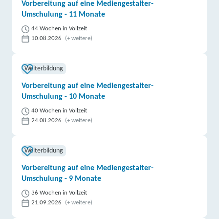
Vorbereitung auf eine Mediengestalter-
Umschulung - 11 Monate
44 Wochen in Vollzeit
10.08.2026
(+ weitere)
Weiterbildung
Vorbereitung auf eine Mediengestalter-
Umschulung - 10 Monate
40 Wochen in Vollzeit
24.08.2026
(+ weitere)
Weiterbildung
Vorbereitung auf eine Mediengestalter-
Umschulung - 9 Monate
36 Wochen in Vollzeit
21.09.2026
(+ weitere)