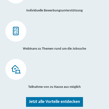
Individuelle Bewerbungsunterstützung
Webinare zu Themen rund um die Jobsuche
Teilnahme von zu Hause aus möglich
Jetzt alle Vorteile entdecken