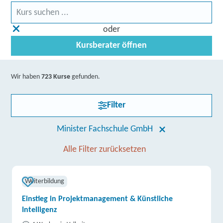
oder
Kursberater öffnen
Wir haben
723 Kurse
gefunden.
Filter
Minister Fachschule GmbH
Alle Filter zurücksetzen
Weiterbildung
Einstieg in Projektmanagement & Künstliche
Intelligenz