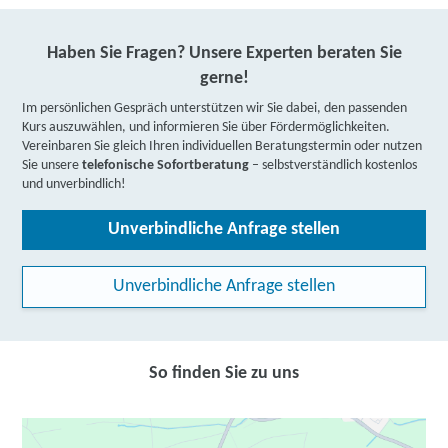
Haben Sie Fragen? Unsere Experten beraten Sie
gerne!
Im persönlichen Gespräch unterstützen wir Sie dabei, den passenden
Kurs auszuwählen, und informieren Sie über Fördermöglichkeiten.
Vereinbaren Sie gleich Ihren individuellen Beratungstermin oder nutzen
Sie unsere
telefonische Sofortberatung
– selbstverständlich kostenlos
und unverbindlich!
Unverbindliche Anfrage stellen
Unverbindliche Anfrage stellen
So finden Sie zu uns