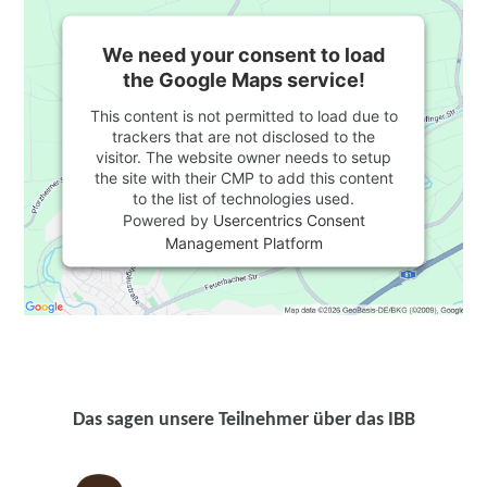
We need your consent to load
the Google Maps service!
This content is not permitted to load due to
trackers that are not disclosed to the
visitor. The website owner needs to setup
the site with their CMP to add this content
to the list of technologies used.
Powered by
Usercentrics Consent
Management Platform
Das sagen unsere Teilnehmer über das IBB