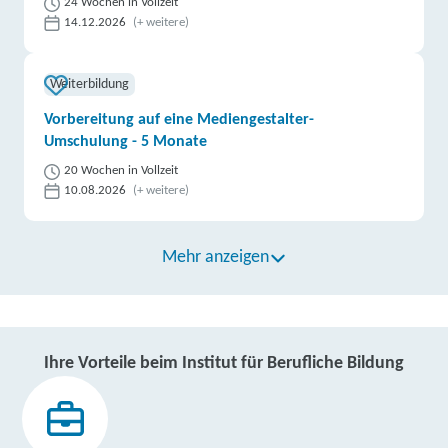
24 Wochen in Vollzeit
14.12.2026
(+ weitere)
Weiterbildung
Vorbereitung auf eine Mediengestalter-
Umschulung - 5 Monate
20 Wochen in Vollzeit
10.08.2026
(+ weitere)
Mehr anzeigen
Ihre Vorteile beim Institut für Berufliche Bildung