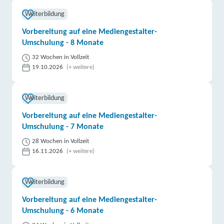
Weiterbildung
Vorbereitung auf eine Mediengestalter-
Umschulung - 8 Monate
32 Wochen in Vollzeit
19.10.2026
(+ weitere)
Weiterbildung
Vorbereitung auf eine Mediengestalter-
Umschulung - 7 Monate
28 Wochen in Vollzeit
16.11.2026
(+ weitere)
Weiterbildung
Vorbereitung auf eine Mediengestalter-
Umschulung - 6 Monate