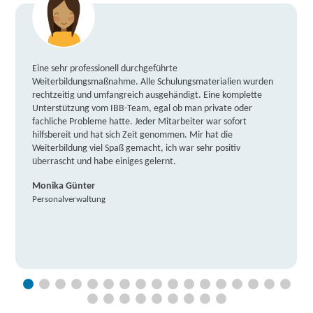
Eine sehr professionell durchgeführte
Weiterbildungsmaßnahme. Alle Schulungsmaterialien wurden
rechtzeitig und umfangreich ausgehändigt. Eine komplette
Unterstützung vom IBB-Team, egal ob man private oder
fachliche Probleme hatte. Jeder Mitarbeiter war sofort
hilfsbereit und hat sich Zeit genommen. Mir hat die
Weiterbildung viel Spaß gemacht, ich war sehr positiv
überrascht und habe einiges gelernt.
Monika Günter
Personalverwaltung