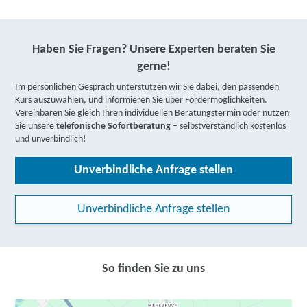
Haben Sie Fragen? Unsere Experten beraten Sie
gerne!
Im persönlichen Gespräch unterstützen wir Sie dabei, den passenden
Kurs auszuwählen, und informieren Sie über Fördermöglichkeiten.
Vereinbaren Sie gleich Ihren individuellen Beratungstermin oder nutzen
Sie unsere
telefonische Sofortberatung
– selbstverständlich kostenlos
und unverbindlich!
Unverbindliche Anfrage stellen
Unverbindliche Anfrage stellen
So finden Sie zu uns