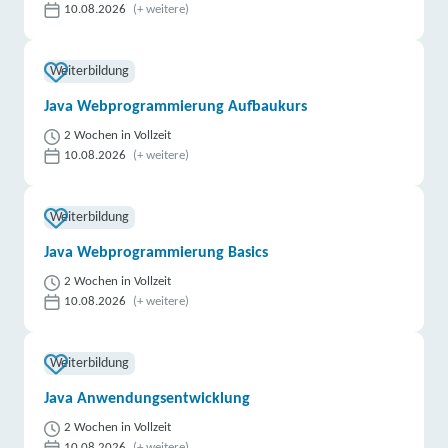
10.08.2026
(+ weitere)
Weiterbildung
Java Webprogrammierung Aufbaukurs
2 Wochen in Vollzeit
10.08.2026
(+ weitere)
Weiterbildung
Java Webprogrammierung Basics
2 Wochen in Vollzeit
10.08.2026
(+ weitere)
Weiterbildung
Java Anwendungsentwicklung
2 Wochen in Vollzeit
10.08.2026
(+ weitere)