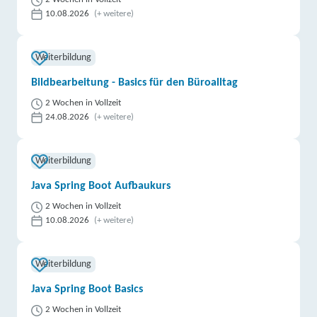
10.08.2026
(+ weitere)
Weiterbildung
Bildbearbeitung - Basics für den Büroalltag
2 Wochen in Vollzeit
24.08.2026
(+ weitere)
Weiterbildung
Java Spring Boot Aufbaukurs
2 Wochen in Vollzeit
10.08.2026
(+ weitere)
Weiterbildung
Java Spring Boot Basics
2 Wochen in Vollzeit