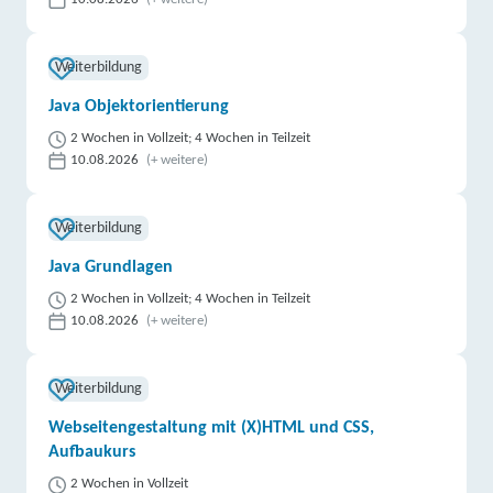
Weiterbildung
Java Objektorientierung
2 Wochen in Vollzeit; 4 Wochen in Teilzeit
10.08.2026
(+ weitere)
Weiterbildung
Java Grundlagen
2 Wochen in Vollzeit; 4 Wochen in Teilzeit
10.08.2026
(+ weitere)
Weiterbildung
Webseitengestaltung mit (X)HTML und CSS,
Aufbaukurs
2 Wochen in Vollzeit