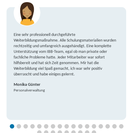
Eine sehr professionell durchgeführte
Weiterbildungsmaßnahme. Alle Schulungsmaterialien wurden
rechtzeitig und umfangreich ausgehändigt. Eine komplette
Unterstützung vom IBB-Team, egal ob man private oder
fachliche Probleme hatte. Jeder Mitarbeiter war sofort
hilfsbereit und hat sich Zeit genommen. Mir hat die
Weiterbildung viel Spaß gemacht, ich war sehr positiv
überrascht und habe einiges gelernt.
Monika Günter
Personalverwaltung