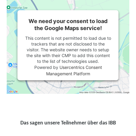
We need your consent to load
the Google Maps service!
This content is not permitted to load due to
trackers that are not disclosed to the
visitor. The website owner needs to setup
the site with their CMP to add this content
to the list of technologies used.
Powered by
Usercentrics Consent
Management Platform
Das sagen unsere Teilnehmer über das IBB