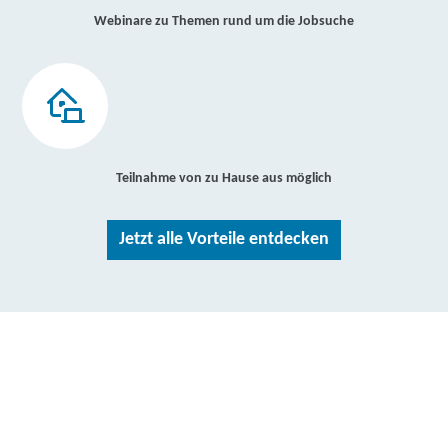
Webinare zu Themen rund um die Jobsuche
Teilnahme von zu Hause aus möglich
Jetzt alle Vorteile entdecken