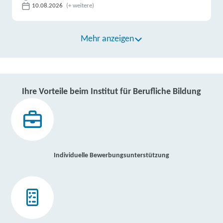
10.08.2026
(+ weitere)
Mehr anzeigen
Ihre Vorteile beim Institut für Berufliche Bildung
Individuelle Bewerbungsunterstützung