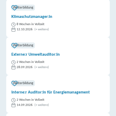
Weiterbildung
Klimaschutzmanager:in
8 Wochen in Vollzeit
12.10.2026
(+ weitere)
Weiterbildung
Externe:r Umweltauditor:in
2 Wochen in Vollzeit
28.09.2026
(+ weitere)
Weiterbildung
Interne:r Auditor:in für Energiemanagement
2 Wochen in Vollzeit
14.09.2026
(+ weitere)