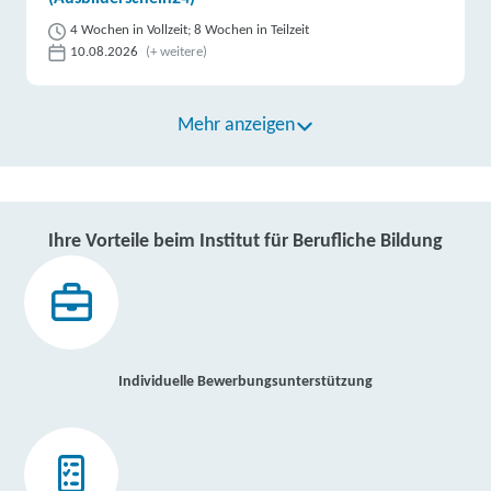
4 Wochen in Vollzeit; 8 Wochen in Teilzeit
10.08.2026
(+ weitere)
Mehr anzeigen
Ihre Vorteile beim Institut für Berufliche Bildung
Individuelle Bewerbungsunterstützung