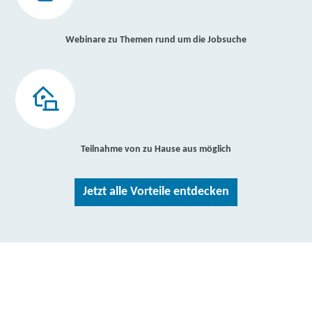
Webinare zu Themen rund um die Jobsuche
Teilnahme von zu Hause aus möglich
Jetzt alle Vorteile entdecken