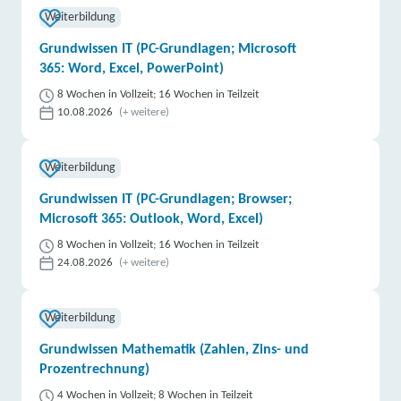
Weiterbildung
Grundwissen IT (PC-Grundlagen; Microsoft
365: Word, Excel, PowerPoint)
8 Wochen in Vollzeit; 16 Wochen in Teilzeit
10.08.2026
(+ weitere)
Weiterbildung
Grundwissen IT (PC-Grundlagen; Browser;
Microsoft 365: Outlook, Word, Excel)
8 Wochen in Vollzeit; 16 Wochen in Teilzeit
24.08.2026
(+ weitere)
Weiterbildung
Grundwissen Mathematik (Zahlen, Zins- und
Prozentrechnung)
4 Wochen in Vollzeit; 8 Wochen in Teilzeit