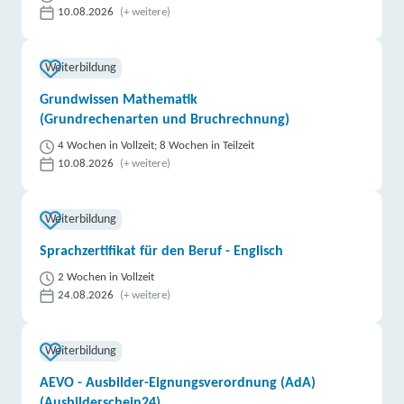
10.08.2026
(+ weitere)
Weiterbildung
Grundwissen Mathematik
(Grundrechenarten und Bruchrechnung)
4 Wochen in Vollzeit; 8 Wochen in Teilzeit
10.08.2026
(+ weitere)
Weiterbildung
Sprachzertifikat für den Beruf - Englisch
2 Wochen in Vollzeit
24.08.2026
(+ weitere)
Weiterbildung
AEVO - Ausbilder-Eignungsverordnung (AdA)
(Ausbilderschein24)