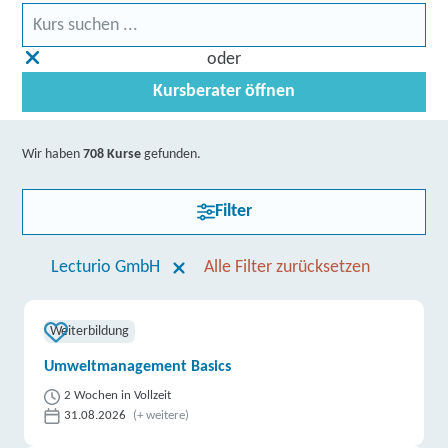
oder
Kursberater öffnen
Wir haben
708 Kurse
gefunden.
Filter
Lecturio GmbH
Alle Filter zurücksetzen
Weiterbildung
Umweltmanagement Basics
2 Wochen in Vollzeit
31.08.2026
(+ weitere)