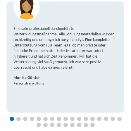
Eine sehr professionell durchgeführte
Weiterbildungsmaßnahme. Alle Schulungsmaterialien wurden
rechtzeitig und umfangreich ausgehändigt. Eine komplette
Unterstützung vom IBB-Team, egal ob man private oder
fachliche Probleme hatte. Jeder Mitarbeiter war sofort
hilfsbereit und hat sich Zeit genommen. Mir hat die
Weiterbildung viel Spaß gemacht, ich war sehr positiv
überrascht und habe einiges gelernt.
Monika Günter
Personalverwaltung