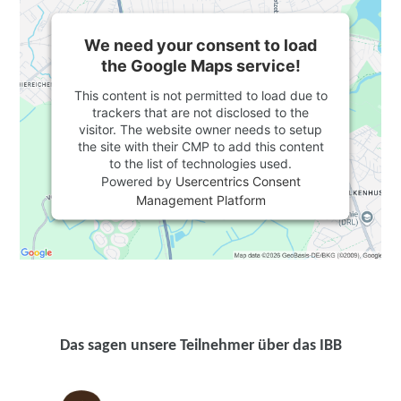
We need your consent to load
the Google Maps service!
This content is not permitted to load due to
trackers that are not disclosed to the
visitor. The website owner needs to setup
the site with their CMP to add this content
to the list of technologies used.
Powered by
Usercentrics Consent
Management Platform
Das sagen unsere Teilnehmer über das IBB