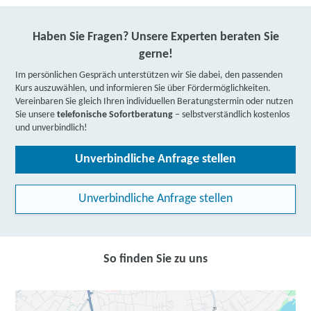
Haben Sie Fragen? Unsere Experten beraten Sie
gerne!
Im persönlichen Gespräch unterstützen wir Sie dabei, den passenden
Kurs auszuwählen, und informieren Sie über Fördermöglichkeiten.
Vereinbaren Sie gleich Ihren individuellen Beratungstermin oder nutzen
Sie unsere
telefonische Sofortberatung
– selbstverständlich kostenlos
und unverbindlich!
Unverbindliche Anfrage stellen
Unverbindliche Anfrage stellen
So finden Sie zu uns