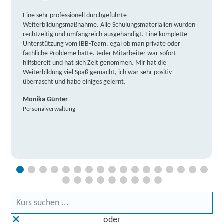
Eine sehr professionell durchgeführte
Weiterbildungsmaßnahme. Alle Schulungsmaterialien wurden
rechtzeitig und umfangreich ausgehändigt. Eine komplette
Unterstützung vom IBB-Team, egal ob man private oder
fachliche Probleme hatte. Jeder Mitarbeiter war sofort
hilfsbereit und hat sich Zeit genommen. Mir hat die
Weiterbildung viel Spaß gemacht, ich war sehr positiv
überrascht und habe einiges gelernt.
Monika Günter
Personalverwaltung
oder