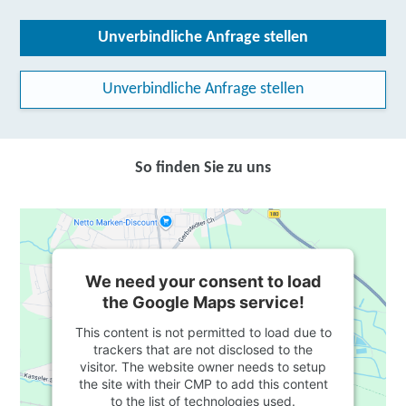
Unverbindliche Anfrage stellen
Unverbindliche Anfrage stellen
So finden Sie zu uns
We need your consent to load
the Google Maps service!
This content is not permitted to load due to
trackers that are not disclosed to the
visitor. The website owner needs to setup
the site with their CMP to add this content
to the list of technologies used.