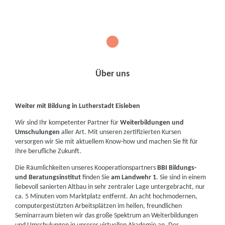
1
Über uns
Weiter mit Bildung in Lutherstadt Eisleben
Wir sind Ihr kompetenter Partner für
Weiterbildungen und
Umschulungen
aller Art. Mit unseren zertifizierten Kursen
versorgen wir Sie mit aktuellem Know-how und machen Sie fit für
Ihre berufliche Zukunft.
Die Räumlichkeiten unseres Kooperationspartners
BBI Bildungs-
und Beratungsinstitut
finden Sie
am Landwehr 1
. Sie sind in einem
liebevoll sanierten Altbau in sehr zentraler Lage untergebracht, nur
ca. 5 Minuten vom Marktplatz entfernt. An acht hochmodernen,
computergestützten Arbeitsplätzen im hellen, freundlichen
Seminarraum bieten wir das große Spektrum an Weiterbildungen