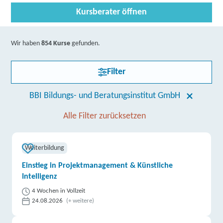
Kursberater öffnen
Wir haben
854 Kurse
gefunden.
Filter
BBI Bildungs- und Beratungsinstitut GmbH
Alle Filter zurücksetzen
Weiterbildung
Einstieg in Projektmanagement & Künstliche
Intelligenz
4 Wochen in Vollzeit
24.08.2026
(+ weitere)