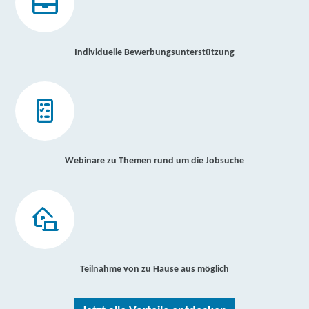
Individuelle Bewerbungsunterstützung
Webinare zu Themen rund um die Jobsuche
Teilnahme von zu Hause aus möglich