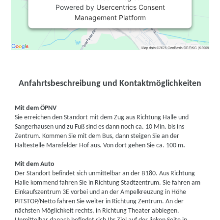
Powered by
Usercentrics Consent
Management Platform
Anfahrtsbeschreibung und Kontaktmöglichkeiten
Mit dem ÖPNV
Sie erreichen den Standort mit dem Zug aus Richtung Halle und
Sangerhausen und zu Fuß sind es dann noch ca. 10 Min. bis ins
Zentrum. Kommen Sie mit dem Bus, dann steigen Sie an der
Haltestelle Mansfelder Hof aus. Von dort gehen Sie ca. 100 m
.
Mit dem Auto
Der Standort befindet sich unmittelbar an der B180. Aus Richtung
Halle kommend fahren Sie in Richtung Stadtzentrum. Sie fahren am
Einkaufszentrum 3E vorbei und an der Ampelkreuzung in Höhe
PITSTOP/Netto fahren Sie weiter in Richtung Zentrum. An der
nächsten Möglichkeit rechts, in Richtung Theater abbiegen.