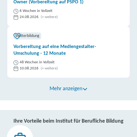
Owner (Vorbereitung auf PSPO 1)
6 Wochen in Vollzeit
24.08.2026
(+ weitere)
Weiterbildung
Vorbereitung auf eine Mediengestalter-
Umschulung - 12 Monate
48 Wochen in Vollzeit
10.08.2026
(+ weitere)
Mehr anzeigen
Ihre Vorteile beim Institut für Berufliche Bildung