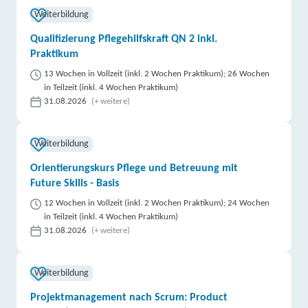
Weiterbildung
Qualifizierung Pflegehilfskraft QN 2 inkl.
Praktikum
13 Wochen in Vollzeit (inkl. 2 Wochen Praktikum); 26 Wochen
in Teilzeit (inkl. 4 Wochen Praktikum)
31.08.2026
(+ weitere)
Weiterbildung
Orientierungskurs Pflege und Betreuung mit
Future Skills - Basis
12 Wochen in Vollzeit (inkl. 2 Wochen Praktikum); 24 Wochen
in Teilzeit (inkl. 4 Wochen Praktikum)
31.08.2026
(+ weitere)
Weiterbildung
Projektmanagement nach Scrum: Product