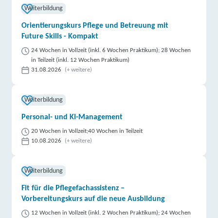
Weiterbildung
Orientierungskurs Pflege und Betreuung mit
Future Skills - Kompakt
24 Wochen in Vollzeit (inkl. 6 Wochen Praktikum); 28 Wochen
in Teilzeit (inkl. 12 Wochen Praktikum)
31.08.2026
(+ weitere)
Weiterbildung
Personal- und KI-Management
20 Wochen in Vollzeit;40 Wochen in Teilzeit
10.08.2026
(+ weitere)
Weiterbildung
Fit für die Pflegefachassistenz –
Vorbereitungskurs auf die neue Ausbildung
12 Wochen in Vollzeit (inkl. 2 Wochen Praktikum); 24 Wochen