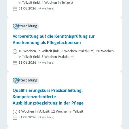
in Teilzeit (inkl. 4 Wochen in Teilzeit)
31.08.2026
(+ weitere)
Weiterbildung
Vorbereitung auf die Kenntnisprüfung zur
Anerkennung als Pflegefachperson
10 Wochen in Vollzeit (inkl. 3 Wochen Praktikum); 20 Wochen
in Teilzeit (inkl. 6 Wochen Praktikum)
31.08.2026
(+ weitere)
Weiterbildung
Qualifizierungskurs Praxisanleitung:
Kompetenzorientierte
Ausbildungsbegleitung in der Pflege
6 Wochen in Vollzeit; 12 Wochen in Teilzeit
31.08.2026
(+ weitere)