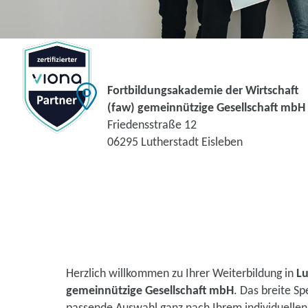
Fortbildungsakademie der Wirtschaft
(faw) gemeinnützige Gesellschaft mbH
Friedensstraße 12
06295 Lutherstadt Eisleben
Herzlich willkommen zu Ihrer Weiterbildung in
Lu
gemeinnützige Gesellschaft mbH
. Das breite S