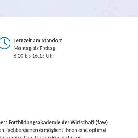
Lernzeit am Standort
Montag bis Freitag
8.00 bis 16.15 Uhr
ners
Fortbildungsakademie der Wirtschaft (faw)
nen Fachbereichen ermöglicht Ihnen eine optimal