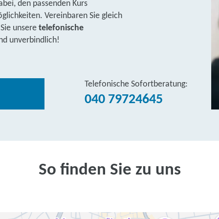
abei, den passenden Kurs
lichkeiten. Vereinbaren Sie gleich
 Sie unsere
telefonische
nd unverbindlich!
Telefonische Sofortberatung:
040 79724645
So finden Sie zu uns