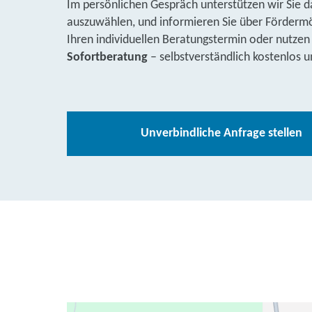
Im persönlichen Gespräch unterstützen wir Sie d
auszuwählen, und informieren Sie über Fördermög
Ihren individuellen Beratungstermin oder nutzen
Sofortberatung
– selbstverständlich kostenlos u
Unverbindliche Anfrage stellen