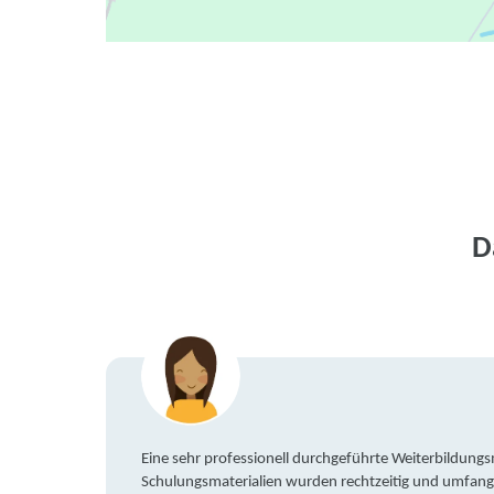
D
Eine sehr professionell durchgeführte Weiterbildun
Schulungsmaterialien wurden rechtzeitig und umfang