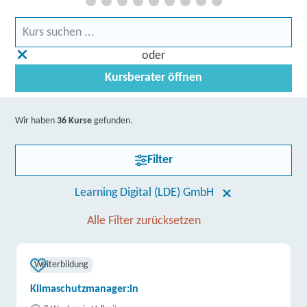
oder
Kursberater öffnen
Wir haben
36 Kurse
gefunden.
Filter
Learning Digital (LDE) GmbH
Alle Filter zurücksetzen
Weiterbildung
Klimaschutzmanager:in