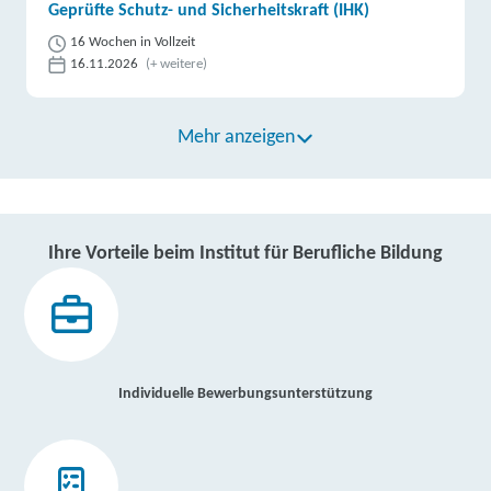
Geprüfte Schutz- und Sicherheitskraft (IHK)
16 Wochen in Vollzeit
16.11.2026
(+ weitere)
Mehr anzeigen
Ihre Vorteile beim Institut für Berufliche Bildung
Individuelle Bewerbungsunterstützung