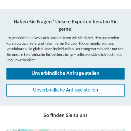
Haben Sie Fragen? Unsere Experten beraten Sie
gerne!
Im persönlichen Gespräch unterstützen wir Sie dabei, den passenden
Kurs auszuwählen, und informieren Sie über Fördermöglichkeiten.
Vereinbaren Sie gleich Ihren individuellen Beratungstermin oder nutzen
Sie unsere
telefonische Sofortberatung
– selbstverständlich kostenlos
und unverbindlich!
Unverbindliche Anfrage stellen
Unverbindliche Anfrage stellen
So finden Sie zu uns