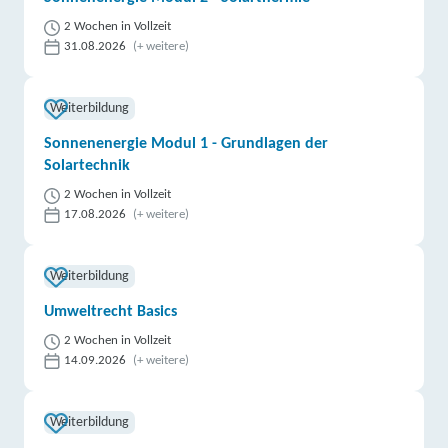
2 Wochen in Vollzeit
31.08.2026
(+ weitere)
Weiterbildung
Sonnenenergie Modul 1 - Grundlagen der
Solartechnik
2 Wochen in Vollzeit
17.08.2026
(+ weitere)
Weiterbildung
Umweltrecht Basics
2 Wochen in Vollzeit
14.09.2026
(+ weitere)
Weiterbildung