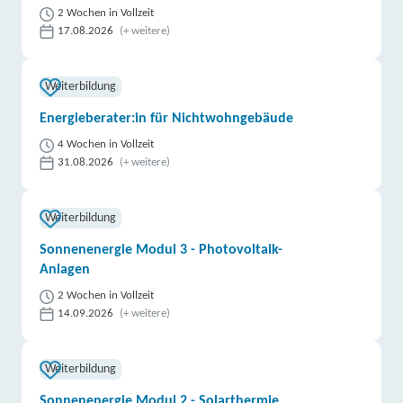
2 Wochen in Vollzeit
17.08.2026
(+ weitere)
Weiterbildung
Energieberater:in für Nichtwohngebäude
4 Wochen in Vollzeit
31.08.2026
(+ weitere)
Weiterbildung
Sonnenenergie Modul 3 - Photovoltaik-
Anlagen
2 Wochen in Vollzeit
14.09.2026
(+ weitere)
Weiterbildung
Sonnenenergie Modul 2 - Solarthermie