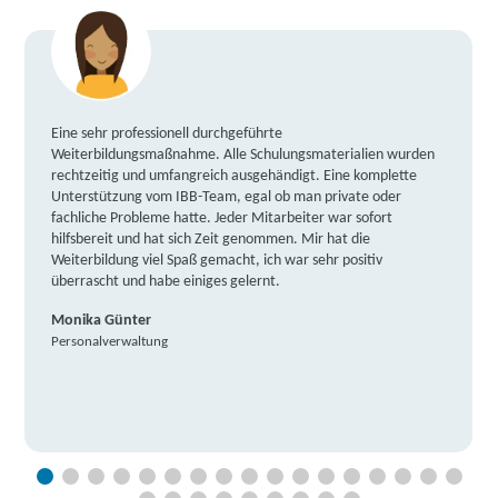
Eine sehr professionell durchgeführte
Weiterbildungsmaßnahme. Alle Schulungsmaterialien wurden
rechtzeitig und umfangreich ausgehändigt. Eine komplette
Unterstützung vom IBB-Team, egal ob man private oder
fachliche Probleme hatte. Jeder Mitarbeiter war sofort
hilfsbereit und hat sich Zeit genommen. Mir hat die
Weiterbildung viel Spaß gemacht, ich war sehr positiv
überrascht und habe einiges gelernt.
Monika Günter
Personalverwaltung