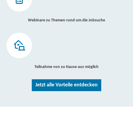
Webinare zu Themen rund um die Jobsuche
Teilnahme von zu Hause aus möglich
Jetzt alle Vorteile entdecken