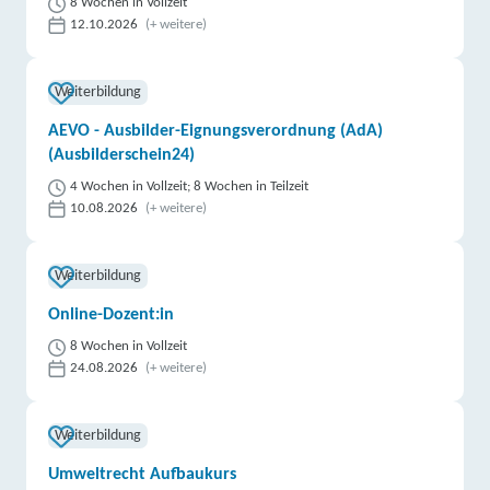
8 Wochen in Vollzeit
12.10.2026
(+ weitere)
Weiterbildung
AEVO - Ausbilder-Eignungsverordnung (AdA)
(Ausbilderschein24)
4 Wochen in Vollzeit; 8 Wochen in Teilzeit
10.08.2026
(+ weitere)
Weiterbildung
Online-Dozent:in
8 Wochen in Vollzeit
24.08.2026
(+ weitere)
Weiterbildung
Umweltrecht Aufbaukurs