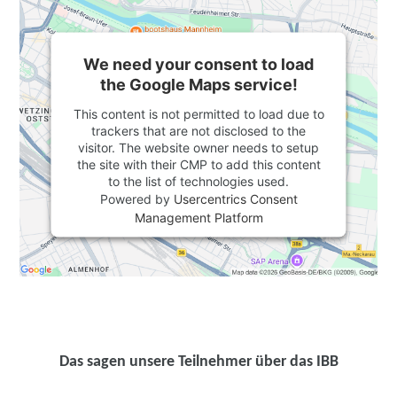
We need your consent to load
the Google Maps service!
This content is not permitted to load due to
trackers that are not disclosed to the
visitor. The website owner needs to setup
the site with their CMP to add this content
to the list of technologies used.
Powered by
Usercentrics Consent
Management Platform
Das sagen unsere Teilnehmer über das IBB