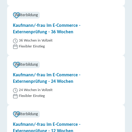
Weiterbildung
Kaufmann/-frau im E-Commerce -
Externenprüfung - 36 Wochen
36 Wochen in Vollzeit
Flexibler Einstieg
Weiterbildung
Kaufmann/-frau im E-Commerce -
Externenprüfung - 24 Wochen
24 Wochen in Vollzeit
Flexibler Einstieg
Weiterbildung
Kaufmann/-frau im E-Commerce -
Externenprüfung - 12 Wochen