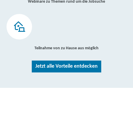
Webinare zu Themen rund um die Jobsuche
Teilnahme von zu Hause aus möglich
Jetzt alle Vorteile entdecken