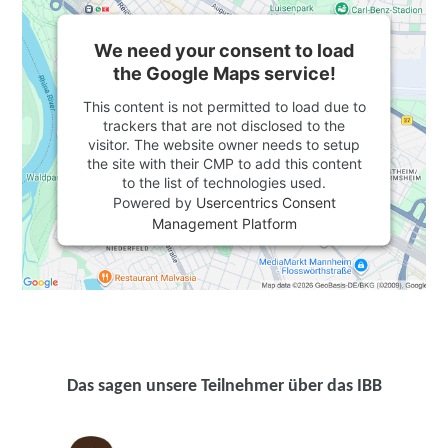
We need your consent to load
the Google Maps service!
This content is not permitted to load due to
trackers that are not disclosed to the
visitor. The website owner needs to setup
the site with their CMP to add this content
to the list of technologies used.
Powered by
Usercentrics Consent
Management Platform
Das sagen unsere Teilnehmer über das IBB