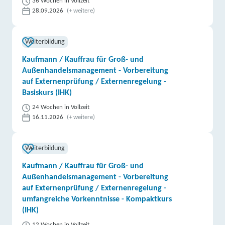
36 Wochen in Vollzeit
28.09.2026
(+ weitere)
Weiterbildung
Kaufmann / Kauffrau für Groß- und
Außenhandelsmanagement - Vorbereitung
auf Externenprüfung / Externenregelung -
Basiskurs (IHK)
24 Wochen in Vollzeit
16.11.2026
(+ weitere)
Weiterbildung
Kaufmann / Kauffrau für Groß- und
Außenhandelsmanagement - Vorbereitung
auf Externenprüfung / Externenregelung -
umfangreiche Vorkenntnisse - Kompaktkurs
(IHK)
12 Wochen in Vollzeit