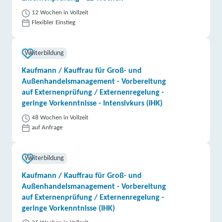
12 Wochen in Vollzeit
Flexibler Einstieg
Weiterbildung
Kaufmann / Kauffrau für Groß- und
Außenhandelsmanagement - Vorbereitung
auf Externenprüfung / Externenregelung -
geringe Vorkenntnisse - Intensivkurs (IHK)
48 Wochen in Vollzeit
auf Anfrage
Weiterbildung
Kaufmann / Kauffrau für Groß- und
Außenhandelsmanagement - Vorbereitung
auf Externenprüfung / Externenregelung -
geringe Vorkenntnisse (IHK)