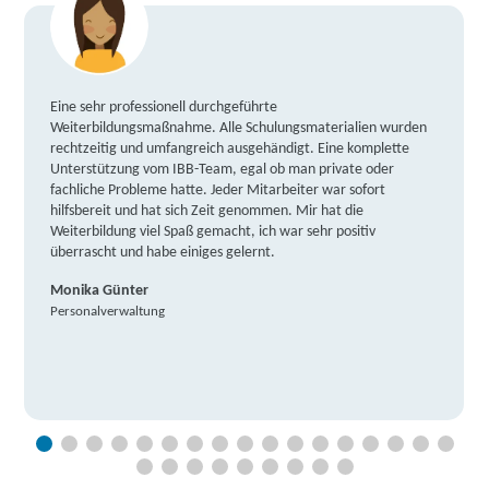
Eine sehr professionell durchgeführte
Weiterbildungsmaßnahme. Alle Schulungsmaterialien wurden
rechtzeitig und umfangreich ausgehändigt. Eine komplette
Unterstützung vom IBB-Team, egal ob man private oder
fachliche Probleme hatte. Jeder Mitarbeiter war sofort
hilfsbereit und hat sich Zeit genommen. Mir hat die
Weiterbildung viel Spaß gemacht, ich war sehr positiv
überrascht und habe einiges gelernt.
Monika Günter
Personalverwaltung