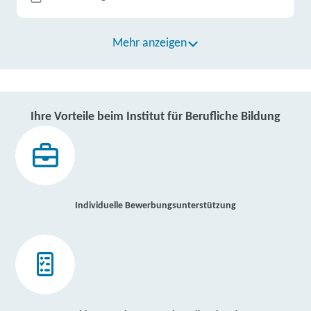
Mehr anzeigen
Ihre Vorteile beim Institut für Berufliche Bildung
Individuelle Bewerbungsunterstützung