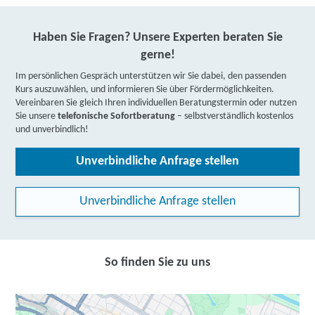
Haben Sie Fragen? Unsere Experten beraten Sie
gerne!
Im persönlichen Gespräch unterstützen wir Sie dabei, den passenden
Kurs auszuwählen, und informieren Sie über Fördermöglichkeiten.
Vereinbaren Sie gleich Ihren individuellen Beratungstermin oder nutzen
Sie unsere
telefonische Sofortberatung
– selbstverständlich kostenlos
und unverbindlich!
Unverbindliche Anfrage stellen
Unverbindliche Anfrage stellen
So finden Sie zu uns