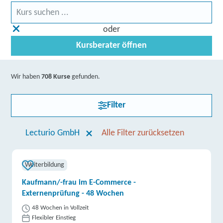
oder
Kursberater öffnen
Wir haben
708 Kurse
gefunden.
Filter
Lecturio GmbH
Alle Filter zurücksetzen
Weiterbildung
Kaufmann/-frau im E-Commerce -
Externenprüfung - 48 Wochen
48 Wochen in Vollzeit
Flexibler Einstieg