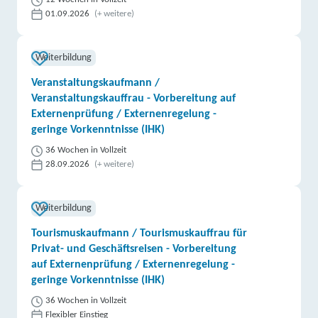
01.09.2026
(+ weitere)
Weiterbildung
Veranstaltungskaufmann /
Veranstaltungskauffrau - Vorbereitung auf
Externenprüfung / Externenregelung -
geringe Vorkenntnisse (IHK)
36 Wochen in Vollzeit
28.09.2026
(+ weitere)
Weiterbildung
Tourismuskaufmann / Tourismuskauffrau für
Privat- und Geschäftsreisen - Vorbereitung
auf Externenprüfung / Externenregelung -
geringe Vorkenntnisse (IHK)
36 Wochen in Vollzeit
Flexibler Einstieg