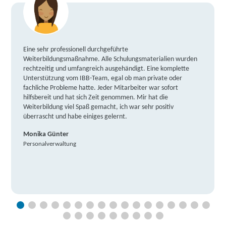
Eine sehr professionell durchgeführte
Weiterbildungsmaßnahme. Alle Schulungsmaterialien wurden
rechtzeitig und umfangreich ausgehändigt. Eine komplette
Unterstützung vom IBB-Team, egal ob man private oder
fachliche Probleme hatte. Jeder Mitarbeiter war sofort
hilfsbereit und hat sich Zeit genommen. Mir hat die
Weiterbildung viel Spaß gemacht, ich war sehr positiv
überrascht und habe einiges gelernt.
Monika Günter
Personalverwaltung