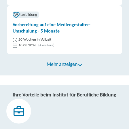
Weiterbildung
Vorbereitung auf eine Mediengestalter-
Umschulung - 5 Monate
20 Wochen in Vollzeit
10.08.2026
(+ weitere)
Mehr anzeigen
Ihre Vorteile beim Institut für Berufliche Bildung