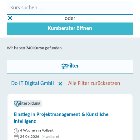
oder
Kursberater öffnen
Wir haben
740 Kurse
gefunden.
Filter
Do IT Digital GmbH
Alle Filter zurücksetzen
Weiterbildung
Einstieg in Projektmanagement & Künstliche
Intelligenz
4 Wochen in Vollzeit
24.08.2026
(+ weitere)