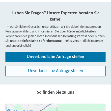
Haben Sie Fragen? Unsere Experten beraten Sie
gerne!
Im persönlichen Gespräch unterstützen wir Sie dabei, den passenden
Kurs auszuwählen, und informieren Sie über Fördermöglichkeiten.
Vereinbaren Sie gleich Ihren individuellen Beratungstermin oder nutzen
Sie unsere
telefonische Sofortberatung
– selbstverständlich kostenlos
und unverbindlich!
Unverbindliche Anfrage stellen
Unverbindliche Anfrage stellen
So finden Sie zu uns