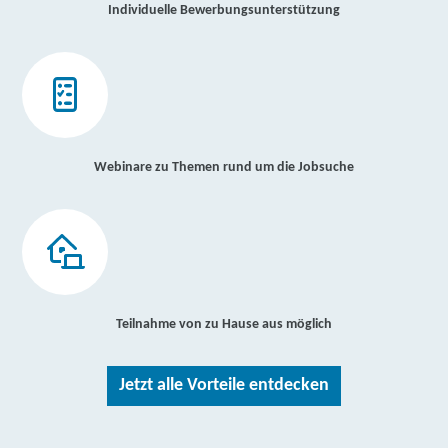
Individuelle Bewerbungsunterstützung
Webinare zu Themen rund um die Jobsuche
Teilnahme von zu Hause aus möglich
Jetzt alle Vorteile entdecken