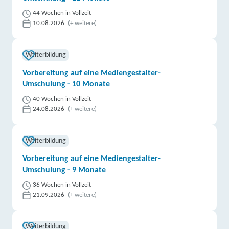
44 Wochen in Vollzeit
10.08.2026
(+ weitere)
Weiterbildung
Vorbereitung auf eine Mediengestalter-
Umschulung - 10 Monate
40 Wochen in Vollzeit
24.08.2026
(+ weitere)
Weiterbildung
Vorbereitung auf eine Mediengestalter-
Umschulung - 9 Monate
36 Wochen in Vollzeit
21.09.2026
(+ weitere)
Weiterbildung