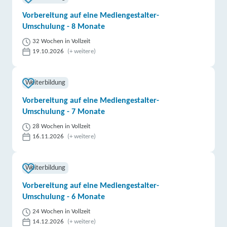
Vorbereitung auf eine Mediengestalter-
Umschulung - 8 Monate
32 Wochen in Vollzeit
19.10.2026
(+ weitere)
Weiterbildung
Vorbereitung auf eine Mediengestalter-
Umschulung - 7 Monate
28 Wochen in Vollzeit
16.11.2026
(+ weitere)
Weiterbildung
Vorbereitung auf eine Mediengestalter-
Umschulung - 6 Monate
24 Wochen in Vollzeit
14.12.2026
(+ weitere)