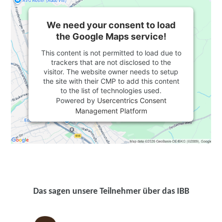
We need your consent to load
the Google Maps service!
This content is not permitted to load due to
trackers that are not disclosed to the
visitor. The website owner needs to setup
the site with their CMP to add this content
to the list of technologies used.
Powered by
Usercentrics Consent
Management Platform
Das sagen unsere Teilnehmer über das IBB