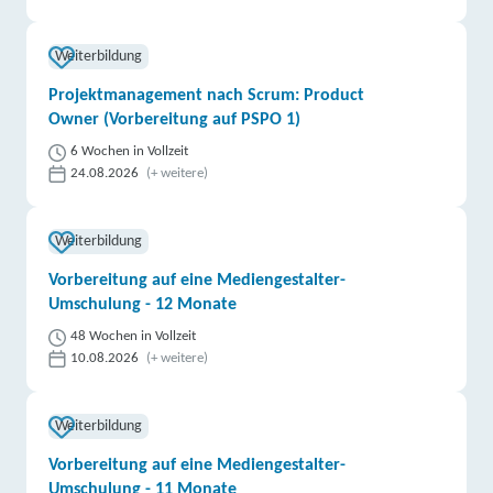
Weiterbildung
Projektmanagement nach Scrum: Product
Owner (Vorbereitung auf PSPO 1)
6 Wochen in Vollzeit
24.08.2026
(+ weitere)
Weiterbildung
Vorbereitung auf eine Mediengestalter-
Umschulung - 12 Monate
48 Wochen in Vollzeit
10.08.2026
(+ weitere)
Weiterbildung
Vorbereitung auf eine Mediengestalter-
Umschulung - 11 Monate