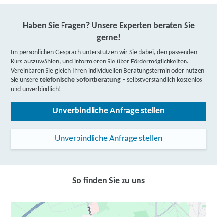
Haben Sie Fragen? Unsere Experten beraten Sie
gerne!
Im persönlichen Gespräch unterstützen wir Sie dabei, den passenden
Kurs auszuwählen, und informieren Sie über Fördermöglichkeiten.
Vereinbaren Sie gleich Ihren individuellen Beratungstermin oder nutzen
Sie unsere
telefonische Sofortberatung
– selbstverständlich kostenlos
und unverbindlich!
Unverbindliche Anfrage stellen
Unverbindliche Anfrage stellen
So finden Sie zu uns