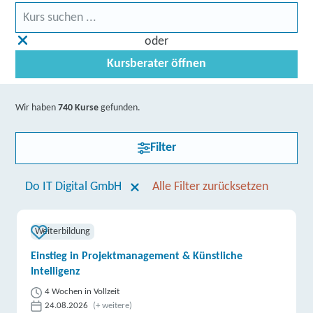
oder
Kursberater öffnen
Wir haben
740 Kurse
gefunden.
Filter
Do IT Digital GmbH
Alle Filter zurücksetzen
Weiterbildung
Einstieg in Projektmanagement & Künstliche
Intelligenz
4 Wochen in Vollzeit
24.08.2026
(+ weitere)