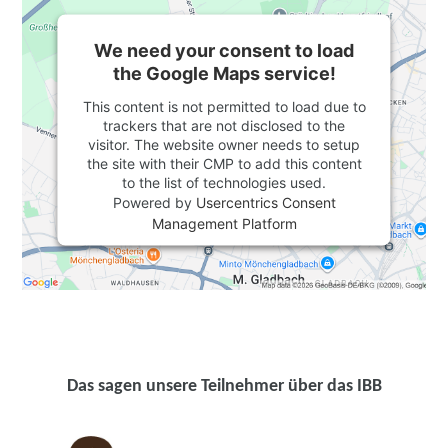
We need your consent to load
the Google Maps service!
This content is not permitted to load due to
trackers that are not disclosed to the
visitor. The website owner needs to setup
the site with their CMP to add this content
to the list of technologies used.
Powered by
Usercentrics Consent
Management Platform
Das sagen unsere Teilnehmer über das IBB