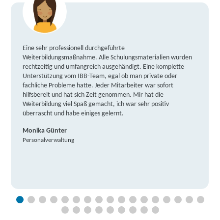
Eine sehr professionell durchgeführte
Weiterbildungsmaßnahme. Alle Schulungsmaterialien wurden
rechtzeitig und umfangreich ausgehändigt. Eine komplette
Unterstützung vom IBB-Team, egal ob man private oder
fachliche Probleme hatte. Jeder Mitarbeiter war sofort
hilfsbereit und hat sich Zeit genommen. Mir hat die
Weiterbildung viel Spaß gemacht, ich war sehr positiv
überrascht und habe einiges gelernt.
Monika Günter
Personalverwaltung