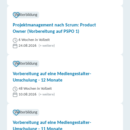
Weiterbildung
Projektmanagement nach Scrum: Product
Owner (Vorbereitung auf PSPO 1)
6 Wochen in Vollzeit
24.08.2026
(+ weitere)
Weiterbildung
Vorbereitung auf eine Mediengestalter-
Umschulung - 12 Monate
48 Wochen in Vollzeit
10.08.2026
(+ weitere)
Weiterbildung
Vorbereitung auf eine Mediengestalter-
Umschulung - 11 Monate