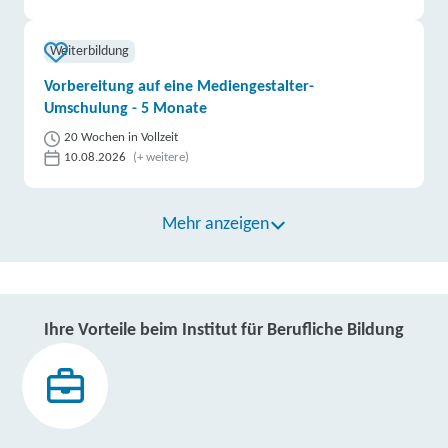
Weiterbildung
Vorbereitung auf eine Mediengestalter-
Umschulung - 5 Monate
20 Wochen in Vollzeit
10.08.2026
(+ weitere)
Mehr anzeigen
Ihre Vorteile beim Institut für Berufliche Bildung