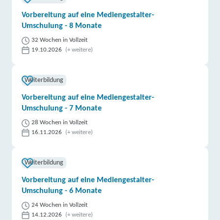
Vorbereitung auf eine Mediengestalter-
Umschulung - 8 Monate
32 Wochen in Vollzeit
19.10.2026
(+ weitere)
Weiterbildung
Vorbereitung auf eine Mediengestalter-
Umschulung - 7 Monate
28 Wochen in Vollzeit
16.11.2026
(+ weitere)
Weiterbildung
Vorbereitung auf eine Mediengestalter-
Umschulung - 6 Monate
24 Wochen in Vollzeit
14.12.2026
(+ weitere)