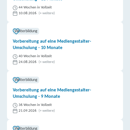
44 Wochen in Vollzeit
10.08.2026
(+ weitere)
Weiterbildung
Vorbereitung auf eine Mediengestalter-
Umschulung - 10 Monate
40 Wochen in Vollzeit
24.08.2026
(+ weitere)
Weiterbildung
Vorbereitung auf eine Mediengestalter-
Umschulung - 9 Monate
36 Wochen in Vollzeit
21.09.2026
(+ weitere)
Weiterbildung