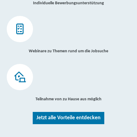
Individuelle Bewerbungsunterstützung
Webinare zu Themen rund um die Jobsuche
Teilnahme von zu Hause aus möglich
Jetzt alle Vorteile entdecken