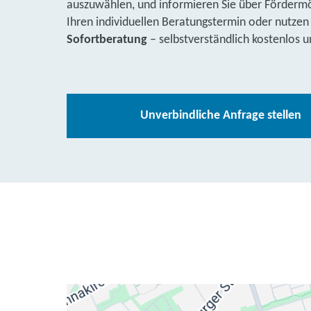
auszuwählen, und informieren Sie über Fördermög
Ihren individuellen Beratungstermin oder nutzen
Sofortberatung
– selbstverständlich kostenlos u
Unverbindliche Anfrage stellen