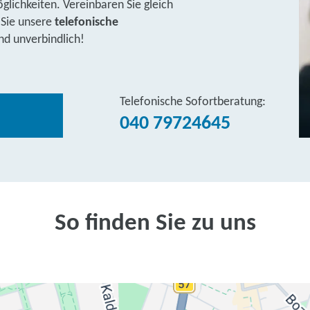
lichkeiten. Vereinbaren Sie gleich
 Sie unsere
telefonische
nd unverbindlich!
Telefonische Sofortberatung:
040 79724645
So finden Sie zu uns