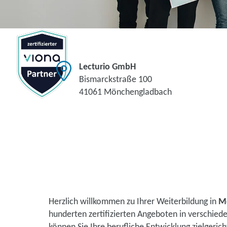
Lecturio GmbH
Bismarckstraße 100
41061 Mönchengladbach
Herzlich willkommen zu Ihrer Weiterbildung in
M
hunderten zertifizierten Angeboten in verschie