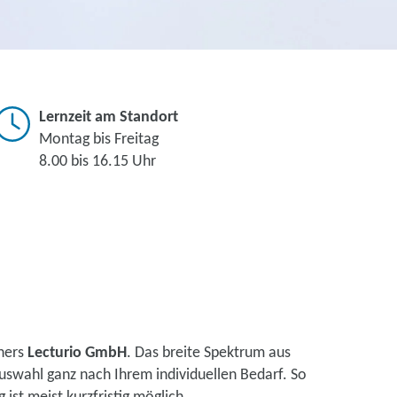
Lernzeit am Standort
Montag bis Freitag
8.00 bis 16.15 Uhr
tners
Lecturio GmbH
. Das breite Spektrum aus
uswahl ganz nach Ihrem individuellen Bedarf. So