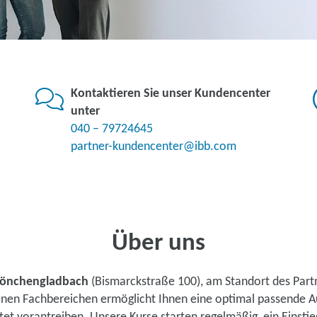
Kontaktieren Sie unser Kundencenter
unter
040 – 79724645
partner-kundencenter@ibb.com
Über uns
önchengladbach
(Bismarckstraße 100), am Standort des Par
denen Fachbereichen ermöglicht Ihnen eine optimal passende A