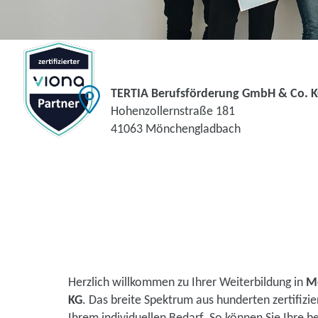
TERTIA Berufsförderung GmbH & Co. 
Hohenzollernstraße 181
41063 Mönchengladbach
Herzlich willkommen zu Ihrer Weiterbildung in
M
KG
. Das breite Spektrum aus hunderten zertifiz