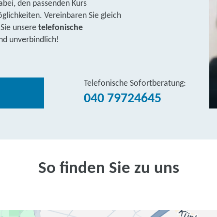
abei, den passenden Kurs
lichkeiten. Vereinbaren Sie gleich
 Sie unsere
telefonische
nd unverbindlich!
Telefonische Sofortberatung:
040 79724645
So finden Sie zu uns