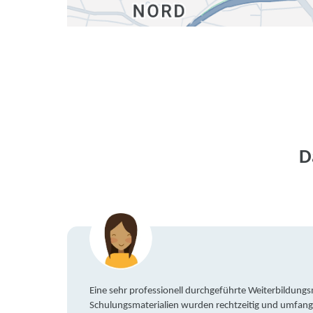
D
Eine sehr professionell durchgeführte Weiterbildun
Schulungsmaterialien wurden rechtzeitig und umfang