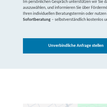
Im persönlichen Gespräch unterstützen wir Sie d
auszuwählen, und informieren Sie über Fördermög
Ihren individuellen Beratungstermin oder nutzen
Sofortberatung
– selbstverständlich kostenlos u
Unverbindliche Anfrage stellen