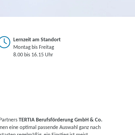
Lernzeit am Standort
Montag bis Freitag
8.00 bis 16.15 Uhr
 Partners
TERTIA Berufsförderung GmbH & Co.
Ihnen eine optimal passende Auswahl ganz nach