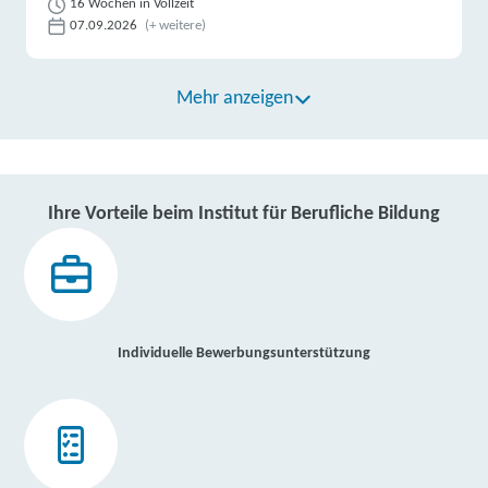
16 Wochen in Vollzeit
07.09.2026
(+ weitere)
Mehr anzeigen
Ihre Vorteile beim Institut für Berufliche Bildung
Individuelle Bewerbungsunterstützung