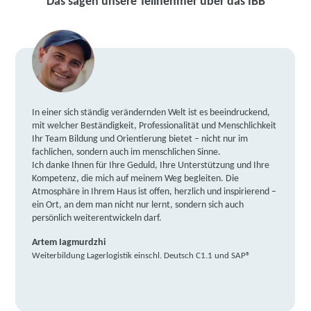
Das sagen unsere Teilnehmer über das IBB
In einer sich ständig verändernden Welt ist es beeindruckend,
mit welcher Beständigkeit, Professionalität und Menschlichkeit
Ihr Team Bildung und Orientierung bietet – nicht nur im
fachlichen, sondern auch im menschlichen Sinne.
Ich danke Ihnen für Ihre Geduld, Ihre Unterstützung und Ihre
Kompetenz, die mich auf meinem Weg begleiten. Die
Atmosphäre in Ihrem Haus ist offen, herzlich und inspirierend –
ein Ort, an dem man nicht nur lernt, sondern sich auch
persönlich weiterentwickeln darf.
Artem Iagmurdzhi
Weiterbildung Lagerlogistik einschl. Deutsch C1.1 und SAP®