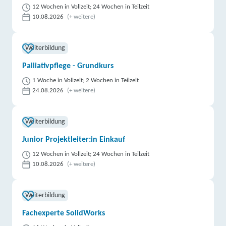
12 Wochen in Vollzeit; 24 Wochen in Teilzeit
10.08.2026
(+ weitere)
Weiterbildung
Palliativpflege - Grundkurs
1 Woche in Vollzeit; 2 Wochen in Teilzeit
24.08.2026
(+ weitere)
Weiterbildung
Junior Projektleiter:in Einkauf
12 Wochen in Vollzeit; 24 Wochen in Teilzeit
10.08.2026
(+ weitere)
Weiterbildung
Fachexperte SolidWorks