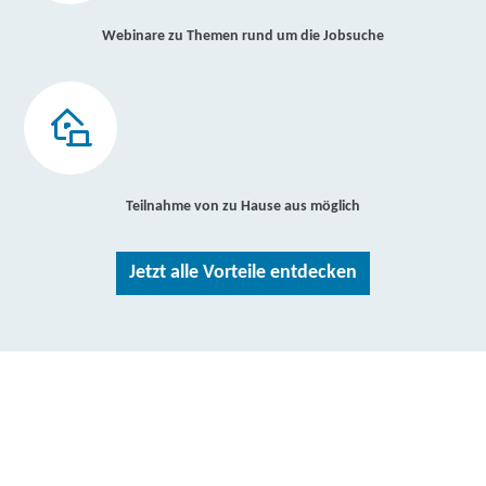
Webinare zu Themen rund um die Jobsuche
Teilnahme von zu Hause aus möglich
Jetzt alle Vorteile entdecken