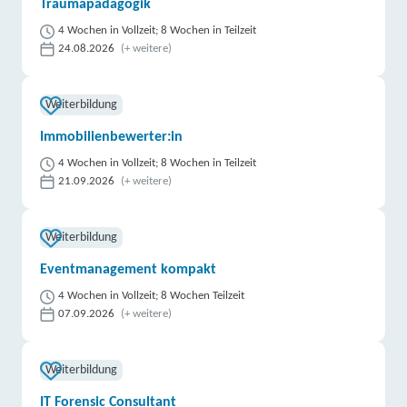
Traumapädagogik
4 Wochen in Vollzeit; 8 Wochen in Teilzeit
24.08.2026
(+ weitere)
Weiterbildung
Immobilienbewerter:in
4 Wochen in Vollzeit; 8 Wochen in Teilzeit
21.09.2026
(+ weitere)
Weiterbildung
Eventmanagement kompakt
4 Wochen in Vollzeit; 8 Wochen Teilzeit
07.09.2026
(+ weitere)
Weiterbildung
IT Forensic Consultant