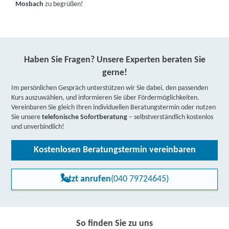
Mosbach
zu begrüßen!
Haben Sie Fragen? Unsere Experten beraten Sie
gerne!
Im persönlichen Gespräch unterstützen wir Sie dabei, den passenden
Kurs auszuwählen, und informieren Sie über Fördermöglichkeiten.
Vereinbaren Sie gleich Ihren individuellen Beratungstermin oder nutzen
Sie unsere
telefonische Sofortberatung
– selbstverständlich kostenlos
und unverbindlich!
Kostenlosen Beratungstermin vereinbaren
Jetzt anrufen
(040 79724645)
So finden Sie zu uns