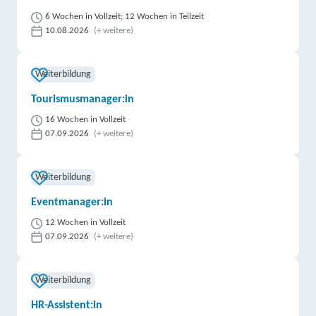
6 Wochen in Vollzeit; 12 Wochen in Teilzeit
10.08.2026
(+ weitere)
Weiterbildung
Tourismusmanager:in
16 Wochen in Vollzeit
07.09.2026
(+ weitere)
Weiterbildung
Eventmanager:in
12 Wochen in Vollzeit
07.09.2026
(+ weitere)
Weiterbildung
HR-Assistent:in