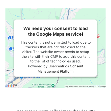
We need your consent to load
the Google Maps service!
This content is not permitted to load due to
trackers that are not disclosed to the
visitor. The website owner needs to setup
the site with their CMP to add this content
to the list of technologies used.
Powered by
Usercentrics Consent
Management Platform