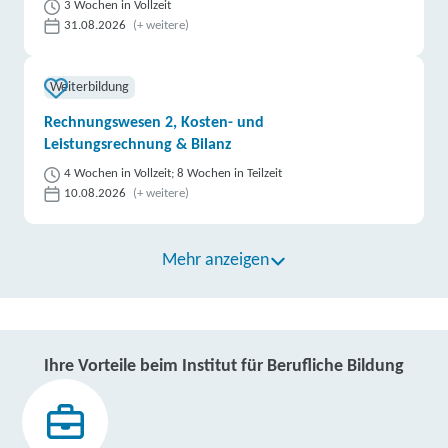
3 Wochen in Vollzeit
31.08.2026
(+ weitere)
Weiterbildung
Rechnungswesen 2, Kosten- und
Leistungsrechnung & Bilanz
4 Wochen in Vollzeit; 8 Wochen in Teilzeit
10.08.2026
(+ weitere)
Mehr anzeigen
Ihre Vorteile beim Institut für Berufliche Bildung