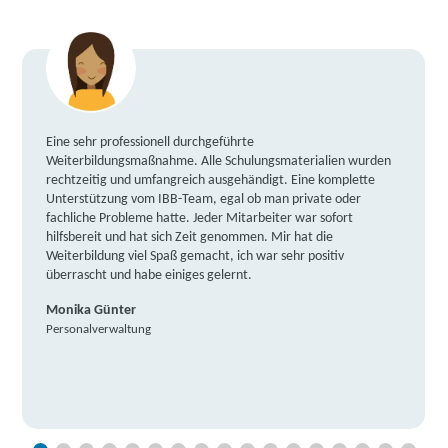
Eine sehr professionell durchgeführte
Weiterbildungsmaßnahme. Alle Schulungsmaterialien wurden
rechtzeitig und umfangreich ausgehändigt. Eine komplette
Unterstützung vom IBB-Team, egal ob man private oder
fachliche Probleme hatte. Jeder Mitarbeiter war sofort
hilfsbereit und hat sich Zeit genommen. Mir hat die
Weiterbildung viel Spaß gemacht, ich war sehr positiv
überrascht und habe einiges gelernt.
Monika Günter
Personalverwaltung