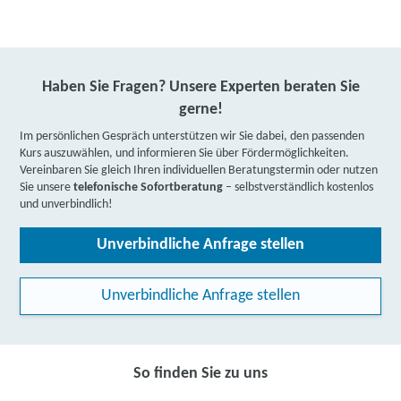
Haben Sie Fragen? Unsere Experten beraten Sie
gerne!
Im persönlichen Gespräch unterstützen wir Sie dabei, den passenden
Kurs auszuwählen, und informieren Sie über Fördermöglichkeiten.
Vereinbaren Sie gleich Ihren individuellen Beratungstermin oder nutzen
Sie unsere
telefonische Sofortberatung
– selbstverständlich kostenlos
und unverbindlich!
Unverbindliche Anfrage stellen
Unverbindliche Anfrage stellen
So finden Sie zu uns