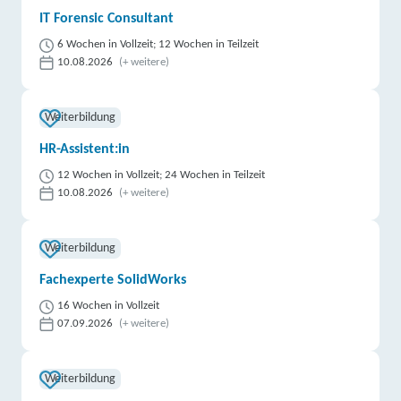
IT Forensic Consultant
6 Wochen in Vollzeit; 12 Wochen in Teilzeit
10.08.2026
(+ weitere)
Weiterbildung
HR-Assistent:in
12 Wochen in Vollzeit; 24 Wochen in Teilzeit
10.08.2026
(+ weitere)
Weiterbildung
Fachexperte SolidWorks
16 Wochen in Vollzeit
07.09.2026
(+ weitere)
Weiterbildung