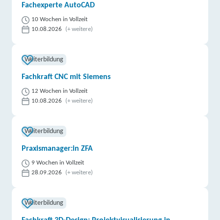
Fachexperte AutoCAD
10 Wochen in Vollzeit
10.08.2026
(+ weitere)
Weiterbildung
Fachkraft CNC mit Siemens
12 Wochen in Vollzeit
10.08.2026
(+ weitere)
Weiterbildung
Praxismanager:in ZFA
9 Wochen in Vollzeit
28.09.2026
(+ weitere)
Weiterbildung