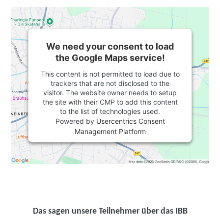
We need your consent to load
the Google Maps service!
This content is not permitted to load due to
trackers that are not disclosed to the
visitor. The website owner needs to setup
the site with their CMP to add this content
to the list of technologies used.
Powered by
Usercentrics Consent
Management Platform
Das sagen unsere Teilnehmer über das IBB