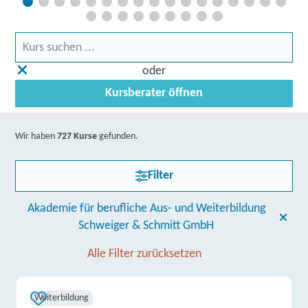
oder
Kursberater öffnen
Wir haben
727 Kurse
gefunden.
Filter
Akademie für berufliche Aus- und Weiterbildung
Schweiger & Schmitt GmbH
Alle Filter zurücksetzen
Weiterbildung