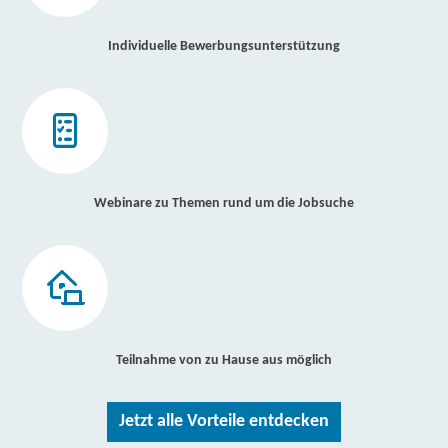
Individuelle Bewerbungsunterstützung
Webinare zu Themen rund um die Jobsuche
Teilnahme von zu Hause aus möglich
Jetzt alle Vorteile entdecken