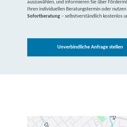
auszuwählen, und informieren Sie über Fördermög
Ihren individuellen Beratungstermin oder nutzen
Sofortberatung
– selbstverständlich kostenlos u
Unverbindliche Anfrage stellen