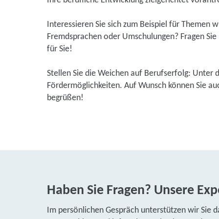
Ihre berufliche Entwicklung zielgerichtet vorantr
Interessieren Sie sich zum Beispiel für Themen 
Fremdsprachen oder Umschulungen? Fragen Sie u
für Sie!
Stellen Sie die Weichen auf Berufserfolg: Unter 
Fördermöglichkeiten. Auf Wunsch können Sie auch
begrüßen!
Haben Sie Fragen? Unsere Expe
Im persönlichen Gespräch unterstützen wir Sie d