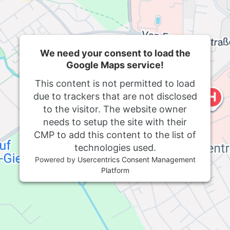
We need your consent to load the
Google Maps service!
This content is not permitted to load
due to trackers that are not disclosed
to the visitor. The website owner
needs to setup the site with their
CMP to add this content to the list of
technologies used.
Powered by
Usercentrics Consent Management
Platform