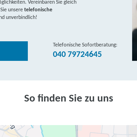
lichkeiten. Vereinbaren Sie gleich
 Sie unsere
telefonische
nd unverbindlich!
Telefonische Sofortberatung:
040 79724645
So finden Sie zu uns