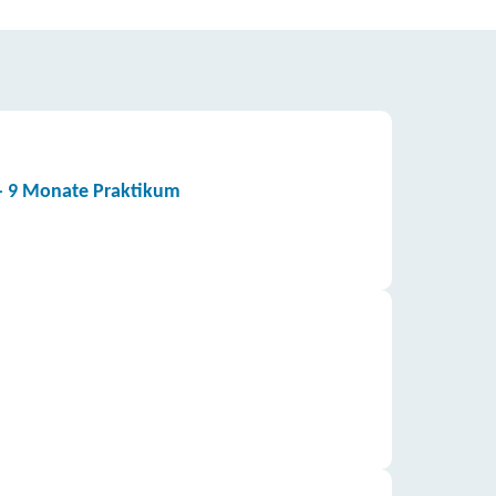
- 9 Monate Praktikum