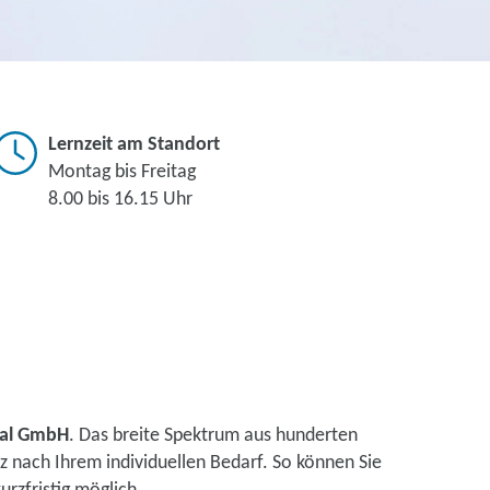
Lernzeit am Standort
Montag bis Freitag
8.00 bis 16.15 Uhr
ital GmbH
. Das breite Spektrum aus hunderten
 nach Ihrem individuellen Bedarf. So können Sie