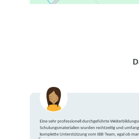
D
Eine sehr professionell durchgeführte Weiterbildun
Schulungsmaterialien wurden rechtzeitig und umfang
komplette Unterstützung vom IBB-Team, egal ob man 