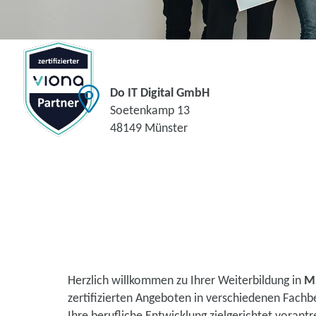
Do IT Digital GmbH
Soetenkamp 13
48149 Münster
Herzlich willkommen zu Ihrer Weiterbildung in
M
zertifizierten Angeboten in verschiedenen Fachb