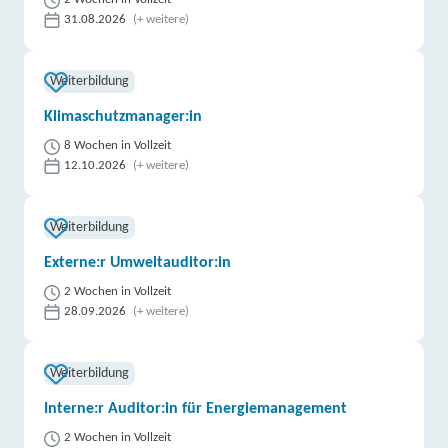
31.08.2026
(+ weitere)
Weiterbildung
Klimaschutzmanager:in
8 Wochen in Vollzeit
12.10.2026
(+ weitere)
Weiterbildung
Externe:r Umweltauditor:in
2 Wochen in Vollzeit
28.09.2026
(+ weitere)
Weiterbildung
Interne:r Auditor:in für Energiemanagement
2 Wochen in Vollzeit