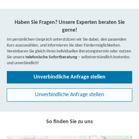
Haben Sie Fragen? Unsere Experten beraten Sie
gerne!
Im persönlichen Gespräch unterstützen wir Sie dabei, den passenden
Kurs auszuwählen, und informieren Sie über Fördermöglichkeiten.
Vereinbaren Sie gleich Ihren individuellen Beratungstermin oder nutzen
Sie unsere
telefonische Sofortberatung
– selbstverständlich kostenlos
und unverbindlich!
Unverbindliche Anfrage stellen
Unverbindliche Anfrage stellen
So finden Sie zu uns