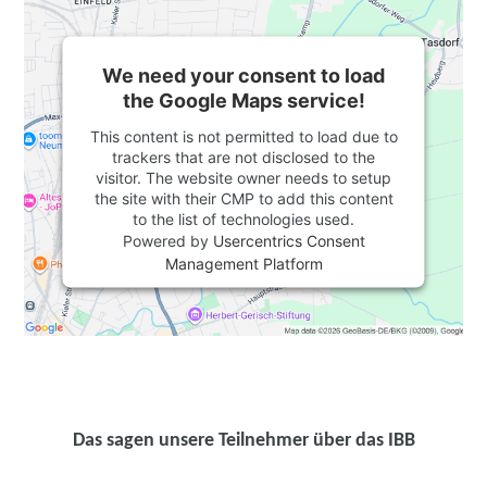
We need your consent to load
the Google Maps service!
This content is not permitted to load due to
trackers that are not disclosed to the
visitor. The website owner needs to setup
the site with their CMP to add this content
to the list of technologies used.
Powered by
Usercentrics Consent
Management Platform
Das sagen unsere Teilnehmer über das IBB