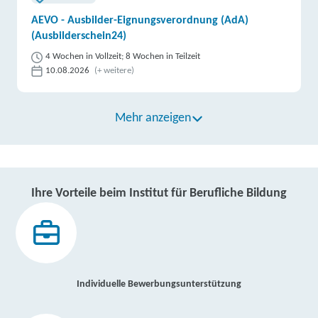
AEVO - Ausbilder-Eignungsverordnung (AdA)
(Ausbilderschein24)
4 Wochen in Vollzeit; 8 Wochen in Teilzeit
10.08.2026
(+ weitere)
Mehr anzeigen
Ihre Vorteile beim Institut für Berufliche Bildung
Individuelle Bewerbungsunterstützung