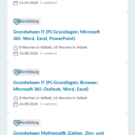
14.09.2026
(+ weitere)
Weiterbildung
Grundwissen IT (PC-Grundlagen; Microsoft
365: Word, Excel, PowerPoint)
8 Wochen in Vollzeit; 16 Wochen in Teilzeit
10.08.2026
(+ weitere)
Weiterbildung
Grundwissen IT (PC-Grundlagen; Browser;
Microsoft 365: Outlook, Word, Excel)
8 Wochen in Vollzeit; 16 Wochen in Teilzeit
24.08.2026
(+ weitere)
Weiterbildung
Grundwissen Mathematik (Zahlen, Zins- und