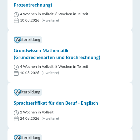
Prozentrechnung)
4 Wochen in Vollzeit; 8 Wochen in Teilzeit
10.08.2026
(+ weitere)
Weiterbildung
Grundwissen Mathematik
(Grundrechenarten und Bruchrechnung)
4 Wochen in Vollzeit; 8 Wochen in Teilzeit
10.08.2026
(+ weitere)
Weiterbildung
Sprachzertifikat für den Beruf - Englisch
2 Wochen in Vollzeit
24.08.2026
(+ weitere)
Weiterbildung