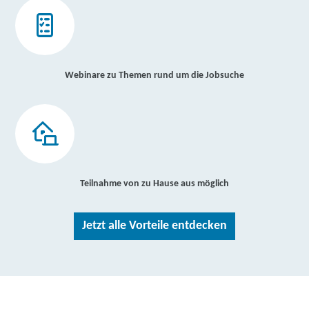
Webinare zu Themen rund um die Jobsuche
Teilnahme von zu Hause aus möglich
Jetzt alle Vorteile entdecken