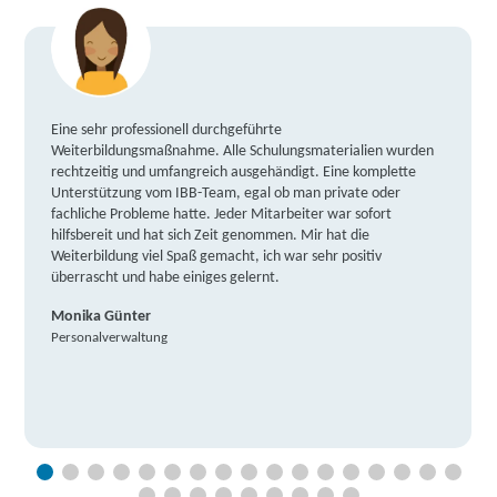
Eine sehr professionell durchgeführte
Weiterbildungsmaßnahme. Alle Schulungsmaterialien wurden
rechtzeitig und umfangreich ausgehändigt. Eine komplette
Unterstützung vom IBB-Team, egal ob man private oder
fachliche Probleme hatte. Jeder Mitarbeiter war sofort
hilfsbereit und hat sich Zeit genommen. Mir hat die
Weiterbildung viel Spaß gemacht, ich war sehr positiv
überrascht und habe einiges gelernt.
Monika Günter
Personalverwaltung