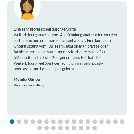
Eine sehr professionell durchgeführte
Weiterbildungsmaßnahme. Alle Schulungsmaterialien wurden
rechtzeitig und umfangreich ausgehändigt. Eine komplette
Unterstützung vom IBB-Team, egal ob man private oder
fachliche Probleme hatte. Jeder Mitarbeiter war sofort
hilfsbereit und hat sich Zeit genommen. Mir hat die
Weiterbildung viel Spaß gemacht, ich war sehr positiv
überrascht und habe einiges gelernt.
Monika Günter
Personalverwaltung