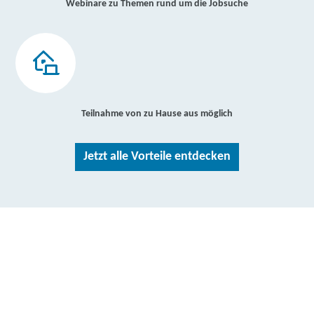
Webinare zu Themen rund um die Jobsuche
Teilnahme von zu Hause aus möglich
Jetzt alle Vorteile entdecken