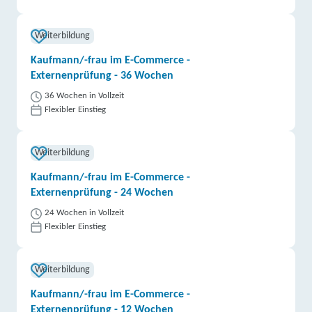
Weiterbildung
Kaufmann/-frau im E-Commerce -
Externenprüfung - 36 Wochen
36 Wochen in Vollzeit
Flexibler Einstieg
Weiterbildung
Kaufmann/-frau im E-Commerce -
Externenprüfung - 24 Wochen
24 Wochen in Vollzeit
Flexibler Einstieg
Weiterbildung
Kaufmann/-frau im E-Commerce -
Externenprüfung - 12 Wochen