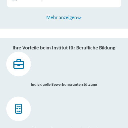
Mehr anzeigen
Ihre Vorteile beim Institut für Berufliche Bildung
Individuelle Bewerbungsunterstützung