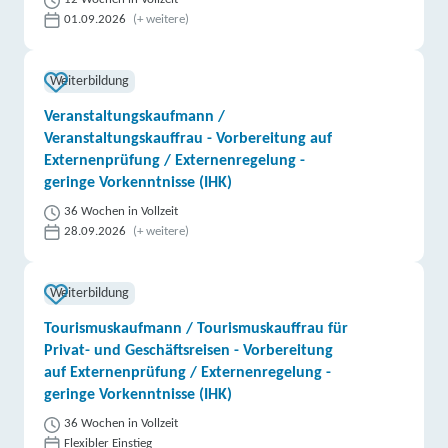
01.09.2026
(+ weitere)
Weiterbildung
Veranstaltungskaufmann /
Veranstaltungskauffrau - Vorbereitung auf
Externenprüfung / Externenregelung -
geringe Vorkenntnisse (IHK)
36 Wochen in Vollzeit
28.09.2026
(+ weitere)
Weiterbildung
Tourismuskaufmann / Tourismuskauffrau für
Privat- und Geschäftsreisen - Vorbereitung
auf Externenprüfung / Externenregelung -
geringe Vorkenntnisse (IHK)
36 Wochen in Vollzeit
Flexibler Einstieg