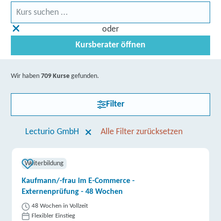
oder
Kursberater öffnen
Wir haben
709 Kurse
gefunden.
Filter
Lecturio GmbH
Alle Filter zurücksetzen
Weiterbildung
Kaufmann/-frau im E-Commerce -
Externenprüfung - 48 Wochen
48 Wochen in Vollzeit
Flexibler Einstieg