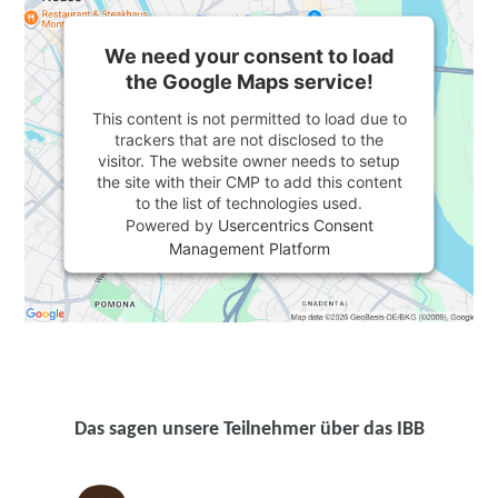
We need your consent to load
the Google Maps service!
This content is not permitted to load due to
trackers that are not disclosed to the
visitor. The website owner needs to setup
the site with their CMP to add this content
to the list of technologies used.
Powered by
Usercentrics Consent
Management Platform
Das sagen unsere Teilnehmer über das IBB