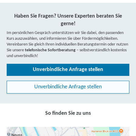
Haben Sie Fragen? Unsere Experten beraten Sie
gerne!
Im persönlichen Gespräch unterstützen wir Sie dabei, den passenden
Kurs auszuwählen, und informieren Sie über Fördermöglichkeiten.
Vereinbaren Sie gleich Ihren individuellen Beratungstermin oder nutzen
Sie unsere
telefonische Sofortberatung
– selbstverständlich kostenlos
und unverbindlich!
Unverbindliche Anfrage stellen
Unverbindliche Anfrage stellen
So finden Sie zu uns