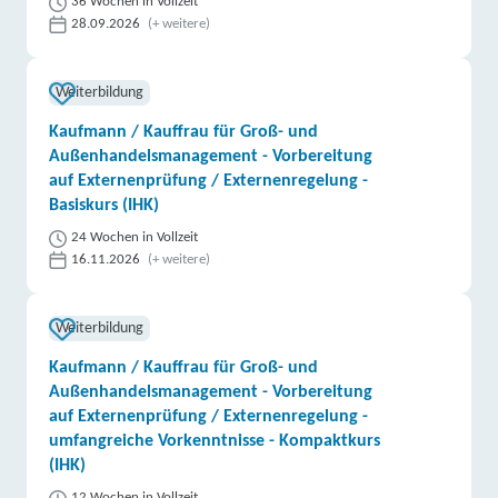
36 Wochen in Vollzeit
28.09.2026
(+ weitere)
Weiterbildung
Kaufmann / Kauffrau für Groß- und
Außenhandelsmanagement - Vorbereitung
auf Externenprüfung / Externenregelung -
Basiskurs (IHK)
24 Wochen in Vollzeit
16.11.2026
(+ weitere)
Weiterbildung
Kaufmann / Kauffrau für Groß- und
Außenhandelsmanagement - Vorbereitung
auf Externenprüfung / Externenregelung -
umfangreiche Vorkenntnisse - Kompaktkurs
(IHK)
12 Wochen in Vollzeit