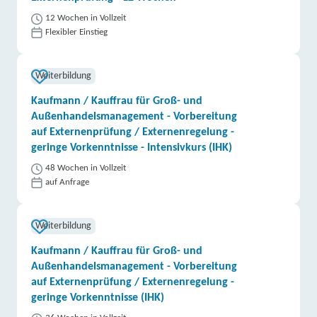
12 Wochen in Vollzeit
Flexibler Einstieg
Weiterbildung
Kaufmann / Kauffrau für Groß- und
Außenhandelsmanagement - Vorbereitung
auf Externenprüfung / Externenregelung -
geringe Vorkenntnisse - Intensivkurs (IHK)
48 Wochen in Vollzeit
auf Anfrage
Weiterbildung
Kaufmann / Kauffrau für Groß- und
Außenhandelsmanagement - Vorbereitung
auf Externenprüfung / Externenregelung -
geringe Vorkenntnisse (IHK)