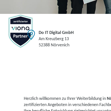
Do IT Digital GmbH
Am Kreuzberg 13
52388 Nörvenich
Herzlich willkommen zu Ihrer Weiterbildung in
N
zertifizierten Angeboten in verschiedenen Fachb