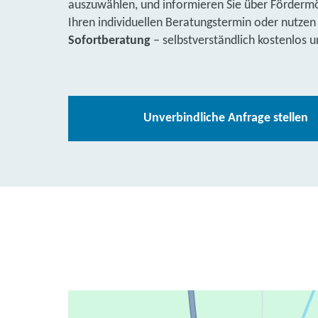
auszuwählen, und informieren Sie über Fördermög
Ihren individuellen Beratungstermin oder nutzen
Sofortberatung
– selbstverständlich kostenlos u
Unverbindliche Anfrage stellen