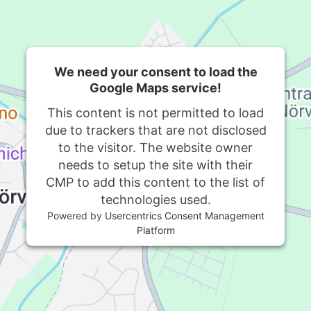
We need your consent to load the
Google Maps service!
This content is not permitted to load
due to trackers that are not disclosed
to the visitor. The website owner
needs to setup the site with their
CMP to add this content to the list of
technologies used.
Powered by
Usercentrics Consent Management
Platform