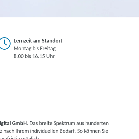
Lernzeit am Standort
Montag bis Freitag
8.00 bis 16.15 Uhr
igital GmbH
. Das breite Spektrum aus hunderten
 nach Ihrem individuellen Bedarf. So können Sie