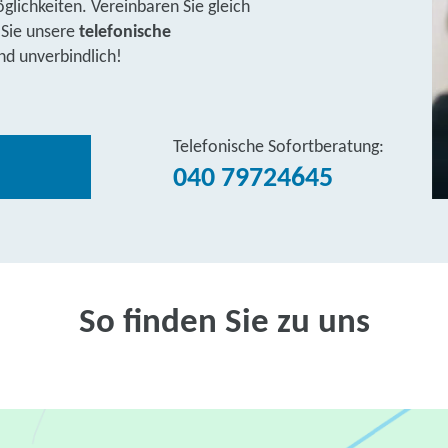
lichkeiten. Vereinbaren Sie gleich
 Sie unsere
telefonische
nd unverbindlich!
Telefonische Sofortberatung:
040 79724645
So finden Sie zu uns