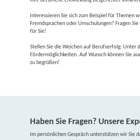
Ihre berufliche Entwicklung zielgerichtet vorantr
Interessieren Sie sich zum Beispiel für Themen 
Fremdsprachen oder Umschulungen? Fragen Sie u
für Sie!
Stellen Sie die Weichen auf Berufserfolg: Unter 
Fördermöglichkeiten. Auf Wunsch können Sie auch
zu begrüßen!
Haben Sie Fragen? Unsere Expe
Im persönlichen Gespräch unterstützen wir Sie d