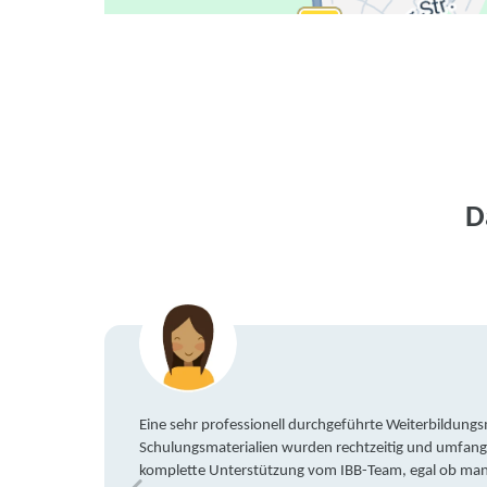
D
Eine sehr professionell durchgeführte Weiterbildun
Schulungsmaterialien wurden rechtzeitig und umfang
komplette Unterstützung vom IBB-Team, egal ob man 