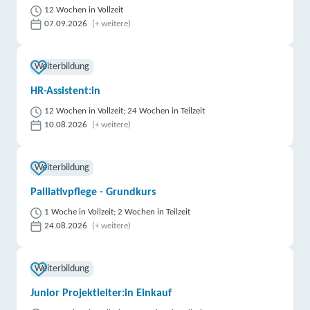
12 Wochen in Vollzeit
07.09.2026
(+ weitere)
Weiterbildung
HR-Assistent:in
12 Wochen in Vollzeit; 24 Wochen in Teilzeit
10.08.2026
(+ weitere)
Weiterbildung
Palliativpflege - Grundkurs
1 Woche in Vollzeit; 2 Wochen in Teilzeit
24.08.2026
(+ weitere)
Weiterbildung
Junior Projektleiter:in Einkauf