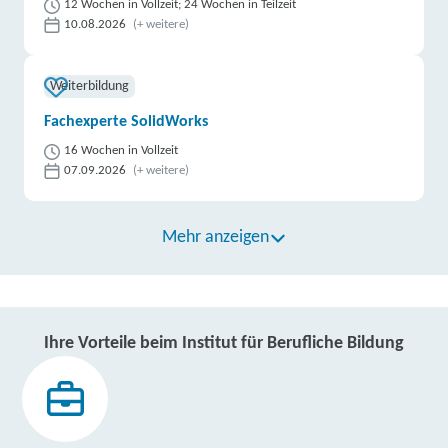
12 Wochen in Vollzeit; 24 Wochen in Teilzeit
10.08.2026
(+ weitere)
Weiterbildung
Fachexperte SolidWorks
16 Wochen in Vollzeit
07.09.2026
(+ weitere)
Mehr anzeigen
Ihre Vorteile beim Institut für Berufliche Bildung