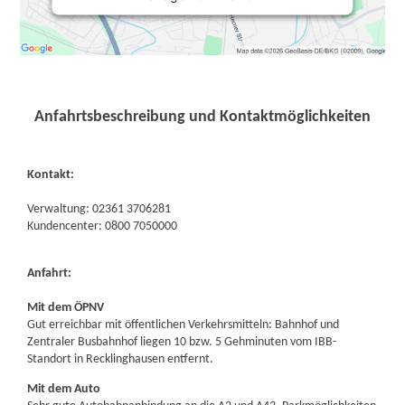
Anfahrtsbeschreibung und Kontaktmöglichkeiten
Kontakt:
Verwaltung: 02361 3706281
Kundencenter: 0800 7050000
Anfahrt:
Mit dem ÖPNV
Gut erreichbar mit öffentlichen Verkehrsmitteln: Bahnhof und
Zentraler Busbahnhof liegen 10 bzw. 5 Gehminuten vom IBB-
Standort in Recklinghausen entfernt.
Mit dem Auto