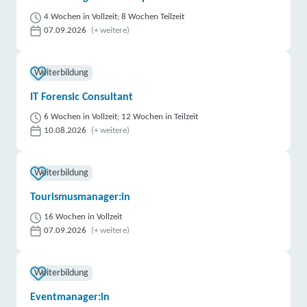
4 Wochen in Vollzeit; 8 Wochen Teilzeit
07.09.2026
(+ weitere)
Weiterbildung
IT Forensic Consultant
6 Wochen in Vollzeit; 12 Wochen in Teilzeit
10.08.2026
(+ weitere)
Weiterbildung
Tourismusmanager:in
16 Wochen in Vollzeit
07.09.2026
(+ weitere)
Weiterbildung
Eventmanager:in