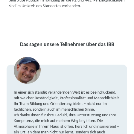
Sehr gute Autobahnanbindung an die A2 und A43. Parkmöglichkeiten
sind im Umkreis des Standortes vorhanden.
Das sagen unsere Teilnehmer über das IBB
In einer sich ständig verändernden Welt ist es beeindruckend,
mit welcher Beständigkeit, Professionalität und Menschlichkeit
Ihr Team Bildung und Orientierung bietet – nicht nur im
fachlichen, sondern auch im menschlichen Sinne.
Ich danke Ihnen für Ihre Geduld, Ihre Unterstützung und Ihre
Kompetenz, die mich auf meinem Weg begleiten. Die
Atmosphäre in Ihrem Haus ist offen, herzlich und inspirierend –
ein Ort, an dem man nicht nur lernt, sondern sich auch