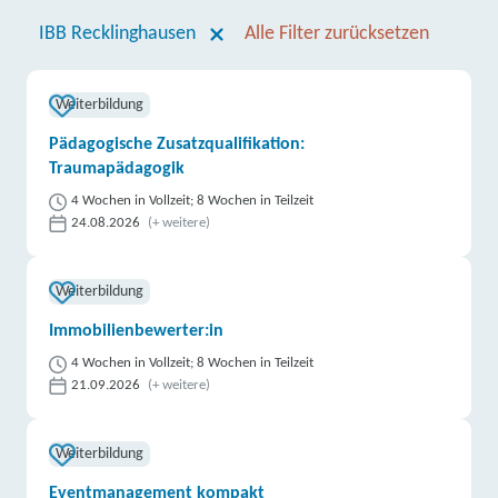
IBB Recklinghausen
Alle Filter zurücksetzen
Weiterbildung
Pädagogische Zusatzqualifikation:
Traumapädagogik
4 Wochen in Vollzeit; 8 Wochen in Teilzeit
24.08.2026
(+ weitere)
Weiterbildung
Immobilienbewerter:in
4 Wochen in Vollzeit; 8 Wochen in Teilzeit
21.09.2026
(+ weitere)
Weiterbildung
Eventmanagement kompakt