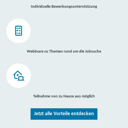
Individuelle Bewerbungsunterstützung
Webinare zu Themen rund um die Jobsuche
Teilnahme von zu Hause aus möglich
Jetzt alle Vorteile entdecken