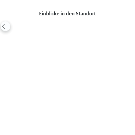
Einblicke in den Standort