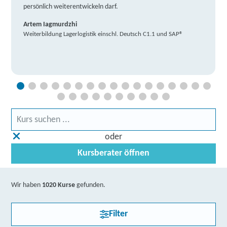
persönlich weiterentwickeln darf.
Artem Iagmurdzhi
Weiterbildung Lagerlogistik einschl. Deutsch C1.1 und SAP®
oder
Kursberater öffnen
Wir haben
1020 Kurse
gefunden.
Filter