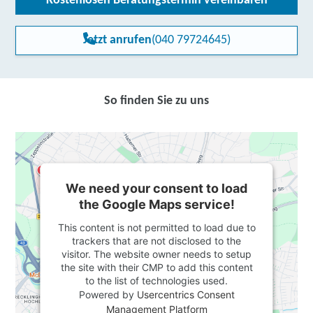
Kostenlosen Beratungstermin vereinbaren
Jetzt anrufen
(040 79724645)
So finden Sie zu uns
We need your consent to load
the Google Maps service!
This content is not permitted to load due to
trackers that are not disclosed to the
visitor. The website owner needs to setup
the site with their CMP to add this content
to the list of technologies used.
Powered by
Usercentrics Consent
Management Platform