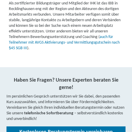
Als zertifizierter Bildungsträger und Mitglied der IHK ist das IBB in
Recklinghausen eng mit der Region und den Akteuren des dortigen
Arbeitsmarkts verbunden. Unsere Mitarbeiter verfügen somit über
stabile, langjährige Kontakte zu Arbeitgebern und deren Verbänden
und können Sie so bei der Suche nach einem neuen Arbeitsplatz
effektiv unterstützen. Unter anderem bieten wir all unseren
Teilnehmern Bewerbungsunterstützung und Coaching (
auch für
Teilnehmer mit AVGS Aktivierungs- und Vermittlungsgutschein nach
§45 SGB III
).
Haben Sie Fragen? Unsere Experten beraten Sie
gerne!
Im persönlichen Gespräch unterstützen wir Sie dabei, den passenden
Kurs auszuwählen, und informieren Sie über Fördermöglichkeiten.
Vereinbaren Sie gleich Ihren individuellen Beratungstermin oder nutzen
Sie unsere
telefonische Sofortberatung
– selbstverständlich kostenlos
und unverbindlich!