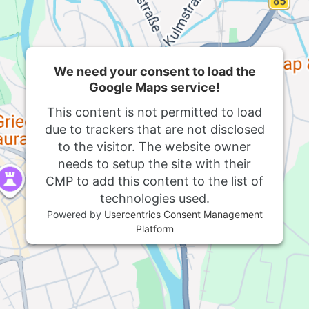
We need your consent to load the
Google Maps service!
This content is not permitted to load
due to trackers that are not disclosed
to the visitor. The website owner
needs to setup the site with their
CMP to add this content to the list of
technologies used.
Powered by
Usercentrics Consent Management
Platform