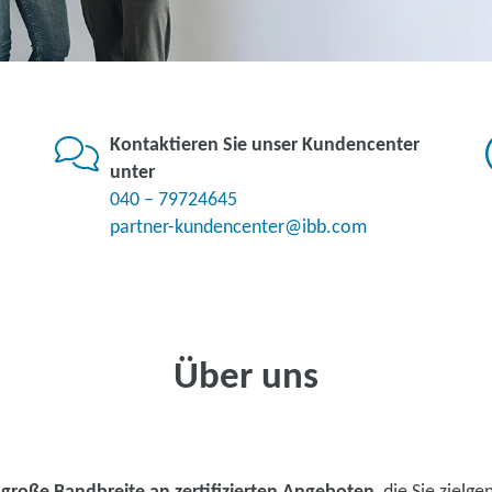
Kontaktieren Sie unser Kundencenter
unter
040 – 79724645
partner-kundencenter@ibb.com
Über uns