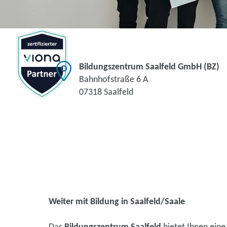
Bildungszentrum Saalfeld GmbH (BZ)
Bahnhofstraße 6 A
07318 Saalfeld
Weiter mit Bildung in Saalfeld/Saale