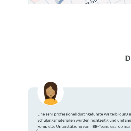
D
Eine sehr professionell durchgeführte Weiterbildun
Schulungsmaterialien wurden rechtzeitig und umfang
komplette Unterstützung vom IBB-Team, egal ob man 