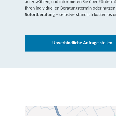
auszuwählen, und informieren Sie über Fördermög
Ihren individuellen Beratungstermin oder nutzen
Sofortberatung
– selbstverständlich kostenlos u
Unverbindliche Anfrage stellen