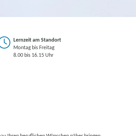
Lernzeit am Standort
Montag bis Freitag
8.00 bis 16.15 Uhr