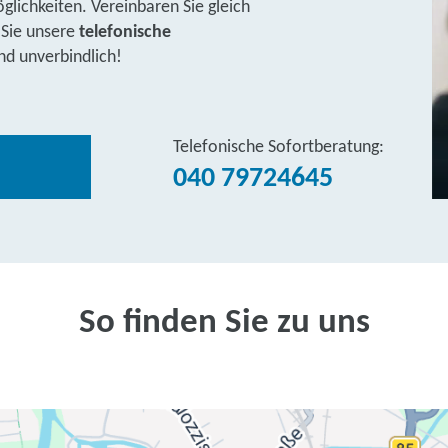
lichkeiten. Vereinbaren Sie gleich
 Sie unsere
telefonische
nd unverbindlich!
Telefonische Sofortberatung:
040 79724645
So finden Sie zu uns