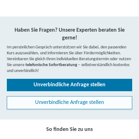
Haben Sie Fragen? Unsere Experten beraten Sie
gerne!
Im persönlichen Gespräch unterstützen wir Sie dabei, den passenden
Kurs auszuwählen, und informieren Sie über Fördermöglichkeiten.
Vereinbaren Sie gleich Ihren individuellen Beratungstermin oder nutzen
Sie unsere
telefonische Sofortberatung
– selbstverständlich kostenlos
und unverbindlich!
Unverbindliche Anfrage stellen
Unverbindliche Anfrage stellen
So finden Sie zu uns