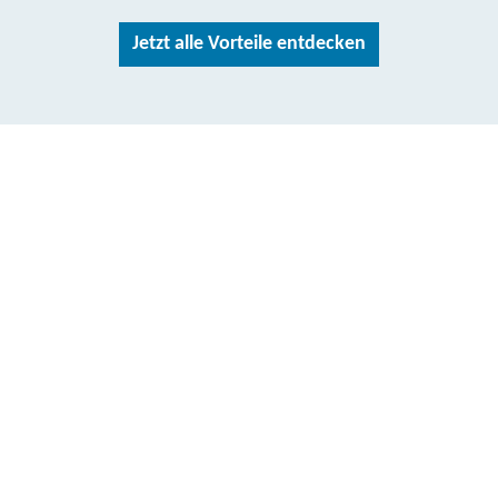
Jetzt alle Vorteile entdecken