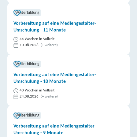
Weiterbildung
Vorbereitung auf eine Mediengestalter-
Umschulung - 11 Monate
44 Wochen in Vollzeit
10.08.2026
(+ weitere)
Weiterbildung
Vorbereitung auf eine Mediengestalter-
Umschulung - 10 Monate
40 Wochen in Vollzeit
24.08.2026
(+ weitere)
Weiterbildung
Vorbereitung auf eine Mediengestalter-
Umschulung - 9 Monate