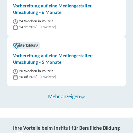
Vorbereitung auf eine Mediengestalter-
Umschulung - 6 Monate
24 Wochen in Vollzeit
14.12.2026
(+ weitere)
Weiterbildung
Vorbereitung auf eine Mediengestalter-
Umschulung - 5 Monate
20 Wochen in Vollzeit
10.08.2026
(+ weitere)
Mehr anzeigen
Ihre Vorteile beim Institut für Berufliche Bildung