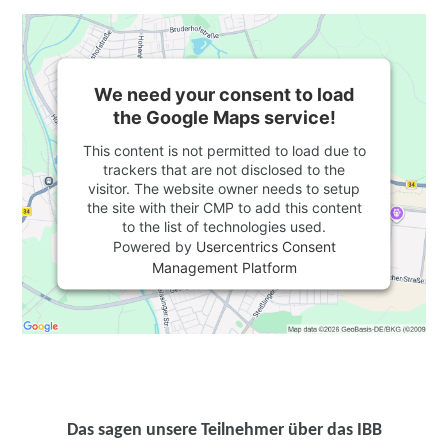
We need your consent to load
the Google Maps service!
This content is not permitted to load due to
trackers that are not disclosed to the
visitor. The website owner needs to setup
the site with their CMP to add this content
to the list of technologies used.
Powered by
Usercentrics Consent
Management Platform
Das sagen unsere Teilnehmer über das IBB