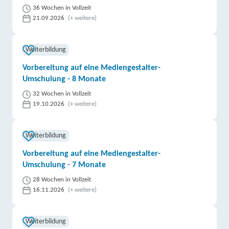
36 Wochen in Vollzeit
21.09.2026
(+ weitere)
Weiterbildung
Vorbereitung auf eine Mediengestalter-
Umschulung - 8 Monate
32 Wochen in Vollzeit
19.10.2026
(+ weitere)
Weiterbildung
Vorbereitung auf eine Mediengestalter-
Umschulung - 7 Monate
28 Wochen in Vollzeit
16.11.2026
(+ weitere)
Weiterbildung