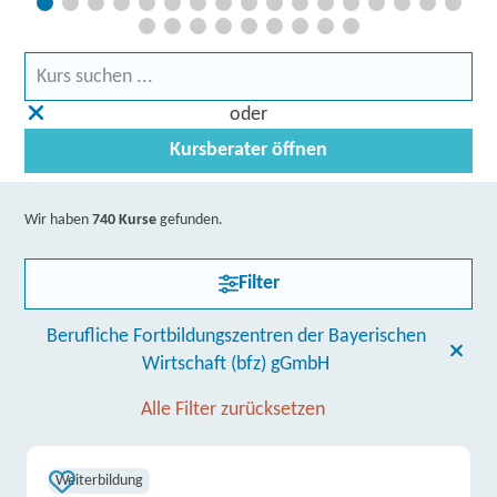
oder
Kursberater öffnen
Wir haben
740 Kurse
gefunden.
Filter
Berufliche Fortbildungszentren der Bayerischen
Wirtschaft (bfz) gGmbH
Alle Filter zurücksetzen
Weiterbildung