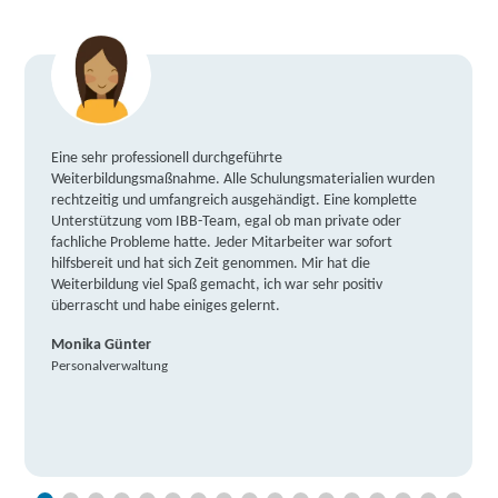
Eine sehr professionell durchgeführte
Weiterbildungsmaßnahme. Alle Schulungsmaterialien wurden
rechtzeitig und umfangreich ausgehändigt. Eine komplette
Unterstützung vom IBB-Team, egal ob man private oder
fachliche Probleme hatte. Jeder Mitarbeiter war sofort
hilfsbereit und hat sich Zeit genommen. Mir hat die
Weiterbildung viel Spaß gemacht, ich war sehr positiv
überrascht und habe einiges gelernt.
Monika Günter
Personalverwaltung