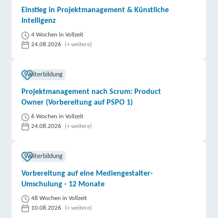
Einstieg in Projektmanagement & Künstliche
Intelligenz
4 Wochen in Vollzeit
24.08.2026
(+ weitere)
Weiterbildung
Projektmanagement nach Scrum: Product
Owner (Vorbereitung auf PSPO 1)
6 Wochen in Vollzeit
24.08.2026
(+ weitere)
Weiterbildung
Vorbereitung auf eine Mediengestalter-
Umschulung - 12 Monate
48 Wochen in Vollzeit
10.08.2026
(+ weitere)