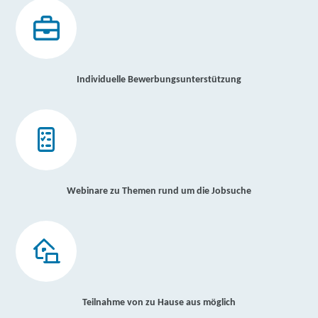
Individuelle Bewerbungsunterstützung
Webinare zu Themen rund um die Jobsuche
Teilnahme von zu Hause aus möglich