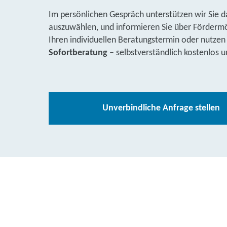
Im persönlichen Gespräch unterstützen wir Sie d
auszuwählen, und informieren Sie über Fördermög
Ihren individuellen Beratungstermin oder nutzen
Sofortberatung
– selbstverständlich kostenlos u
Unverbindliche Anfrage stellen