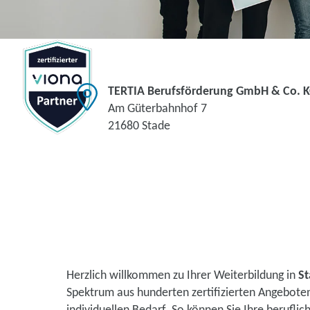
TERTIA Berufsförderung GmbH & Co. 
Am Güterbahnhof 7
21680 Stade
Herzlich willkommen zu Ihrer Weiterbildung in
S
Spektrum aus hunderten zertifizierten Angebote