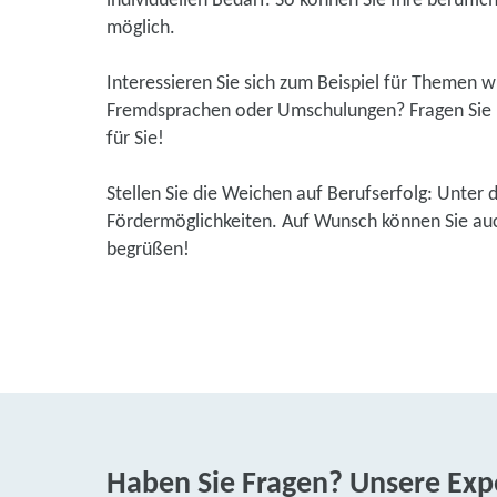
individuellen Bedarf. So können Sie Ihre beruflic
möglich.
Interessieren Sie sich zum Beispiel für Themen 
Fremdsprachen oder Umschulungen? Fragen Sie u
für Sie!
Stellen Sie die Weichen auf Berufserfolg: Unter 
Fördermöglichkeiten. Auf Wunsch können Sie auch
begrüßen!
Haben Sie Fragen? Unsere Expe