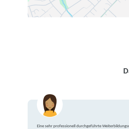
D
Eine sehr professionell durchgeführte Weiterbildun