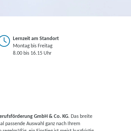
Lernzeit am Standort
Montag bis Freitag
8.00 bis 16.15 Uhr
erufsförderung GmbH & Co. KG
. Das breite
mal passende Auswahl ganz nach Ihrem