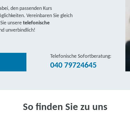
abei, den passenden Kurs
lichkeiten. Vereinbaren Sie gleich
 Sie unsere
telefonische
nd unverbindlich!
Telefonische Sofortberatung:
040 79724645
So finden Sie zu uns