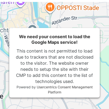
We need your consent to load the
Google Maps service!
This content is not permitted to load
due to trackers that are not disclosed
to the visitor. The website owner
needs to setup the site with their
CMP to add this content to the list of
technologies used.
Powered by
Usercentrics Consent Management
Platform