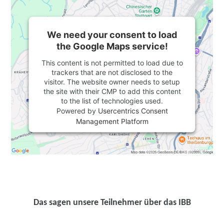
We need your consent to load
the Google Maps service!
This content is not permitted to load due to
trackers that are not disclosed to the
visitor. The website owner needs to setup
the site with their CMP to add this content
to the list of technologies used.
Powered by
Usercentrics Consent
Management Platform
Das sagen unsere Teilnehmer über das IBB