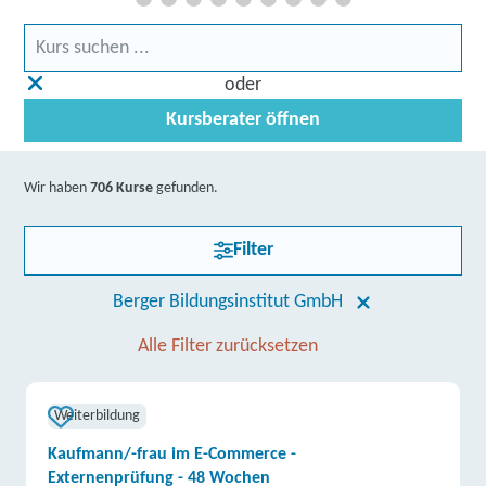
oder
Kursberater öffnen
Wir haben
706 Kurse
gefunden.
Filter
Berger Bildungsinstitut GmbH
Alle Filter zurücksetzen
Weiterbildung
Kaufmann/-frau im E-Commerce -
Externenprüfung - 48 Wochen