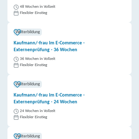
48 Wochen in Vollzeit
Flexibler Einstieg
Weiterbildung
Kaufmann/-frau im E-Commerce -
Externenprüfung - 36 Wochen
36 Wochen in Vollzeit
Flexibler Einstieg
Weiterbildung
Kaufmann/-frau im E-Commerce -
Externenprüfung - 24 Wochen
24 Wochen in Vollzeit
Flexibler Einstieg
Weiterbildung