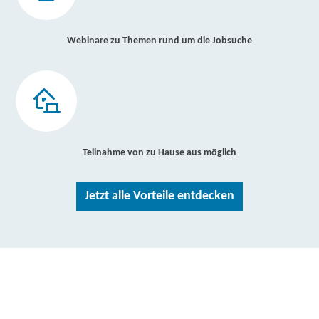
Webinare zu Themen rund um die Jobsuche
Teilnahme von zu Hause aus möglich
Jetzt alle Vorteile entdecken