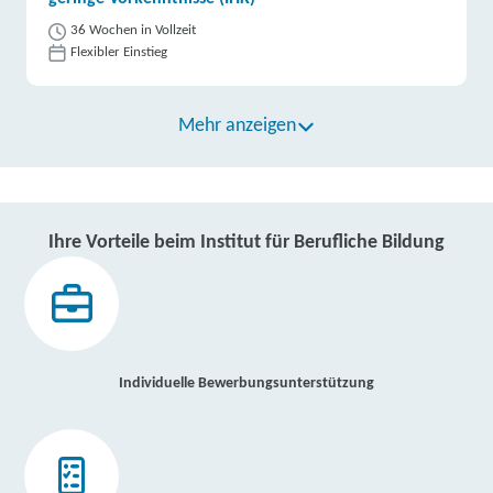
36 Wochen in Vollzeit
Flexibler Einstieg
Mehr anzeigen
Ihre Vorteile beim Institut für Berufliche Bildung
Individuelle Bewerbungsunterstützung