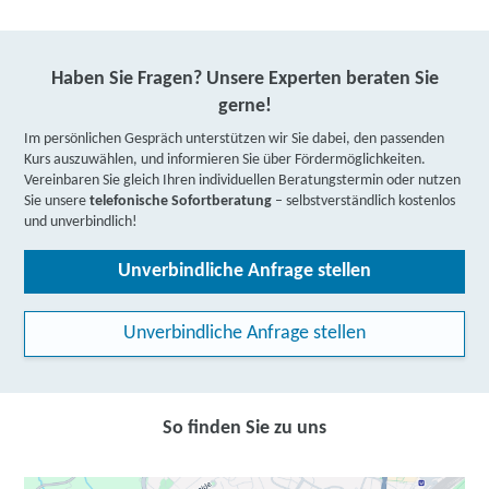
Haben Sie Fragen? Unsere Experten beraten Sie
gerne!
Im persönlichen Gespräch unterstützen wir Sie dabei, den passenden
Kurs auszuwählen, und informieren Sie über Fördermöglichkeiten.
Vereinbaren Sie gleich Ihren individuellen Beratungstermin oder nutzen
Sie unsere
telefonische Sofortberatung
– selbstverständlich kostenlos
und unverbindlich!
Unverbindliche Anfrage stellen
Unverbindliche Anfrage stellen
So finden Sie zu uns