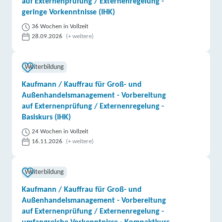
auf Externenprüfung / Externenregelung -
geringe Vorkenntnisse (IHK)
36 Wochen in Vollzeit
28.09.2026
(+ weitere)
Weiterbildung
Kaufmann / Kauffrau für Groß- und
Außenhandelsmanagement - Vorbereitung
auf Externenprüfung / Externenregelung -
Basiskurs (IHK)
24 Wochen in Vollzeit
16.11.2026
(+ weitere)
Weiterbildung
Kaufmann / Kauffrau für Groß- und
Außenhandelsmanagement - Vorbereitung
auf Externenprüfung / Externenregelung -