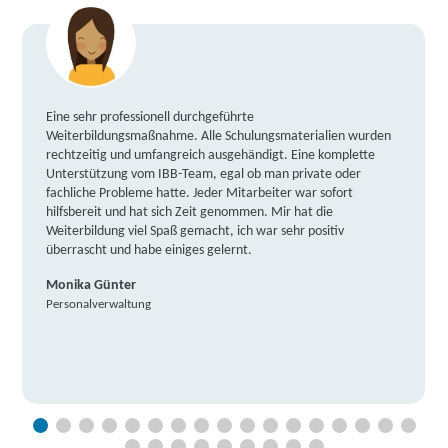
Eine sehr professionell durchgeführte
Weiterbildungsmaßnahme. Alle Schulungsmaterialien wurden
rechtzeitig und umfangreich ausgehändigt. Eine komplette
Unterstützung vom IBB-Team, egal ob man private oder
fachliche Probleme hatte. Jeder Mitarbeiter war sofort
hilfsbereit und hat sich Zeit genommen. Mir hat die
Weiterbildung viel Spaß gemacht, ich war sehr positiv
überrascht und habe einiges gelernt.
Monika Günter
Personalverwaltung