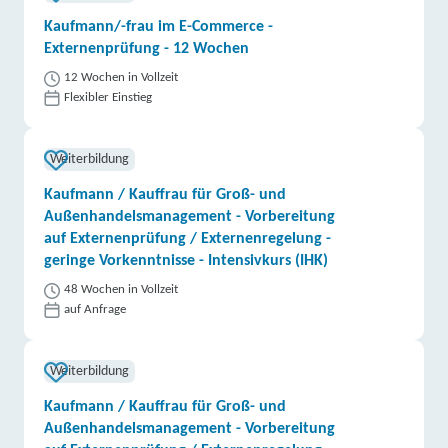
Kaufmann/-frau im E-Commerce -
Externenprüfung - 12 Wochen
12 Wochen in Vollzeit
Flexibler Einstieg
Weiterbildung
Kaufmann / Kauffrau für Groß- und
Außenhandelsmanagement - Vorbereitung
auf Externenprüfung / Externenregelung -
geringe Vorkenntnisse - Intensivkurs (IHK)
48 Wochen in Vollzeit
auf Anfrage
Weiterbildung
Kaufmann / Kauffrau für Groß- und
Außenhandelsmanagement - Vorbereitung