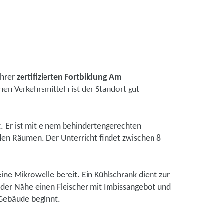
Ihrer
zertifizierten Fortbildung Am
hen Verkehrsmitteln ist der Standort gut
. Er ist mit einem behindertengerechten
 den Räumen. Der Unterricht findet zwischen 8
ine Mikrowelle bereit. Ein Kühlschrank dient zur
 der Nähe einen Fleischer mit Imbissangebot und
 Gebäude beginnt.