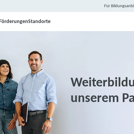
Für Bildungsanbi
Förderungen
Standorte
Weiterbildu
unserem Pa