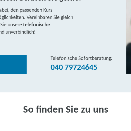
abei, den passenden Kurs
lichkeiten. Vereinbaren Sie gleich
 Sie unsere
telefonische
nd unverbindlich!
Telefonische Sofortberatung:
040 79724645
So finden Sie zu uns