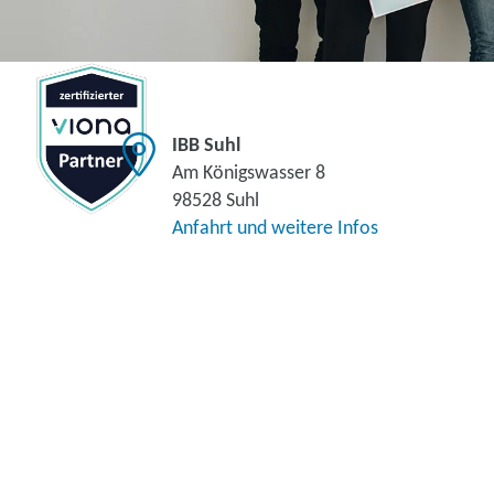
IBB Suhl
Am Königswasser 8
98528 Suhl
Anfahrt und weitere Infos