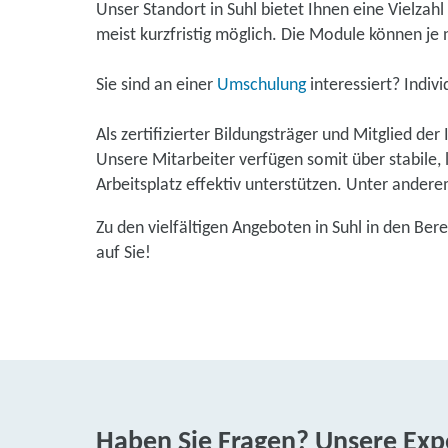
Unser Standort in Suhl bietet Ihnen eine Vielzahl
meist kurzfristig möglich. Die Module können je
Sie sind an einer
Umschulung
interessiert? Indiv
Als zertifizierter Bildungsträger und Mitglied de
Unsere Mitarbeiter verfügen somit über stabile
Arbeitsplatz effektiv unterstützen. Unter ande
Zu den vielfältigen Angeboten in Suhl in den Ber
auf Sie!
Haben Sie Fragen? Unsere Expe