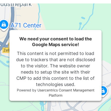
We need your consent to load the
Google Maps service!
This content is not permitted to load
due to trackers that are not disclosed
to the visitor. The website owner
needs to setup the site with their
CMP to add this content to the list of
technologies used.
Powered by
Usercentrics Consent Management
Platform