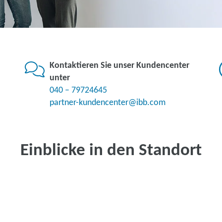
Kontaktieren Sie unser Kundencenter
unter
040 – 79724645
partner-kundencenter@ibb.com
Einblicke in den Standort