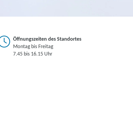
Öffnungszeiten des Standortes
Montag bis Freitag
7.45 bis 16.15 Uhr