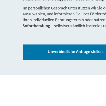
Im persönlichen Gespräch unterstützen wir Sie d
auszuwählen, und informieren Sie über Fördermög
Ihren individuellen Beratungstermin oder nutzen
Sofortberatung
– selbstverständlich kostenlos u
Unverbindliche Anfrage stellen