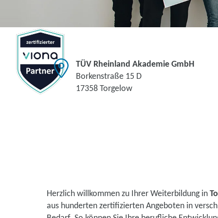
TÜV Rheinland Akademie GmbH
Borkenstraße 15 D
17358 Torgelow
Herzlich willkommen zu Ihrer Weiterbildung in
To
aus hunderten zertifizierten Angeboten in vers