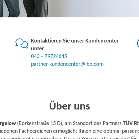
Kontaktieren Sie unser Kundencenter
unter
040 – 79724645
partner-kundencenter@ibb.com
Über uns
rgelow
(Borkenstraße 15 D), am Standort des Partners
TÜV R
chiedenen Fachbereichen ermöglicht Ihnen eine optimal passen