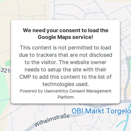
We need your consent to load the
Google Maps service!
This content is not permitted to load
due to trackers that are not disclosed
to the visitor. The website owner
needs to setup the site with their
CMP to add this content to the list of
technologies used.
Powered by
Usercentrics Consent Management
Platform