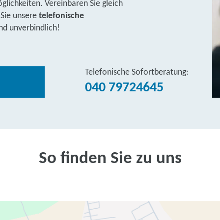
lichkeiten. Vereinbaren Sie gleich
 Sie unsere
telefonische
nd unverbindlich!
Telefonische Sofortberatung:
040 79724645
So finden Sie zu uns