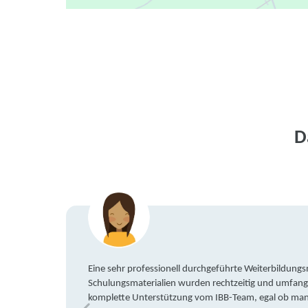
D
Eine sehr professionell durchgeführte Weiterbildun
Schulungsmaterialien wurden rechtzeitig und umfang
komplette Unterstützung vom IBB-Team, egal ob man 