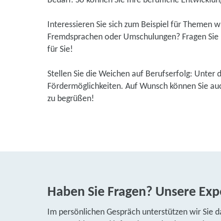
Bedarf. So können Sie Ihre berufliche Entwicklung
Interessieren Sie sich zum Beispiel für Themen 
Fremdsprachen oder Umschulungen? Fragen Sie u
für Sie!
Stellen Sie die Weichen auf Berufserfolg: Unter 
Fördermöglichkeiten. Auf Wunsch können Sie auch
zu begrüßen!
Haben Sie Fragen? Unsere Expe
Im persönlichen Gespräch unterstützen wir Sie d