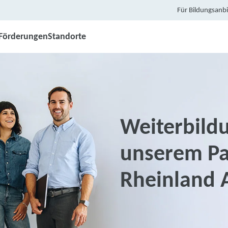
Für Bildungsanbi
Förderungen
Standorte
Weiterbildu
unserem Pa
Rheinland