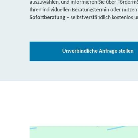
auszuwählen, und informieren Sie über Fördermög
Ihren individuellen Beratungstermin oder nutzen
Sofortberatung
– selbstverständlich kostenlos u
Unverbindliche Anfrage stellen