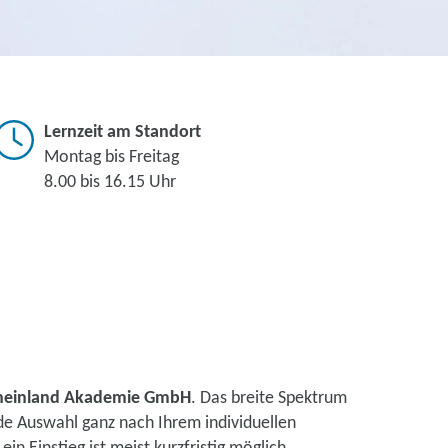
Lernzeit am Standort
Montag bis Freitag
8.00 bis 16.15 Uhr
heinland Akademie GmbH
. Das breite Spektrum
de Auswahl ganz nach Ihrem individuellen