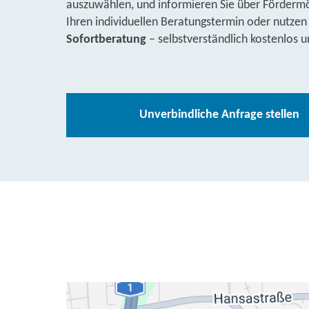
auszuwählen, und informieren Sie über Fördermög
Ihren individuellen Beratungstermin oder nutzen
Sofortberatung
– selbstverständlich kostenlos u
Unverbindliche Anfrage stellen