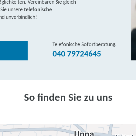
lichkeiten. Vereinbaren Sie gleich
 Sie unsere
telefonische
nd unverbindlich!
Telefonische Sofortberatung:
040 79724645
So finden Sie zu uns