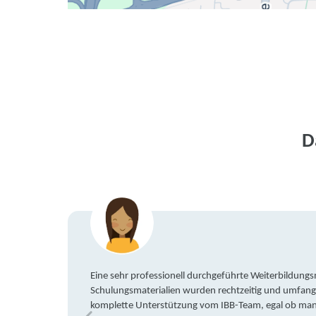
D
Eine sehr professionell durchgeführte Weiterbildun
Schulungsmaterialien wurden rechtzeitig und umfang
komplette Unterstützung vom IBB-Team, egal ob man 