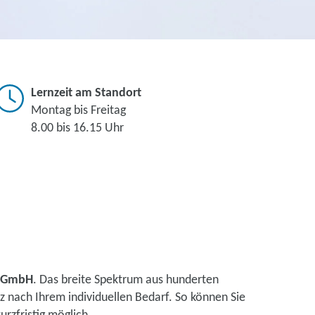
Lernzeit am Standort
Montag bis Freitag
8.00 bis 16.15 Uhr
l GmbH
. Das breite Spektrum aus hunderten
 nach Ihrem individuellen Bedarf. So können Sie