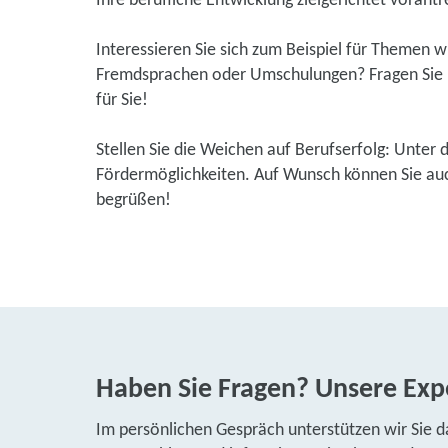
Ihre berufliche Entwicklung zielgerichtet vorantr
Interessieren Sie sich zum Beispiel für Themen 
Fremdsprachen oder Umschulungen? Fragen Sie u
für Sie!
Stellen Sie die Weichen auf Berufserfolg: Unter 
Fördermöglichkeiten. Auf Wunsch können Sie auch
begrüßen!
Haben Sie Fragen? Unsere Expe
Im persönlichen Gespräch unterstützen wir Sie d