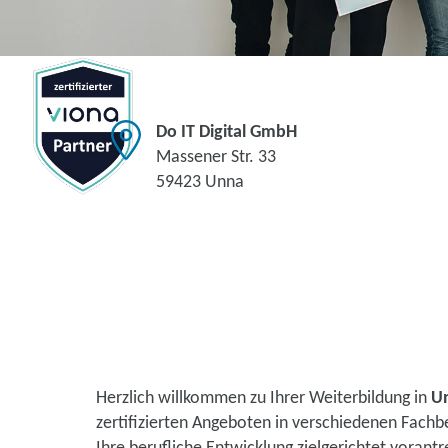
Do IT Digital GmbH
Massener Str. 33
59423 Unna
Herzlich willkommen zu Ihrer Weiterbildung in
U
zertifizierten Angeboten in verschiedenen Fachb