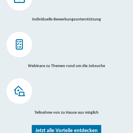
Individuelle Bewerbungsunterstützung
Webinare zu Themen rund um die Jobsuche
Teilnahme von zu Hause aus möglich
Jetzt alle Vorteile entdecken