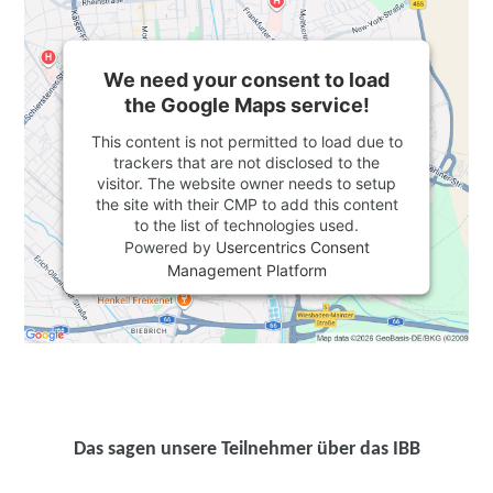
We need your consent to load
the Google Maps service!
This content is not permitted to load due to
trackers that are not disclosed to the
visitor. The website owner needs to setup
the site with their CMP to add this content
to the list of technologies used.
Powered by
Usercentrics Consent
Management Platform
Das sagen unsere Teilnehmer über das IBB