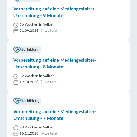
Vorbereitung auf eine Mediengestalter-
Umschulung - 9 Monate
36 Wochen in Vollzeit
21.09.2026
(+ weitere)
Weiterbildung
Vorbereitung auf eine Mediengestalter-
Umschulung - 8 Monate
32 Wochen in Vollzeit
19.10.2026
(+ weitere)
Weiterbildung
Vorbereitung auf eine Mediengestalter-
Umschulung - 7 Monate
28 Wochen in Vollzeit
16.11.2026
(+ weitere)