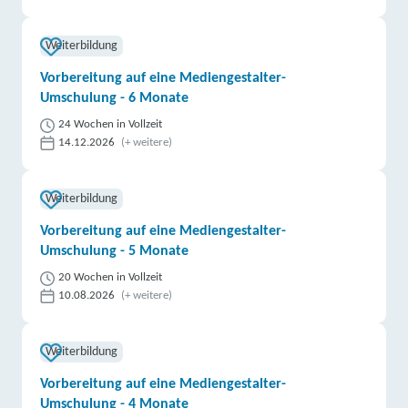
Weiterbildung
Vorbereitung auf eine Mediengestalter-
Umschulung - 6 Monate
24 Wochen in Vollzeit
14.12.2026
(+ weitere)
Weiterbildung
Vorbereitung auf eine Mediengestalter-
Umschulung - 5 Monate
20 Wochen in Vollzeit
10.08.2026
(+ weitere)
Weiterbildung
Vorbereitung auf eine Mediengestalter-
Umschulung - 4 Monate