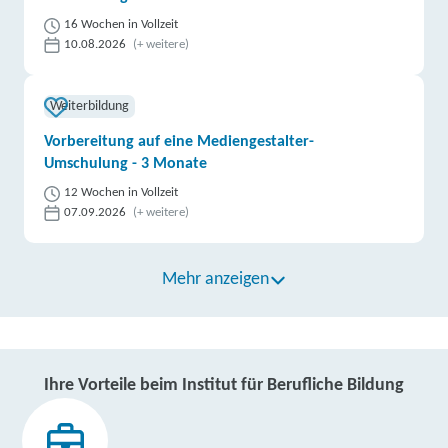
16 Wochen in Vollzeit
10.08.2026
(+ weitere)
Weiterbildung
Vorbereitung auf eine Mediengestalter-
Umschulung - 3 Monate
12 Wochen in Vollzeit
07.09.2026
(+ weitere)
Mehr anzeigen
Ihre Vorteile beim Institut für Berufliche Bildung