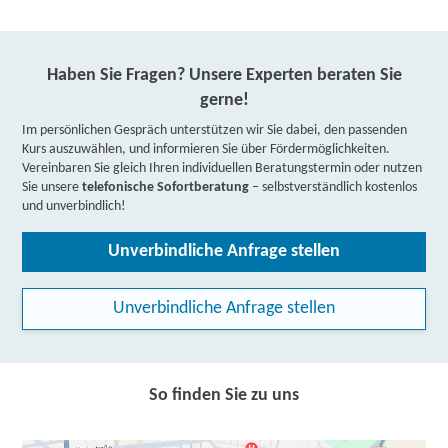
Haben Sie Fragen? Unsere Experten beraten Sie
gerne!
Im persönlichen Gespräch unterstützen wir Sie dabei, den passenden
Kurs auszuwählen, und informieren Sie über Fördermöglichkeiten.
Vereinbaren Sie gleich Ihren individuellen Beratungstermin oder nutzen
Sie unsere
telefonische Sofortberatung
– selbstverständlich kostenlos
und unverbindlich!
Unverbindliche Anfrage stellen
Unverbindliche Anfrage stellen
So finden Sie zu uns