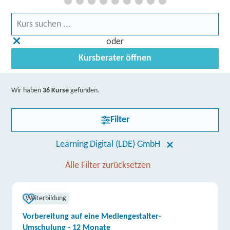
oder
Kursberater öffnen
Wir haben
36 Kurse
gefunden.
Filter
Learning Digital (LDE) GmbH
Alle Filter zurücksetzen
Weiterbildung
Vorbereitung auf eine Mediengestalter-
Umschulung - 12 Monate