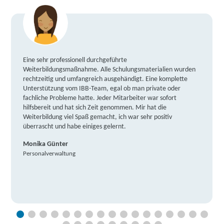
Eine sehr professionell durchgeführte
Weiterbildungsmaßnahme. Alle Schulungsmaterialien wurden
rechtzeitig und umfangreich ausgehändigt. Eine komplette
Unterstützung vom IBB-Team, egal ob man private oder
fachliche Probleme hatte. Jeder Mitarbeiter war sofort
hilfsbereit und hat sich Zeit genommen. Mir hat die
Weiterbildung viel Spaß gemacht, ich war sehr positiv
überrascht und habe einiges gelernt.
Monika Günter
Personalverwaltung