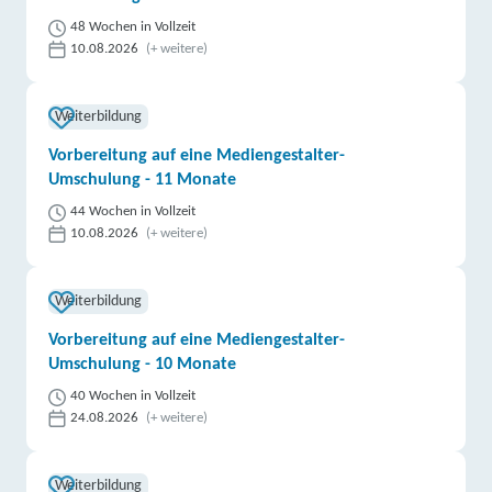
48 Wochen in Vollzeit
10.08.2026
(+ weitere)
Weiterbildung
Vorbereitung auf eine Mediengestalter-
Umschulung - 11 Monate
44 Wochen in Vollzeit
10.08.2026
(+ weitere)
Weiterbildung
Vorbereitung auf eine Mediengestalter-
Umschulung - 10 Monate
40 Wochen in Vollzeit
24.08.2026
(+ weitere)
Weiterbildung