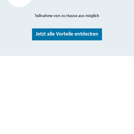
Teilnahme von zu Hause aus möglich
Jetzt alle Vorteile entdecken