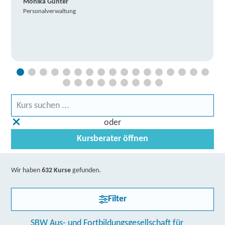
Monika Günter
Personalverwaltung
oder
Kursberater öffnen
Wir haben
632 Kurse
gefunden.
Filter
SBW Aus- und Fortbildungsgesellschaft für