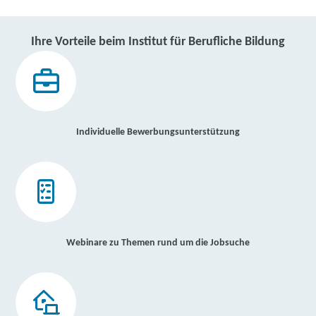
Ihre Vorteile beim Institut für Berufliche Bildung
Individuelle Bewerbungsunterstützung
Webinare zu Themen rund um die Jobsuche