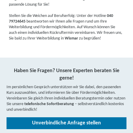
passende Lösung für Sie!
Stellen Sie die Weichen auf Berufserfolg: Unter der Hotline
040
79724645
beantworten wir Ihnen alle Fragen rund um Ihre
Weiterbildung und Fördermöglichkeiten. Auf Wunsch können Sie
auch einen individuellen Rückruftermin vereinbaren. Wir freuen uns,
Sie bald zu Ihrer Weiterbildung in
Wismar
zu begrüßen!
Haben Sie Fragen? Unsere Experten beraten Sie
gerne!
Im persönlichen Gespräch unterstützen wir Sie dabei, den passenden
Kurs auszuwählen, und informieren Sie über Fördermöglichkeiten.
Vereinbaren Sie gleich Ihren individuellen Beratungstermin oder nutzen
Sie unsere
telefonische Sofortberatung
– selbstverständlich kostenlos
und unverbindlich!
Unverbindliche Anfrage stellen