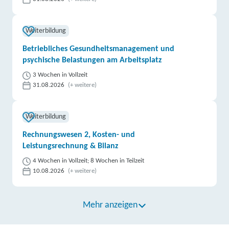
Weiterbildung
Betriebliches Gesundheitsmanagement und
psychische Belastungen am Arbeitsplatz
3 Wochen in Vollzeit
31.08.2026
(+ weitere)
Weiterbildung
Rechnungswesen 2, Kosten- und
Leistungsrechnung & Bilanz
4 Wochen in Vollzeit; 8 Wochen in Teilzeit
10.08.2026
(+ weitere)
Mehr anzeigen