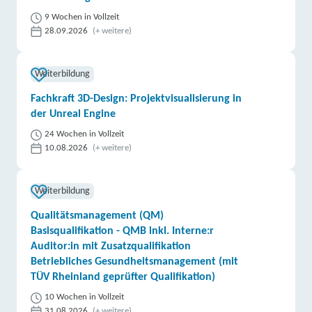
9 Wochen in Vollzeit
28.09.2026
(+ weitere)
Weiterbildung
Fachkraft 3D-Design: Projektvisualisierung in
der Unreal Engine
24 Wochen in Vollzeit
10.08.2026
(+ weitere)
Weiterbildung
Qualitätsmanagement (QM)
Basisqualifikation - QMB inkl. Interne:r
Auditor:in mit Zusatzqualifikation
Betriebliches Gesundheitsmanagement (mit
TÜV Rheinland geprüfter Qualifikation)
10 Wochen in Vollzeit
31.08.2026
(+ weitere)