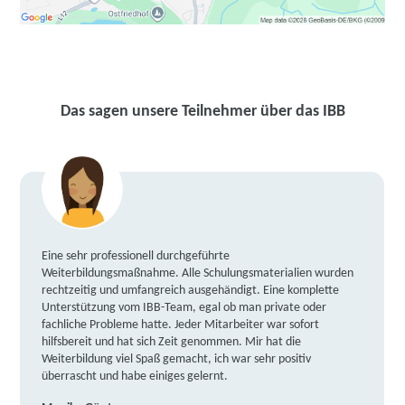
Das sagen unsere Teilnehmer über das IBB
Eine sehr professionell durchgeführte
Weiterbildungsmaßnahme. Alle Schulungsmaterialien wurden
rechtzeitig und umfangreich ausgehändigt. Eine komplette
Unterstützung vom IBB-Team, egal ob man private oder
fachliche Probleme hatte. Jeder Mitarbeiter war sofort
hilfsbereit und hat sich Zeit genommen. Mir hat die
Weiterbildung viel Spaß gemacht, ich war sehr positiv
überrascht und habe einiges gelernt.