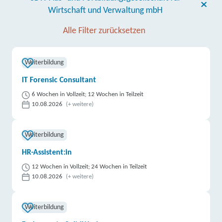
Wirtschaft und Verwaltung mbH
Alle Filter zurücksetzen
Weiterbildung
IT Forensic Consultant
6 Wochen in Vollzeit; 12 Wochen in Teilzeit
10.08.2026
(+ weitere)
Weiterbildung
HR-Assistent:in
12 Wochen in Vollzeit; 24 Wochen in Teilzeit
10.08.2026
(+ weitere)
Weiterbildung