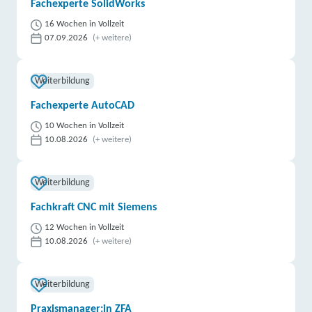
Fachexperte SolidWorks
16 Wochen in Vollzeit
07.09.2026
(+ weitere)
Weiterbildung
Fachexperte AutoCAD
10 Wochen in Vollzeit
10.08.2026
(+ weitere)
Weiterbildung
Fachkraft CNC mit Siemens
12 Wochen in Vollzeit
10.08.2026
(+ weitere)
Weiterbildung
Praxismanager:in ZFA