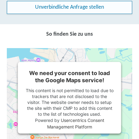
Unverbindliche Anfrage stellen
So finden Sie zu uns
We need your consent to load
the Google Maps service!
This content is not permitted to load due to
trackers that are not disclosed to the
visitor. The website owner needs to setup
the site with their CMP to add this content
to the list of technologies used.
Powered by
Usercentrics Consent
Management Platform