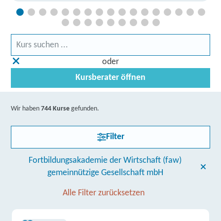
oder
Kursberater öffnen
Wir haben
744 Kurse
gefunden.
Filter
Fortbildungsakademie der Wirtschaft (faw)
gemeinnützige Gesellschaft mbH
Alle Filter zurücksetzen