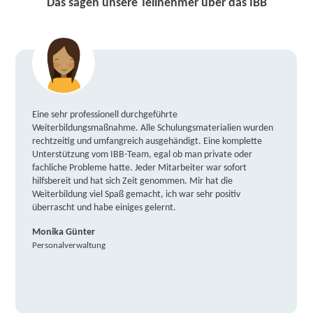
Das sagen unsere Teilnehmer über das IBB
Eine sehr professionell durchgeführte
Weiterbildungsmaßnahme. Alle Schulungsmaterialien wurden
rechtzeitig und umfangreich ausgehändigt. Eine komplette
Unterstützung vom IBB-Team, egal ob man private oder
fachliche Probleme hatte. Jeder Mitarbeiter war sofort
hilfsbereit und hat sich Zeit genommen. Mir hat die
Weiterbildung viel Spaß gemacht, ich war sehr positiv
überrascht und habe einiges gelernt.
Monika Günter
Personalverwaltung