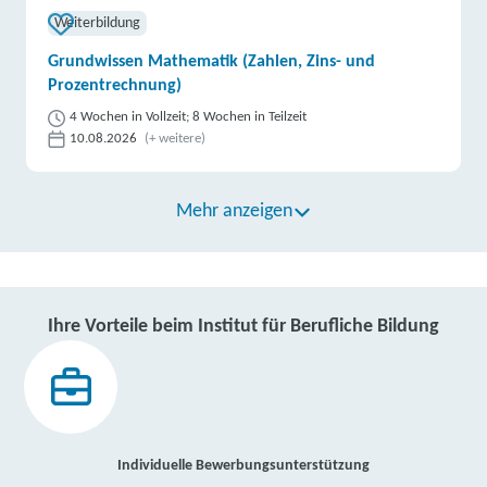
Weiterbildung
Grundwissen Mathematik (Zahlen, Zins- und
Prozentrechnung)
4 Wochen in Vollzeit; 8 Wochen in Teilzeit
10.08.2026
(+ weitere)
Mehr anzeigen
Ihre Vorteile beim Institut für Berufliche Bildung
Individuelle Bewerbungsunterstützung