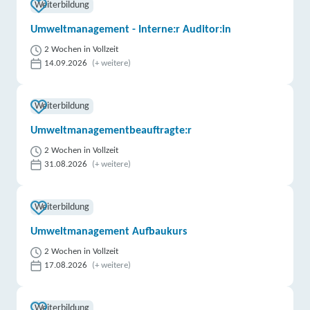
Weiterbildung
Umweltmanagement - Interne:r Auditor:in
2 Wochen in Vollzeit
14.09.2026
(+ weitere)
Weiterbildung
Umweltmanagementbeauftragte:r
2 Wochen in Vollzeit
31.08.2026
(+ weitere)
Weiterbildung
Umweltmanagement Aufbaukurs
2 Wochen in Vollzeit
17.08.2026
(+ weitere)
Weiterbildung