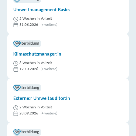
Umweltmanagement Basics
2 Wochen in Vollzeit
31.08.2026
(+ weitere)
Weiterbildung
Klimaschutzmanager:in
8 Wochen in Vollzeit
12.10.2026
(+ weitere)
Weiterbildung
Externe:r Umweltauditor:in
2 Wochen in Vollzeit
28.09.2026
(+ weitere)
Weiterbildung