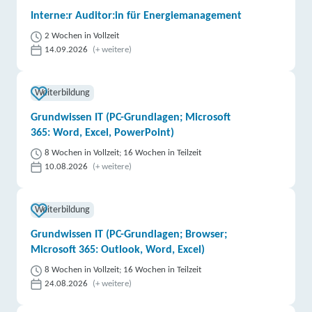
Interne:r Auditor:in für Energiemanagement
2 Wochen in Vollzeit
14.09.2026
(+ weitere)
Weiterbildung
Grundwissen IT (PC-Grundlagen; Microsoft
365: Word, Excel, PowerPoint)
8 Wochen in Vollzeit; 16 Wochen in Teilzeit
10.08.2026
(+ weitere)
Weiterbildung
Grundwissen IT (PC-Grundlagen; Browser;
Microsoft 365: Outlook, Word, Excel)
8 Wochen in Vollzeit; 16 Wochen in Teilzeit
24.08.2026
(+ weitere)