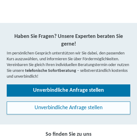
Haben Sie Fragen? Unsere Experten beraten Sie
gerne!
Im persönlichen Gespräch unterstützen wir Sie dabei, den passenden
Kurs auszuwählen, und informieren Sie über Fördermöglichkeiten.
Vereinbaren Sie gleich Ihren individuellen Beratungstermin oder nutzen
Sie unsere
telefonische Sofortberatung
– selbstverständlich kostenlos
und unverbindlich!
Unverbindliche Anfrage stellen
Unverbindliche Anfrage stellen
So finden Sie zu uns