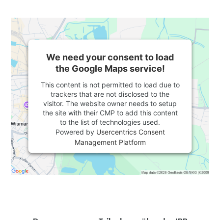
We need your consent to load
the Google Maps service!
This content is not permitted to load due to
trackers that are not disclosed to the
visitor. The website owner needs to setup
the site with their CMP to add this content
to the list of technologies used.
Powered by
Usercentrics Consent
Management Platform