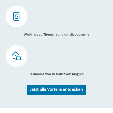
Webinare zu Themen rund um die Jobsuche
Teilnahme von zu Hause aus möglich
Jetzt alle Vorteile entdecken