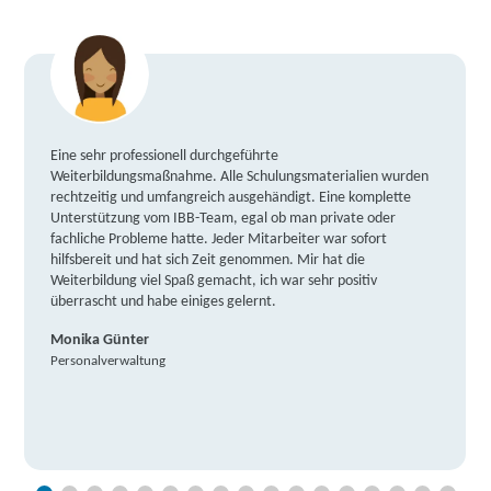
Eine sehr professionell durchgeführte
Weiterbildungsmaßnahme. Alle Schulungsmaterialien wurden
rechtzeitig und umfangreich ausgehändigt. Eine komplette
Unterstützung vom IBB-Team, egal ob man private oder
fachliche Probleme hatte. Jeder Mitarbeiter war sofort
hilfsbereit und hat sich Zeit genommen. Mir hat die
Weiterbildung viel Spaß gemacht, ich war sehr positiv
überrascht und habe einiges gelernt.
Monika Günter
Personalverwaltung