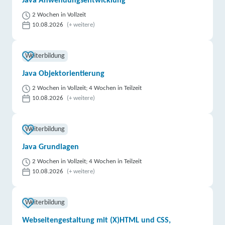
Java Anwendungsentwicklung
2 Wochen in Vollzeit
10.08.2026
(+ weitere)
Weiterbildung
Java Objektorientierung
2 Wochen in Vollzeit; 4 Wochen in Teilzeit
10.08.2026
(+ weitere)
Weiterbildung
Java Grundlagen
2 Wochen in Vollzeit; 4 Wochen in Teilzeit
10.08.2026
(+ weitere)
Weiterbildung
Webseitengestaltung mit (X)HTML und CSS,