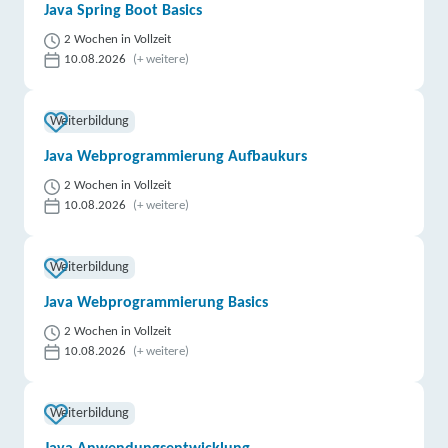
Java Spring Boot Basics
2 Wochen in Vollzeit
10.08.2026
(+ weitere)
Weiterbildung
Java Webprogrammierung Aufbaukurs
2 Wochen in Vollzeit
10.08.2026
(+ weitere)
Weiterbildung
Java Webprogrammierung Basics
2 Wochen in Vollzeit
10.08.2026
(+ weitere)
Weiterbildung