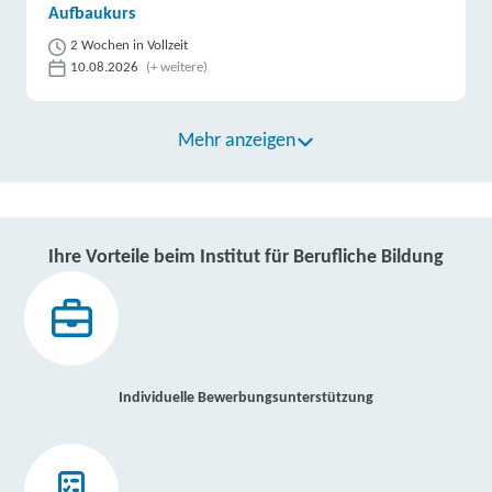
Aufbaukurs
2 Wochen in Vollzeit
10.08.2026
(+ weitere)
Mehr anzeigen
Ihre Vorteile beim Institut für Berufliche Bildung
Individuelle Bewerbungsunterstützung