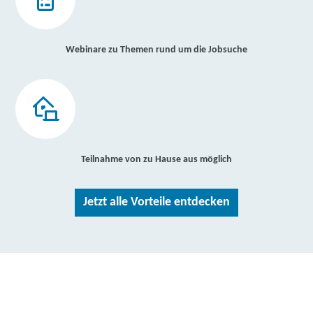
Webinare zu Themen rund um die Jobsuche
Teilnahme von zu Hause aus möglich
Jetzt alle Vorteile entdecken