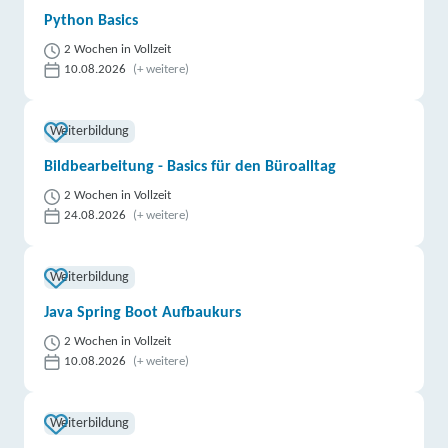
Python Basics
2 Wochen in Vollzeit
10.08.2026
(+ weitere)
Weiterbildung
Bildbearbeitung - Basics für den Büroalltag
2 Wochen in Vollzeit
24.08.2026
(+ weitere)
Weiterbildung
Java Spring Boot Aufbaukurs
2 Wochen in Vollzeit
10.08.2026
(+ weitere)
Weiterbildung