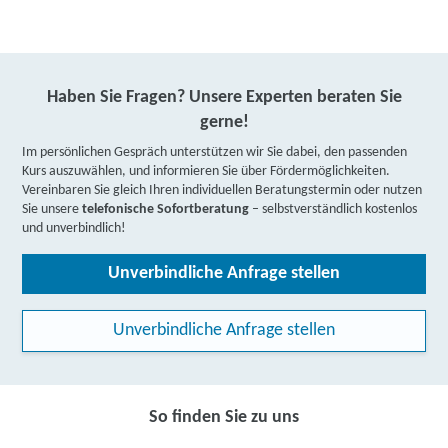
Haben Sie Fragen? Unsere Experten beraten Sie
gerne!
Im persönlichen Gespräch unterstützen wir Sie dabei, den passenden
Kurs auszuwählen, und informieren Sie über Fördermöglichkeiten.
Vereinbaren Sie gleich Ihren individuellen Beratungstermin oder nutzen
Sie unsere
telefonische Sofortberatung
– selbstverständlich kostenlos
und unverbindlich!
Unverbindliche Anfrage stellen
Unverbindliche Anfrage stellen
So finden Sie zu uns