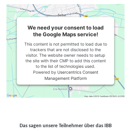
We need your consent to load
the Google Maps service!
This content is not permitted to load due to
trackers that are not disclosed to the
visitor. The website owner needs to setup
the site with their CMP to add this content
to the list of technologies used.
Powered by
Usercentrics Consent
Management Platform
Das sagen unsere Teilnehmer über das IBB