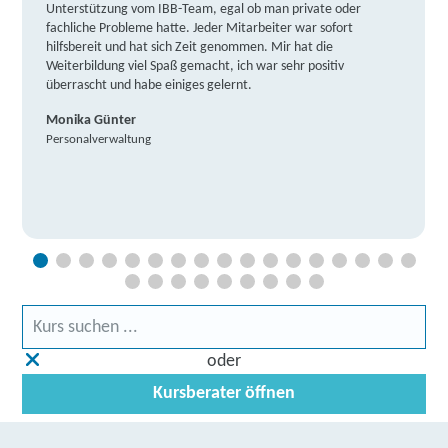
Unterstützung vom IBB-Team, egal ob man private oder
fachliche Probleme hatte. Jeder Mitarbeiter war sofort
hilfsbereit und hat sich Zeit genommen. Mir hat die
Weiterbildung viel Spaß gemacht, ich war sehr positiv
überrascht und habe einiges gelernt.
Monika Günter
Personalverwaltung
oder
Kursberater öffnen