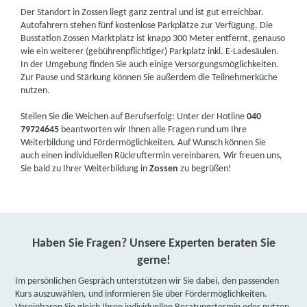
Der Standort in Zossen liegt ganz zentral und ist gut erreichbar.
Autofahrern stehen fünf kostenlose Parkplätze zur Verfügung. Die
Busstation Zossen Marktplatz ist knapp 300 Meter entfernt, genauso
wie ein weiterer (gebührenpflichtiger) Parkplatz inkl. E-Ladesäulen.
In der Umgebung finden Sie auch einige Versorgungsmöglichkeiten.
Zur Pause und Stärkung können Sie außerdem die Teilnehmerküche
nutzen.
Stellen Sie die Weichen auf Berufserfolg: Unter der Hotline
040
79724645
beantworten wir Ihnen alle Fragen rund um Ihre
Weiterbildung und Fördermöglichkeiten. Auf Wunsch können Sie
auch einen individuellen Rückruftermin vereinbaren. Wir freuen uns,
Sie bald zu Ihrer Weiterbildung in
Zossen
zu begrüßen!
Haben Sie Fragen? Unsere Experten beraten Sie
gerne!
Im persönlichen Gespräch unterstützen wir Sie dabei, den passenden
Kurs auszuwählen, und informieren Sie über Fördermöglichkeiten.