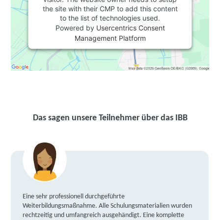
the site with their CMP to add this content
to the list of technologies used.
Powered by
Usercentrics Consent
Management Platform
Das sagen unsere Teilnehmer über das IBB
Eine sehr professionell durchgeführte
Weiterbildungsmaßnahme. Alle Schulungsmaterialien wurden
rechtzeitig und umfangreich ausgehändigt. Eine komplette