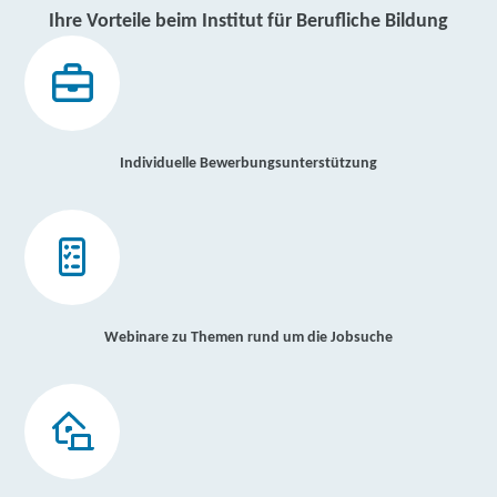
Ihre Vorteile beim Institut für Berufliche Bildung
Individuelle Bewerbungsunterstützung
Webinare zu Themen rund um die Jobsuche