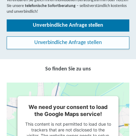
Vereinbaren Sie gleich Ihren individuellen Beratungstermin oder nutzen
Sie unsere
telefonische Sofortberatung
– selbstverständlich kostenlos
und unverbindlich!
Unverbindliche Anfrage stellen
Unverbindliche Anfrage stellen
So finden Sie zu uns
We need your consent to load
the Google Maps service!
This content is not permitted to load due to
trackers that are not disclosed to the
visitor. The website owner needs to setup