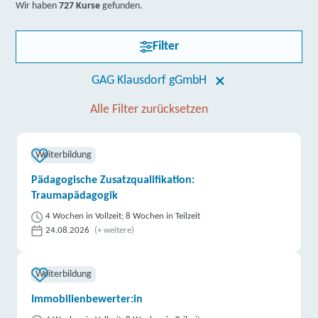
Wir haben
727 Kurse
gefunden.
Filter
GAG Klausdorf gGmbH
Alle Filter zurücksetzen
Weiterbildung
Pädagogische Zusatzqualifikation:
Traumapädagogik
4 Wochen in Vollzeit; 8 Wochen in Teilzeit
24.08.2026
(+ weitere)
Weiterbildung
Immobilienbewerter:in