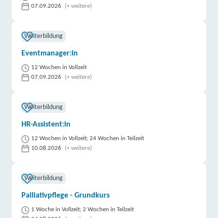
07.09.2026
(+ weitere)
Weiterbildung
Eventmanager:in
12 Wochen in Vollzeit
07.09.2026
(+ weitere)
Weiterbildung
HR-Assistent:in
12 Wochen in Vollzeit; 24 Wochen in Teilzeit
10.08.2026
(+ weitere)
Weiterbildung
Palliativpflege - Grundkurs
1 Woche in Vollzeit; 2 Wochen in Teilzeit