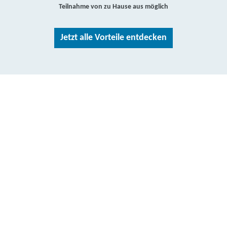
Teilnahme von zu Hause aus möglich
Jetzt alle Vorteile entdecken