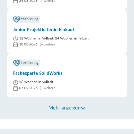
24.08.2026
(+ weitere)
Weiterbildung
Junior Projektleiter:in Einkauf
12 Wochen in Vollzeit; 24 Wochen in Teilzeit
10.08.2026
(+ weitere)
Weiterbildung
Fachexperte SolidWorks
16 Wochen in Vollzeit
07.09.2026
(+ weitere)
Mehr anzeigen