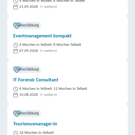
4 Wochen in Vollzeit; 8 Wochen in Teilzeit
21.09.2026
(+ weitere)
Weiterbildung
Eventmanagement kompakt
4 Wochen in Vollzeit; 8 Wochen Teilzeit
07.09.2026
(+ weitere)
Weiterbildung
IT Forensic Consultant
6 Wochen in Vollzeit; 12 Wochen in Teilzeit
10.08.2026
(+ weitere)
Weiterbildung
Tourismusmanager:in
16 Wochen in Vollzeit