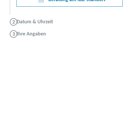
Datum & Uhrzeit
Ihre Angaben