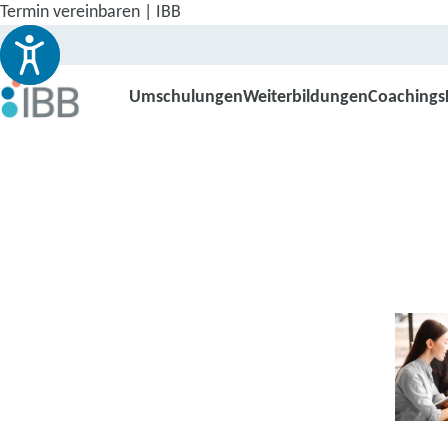
Termin vereinbaren | IBB
Umschulungen
Weiterbildungen
Coachings