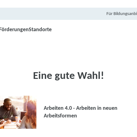
Für Bildungsanbi
Förderungen
Standorte
Eine gute Wahl!
Arbeiten 4.0 - Arbeiten in neuen
Arbeitsformen