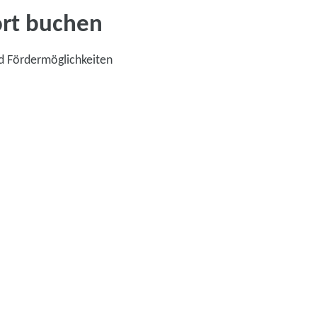
ort buchen
d Fördermöglichkeiten