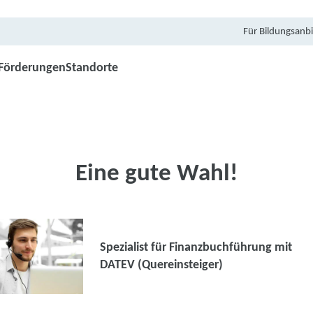
Für Bildungsanbi
Förderungen
Standorte
Eine gute Wahl!
Spezialist für Finanzbuchführung mit
DATEV (Quereinsteiger)