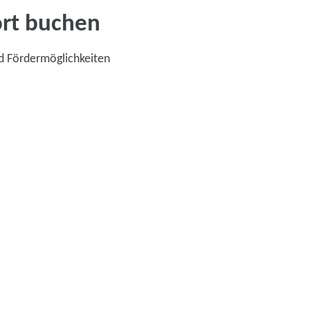
ort buchen
d Fördermöglichkeiten