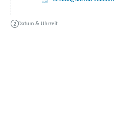
Datum & Uhrzeit