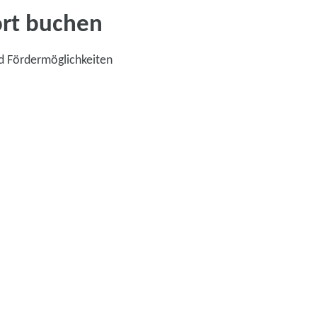
ort buchen
d Fördermöglichkeiten