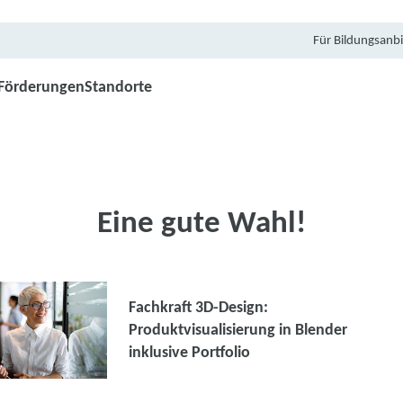
Für Bildungsanbi
Förderungen
Standorte
Eine gute Wahl!
Fachkraft 3D-Design:
Produktvisualisierung in Blender
inklusive Portfolio