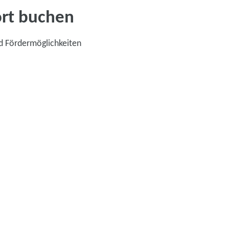
ort buchen
d Fördermöglichkeiten