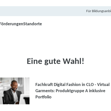
Für Bildungsanbi
Förderungen
Standorte
Eine gute Wahl!
Fachkraft Digital Fashion in CLO - Virtual
Garments: Produktgruppe A inklusive
Portfolio