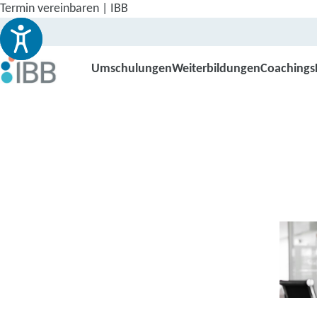
Termin vereinbaren | IBB
Umschulungen
Weiterbildungen
Coachings