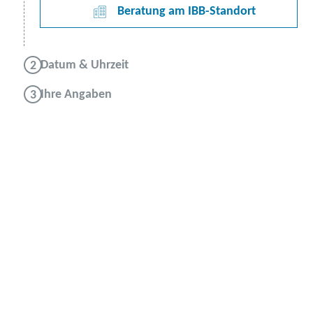
Beratung am IBB-Standort
Datum & Uhrzeit
Ihre Angaben