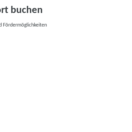
ort buchen
d Fördermöglichkeiten