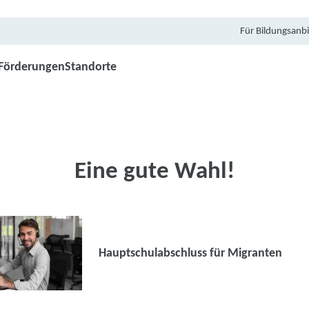
Für Bildungsanbi
Förderungen
Standorte
Eine gute Wahl!
Hauptschulabschluss für Migranten