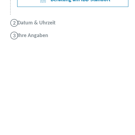
Datum & Uhrzeit
Ihre Angaben