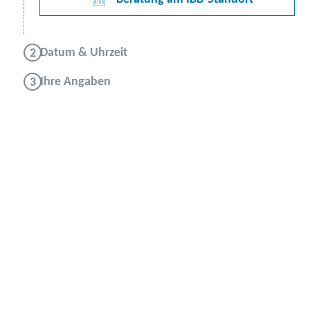
Datum & Uhrzeit
Ihre Angaben