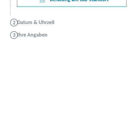
Datum & Uhrzeit
Ihre Angaben