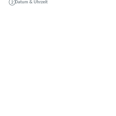
Datum & Uhrzeit